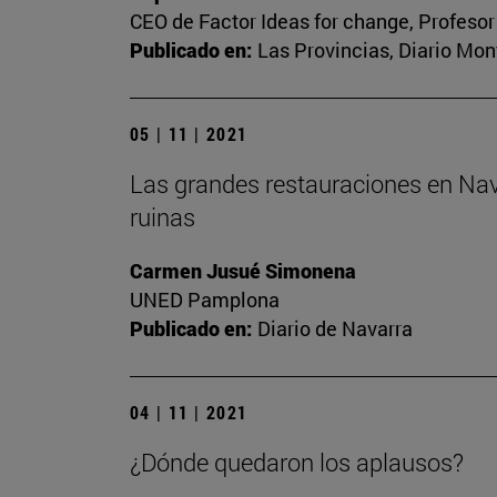
CEO de Factor Ideas for change, Profesor
Publicado en:
Las Provincias, Diario Mon
05 | 11 | 2021
Las grandes restauraciones en Nava
ruinas
Carmen Jusué Simonena
UNED Pamplona
Publicado en:
Diario de Navarra
04 | 11 | 2021
¿Dónde quedaron los aplausos?