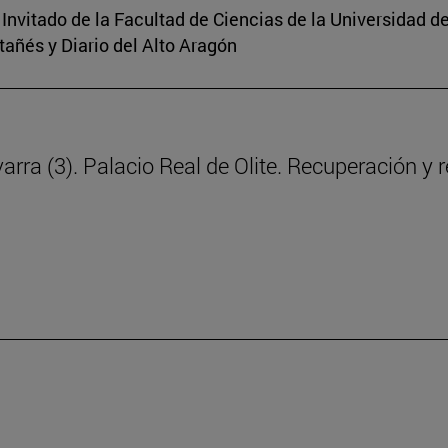
 Invitado de la Facultad de Ciencias de la Universidad d
tañés y Diario del Alto Aragón
rra (3). Palacio Real de Olite. Recuperación y