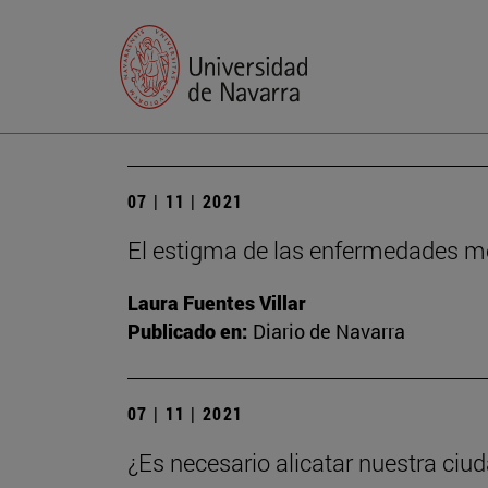
07 | 11 | 2021
El estigma de las enfermedades m
Laura Fuentes Villar
Publicado en:
Diario de Navarra
07 | 11 | 2021
¿Es necesario alicatar nuestra ciu