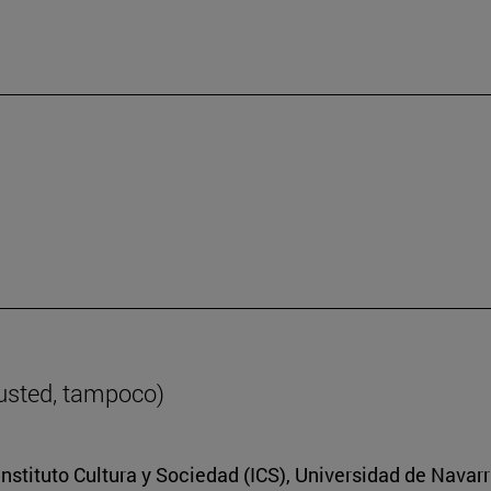
 usted, tampoco)
nstituto Cultura y Sociedad (ICS), Universidad de Navar