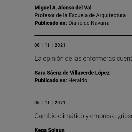
Miguel A. Alonso del Val
Profesor de la Escuela de Arquitectura
Publicado en:
Diario de Navarra
06 | 11 | 2021
La opinión de las enfermeras cuen
Sara Sáenz de Villaverde López
Publicado en:
Heraldo
05 | 11 | 2021
Cambio climático y empresa: ¿ries
Kepa Solaun