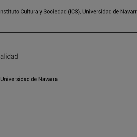
nstituto Cultura y Sociedad (ICS), Universidad de Navar
dalidad
a Universidad de Navarra