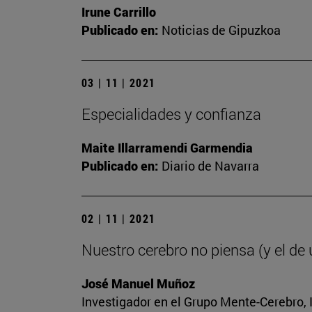
Irune Carrillo
Publicado en:
Noticias de Gipuzkoa
03 | 11 | 2021
Especialidades y confianza
Maite Illarramendi Garmendia
Publicado en:
Diario de Navarra
02 | 11 | 2021
Nuestro cerebro no piensa (y el de
José Manuel Muñoz
Investigador en el Grupo Mente-Cerebro, I