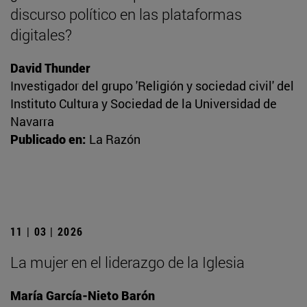
discurso político en las plataformas
digitales?
David Thunder
Investigador del grupo 'Religión y sociedad civil' del
Instituto Cultura y Sociedad de la Universidad de
Navarra
Publicado en:
La Razón
11 | 03 | 2026
La mujer en el liderazgo de la Iglesia
María García-Nieto Barón