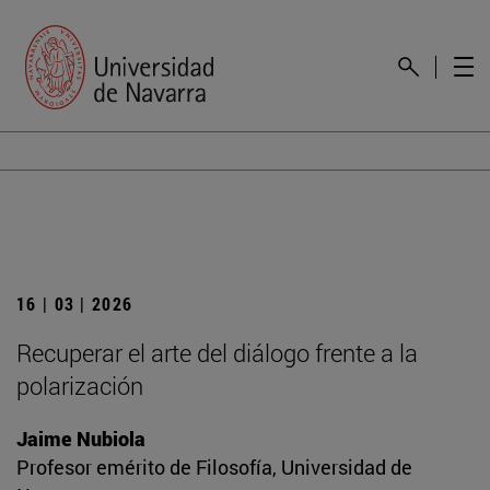
16 | 03 | 2026
Recuperar el arte del diálogo frente a la
polarización
Jaime Nubiola
Profesor emérito de Filosofía, Universidad de