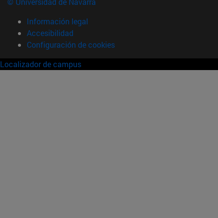
© Universidad de Navarra
Información legal
Accesibilidad
Configuración de cookies
Localizador de campus