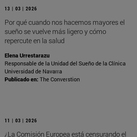
13 | 03 | 2026
Por qué cuando nos hacemos mayores el
sueño se vuelve más ligero y cómo
repercute en la salud
Elena Urrestarazu
Responsable de la Unidad del Sueño de la Clínica
Universidad de Navarra
Publicado en:
The Converstion
11 | 03 | 2026
¿La Comisión Europea está censurando el