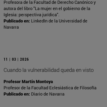
Profesora de la Facultad de Derecho Canónico y
autora del libro "La mujer en el gobierno de la
Iglesia: perspectiva jurídica".
Publicado en:
LinkedIn de la Universidad de
Navarra
11 | 03 | 2026
Cuando la vulnerabilidad queda en visto
Profesor Martín Montoya
Profesor de la Facultad Eclesiástica de Filosofía
Publicado en:
Diario de Navarra