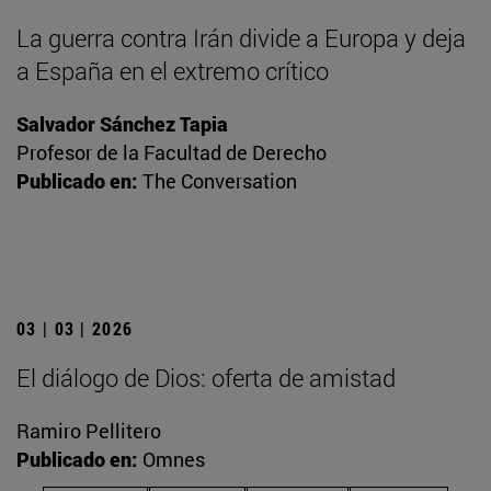
La guerra contra Irán divide a Europa y deja
a España en el extremo crítico
Salvador Sánchez Tapia
Profesor de la Facultad de Derecho
Publicado en:
The Conversation
03 | 03 | 2026
El diálogo de Dios: oferta de amistad
Ramiro Pellitero
Publicado en:
Omnes