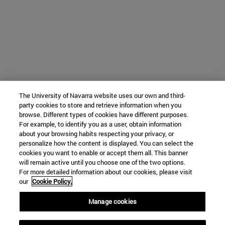
The University of Navarra website uses our own and third-
party cookies to store and retrieve information when you
browse. Different types of cookies have different purposes.
For example, to identify you as a user, obtain information
about your browsing habits respecting your privacy, or
personalize how the content is displayed. You can select the
cookies you want to enable or accept them all. This banner
will remain active until you choose one of the two options.
For more detailed information about our cookies, please visit
our
Cookie Policy.
Manage cookies