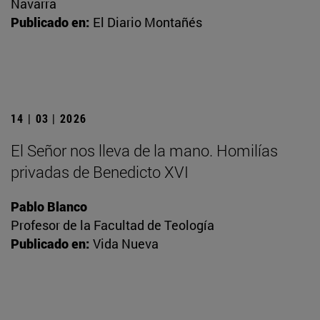
Navarra
Publicado en:
El Diario Montañés
14 | 03 | 2026
El Señor nos lleva de la mano. Homilías
privadas de Benedicto XVI
Pablo Blanco
Profesor de la Facultad de Teología
Publicado en:
Vida Nueva