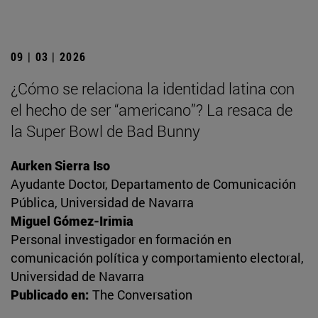
09 | 03 | 2026
¿Cómo se relaciona la identidad latina con
el hecho de ser “americano”? La resaca de
la Super Bowl de Bad Bunny
Aurken Sierra Iso
Ayudante Doctor, Departamento de Comunicación
Pública, Universidad de Navarra
Miguel Gómez-Irimia
Personal investigador en formación en
comunicación política y comportamiento electoral,
Universidad de Navarra
Publicado en:
The Conversation