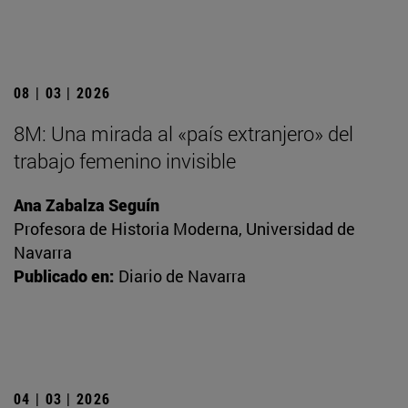
08 | 03 | 2026
8M: Una mirada al «país extranjero» del
trabajo femenino invisible
Ana Zabalza Seguín
Profesora de Historia Moderna, Universidad de
Navarra
Publicado en:
Diario de Navarra
04 | 03 | 2026