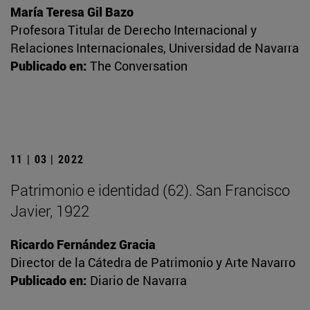
María Teresa Gil Bazo
Profesora Titular de Derecho Internacional y
Relaciones Internacionales, Universidad de Navarra
Publicado en:
The Conversation
11 | 03 | 2022
Patrimonio e identidad (62). San Francisco
Javier, 1922
Ricardo Fernández Gracia
Director de la Cátedra de Patrimonio y Arte Navarro
Publicado en:
Diario de Navarra