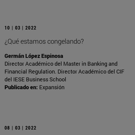
10 | 03 | 2022
¿Qué estamos congelando?
Germán López Espinosa
Director Académico del Master in Banking and
Financial Regulation. Director Académico del CIF
del IESE Business School
Publicado en:
Expansión
08 | 03 | 2022