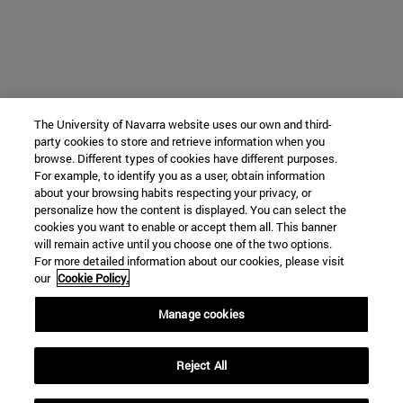
The University of Navarra website uses our own and third-
party cookies to store and retrieve information when you
browse. Different types of cookies have different purposes.
For example, to identify you as a user, obtain information
about your browsing habits respecting your privacy, or
personalize how the content is displayed. You can select the
cookies you want to enable or accept them all. This banner
will remain active until you choose one of the two options.
For more detailed information about our cookies, please visit
our
Cookie Policy.
Manage cookies
Reject All