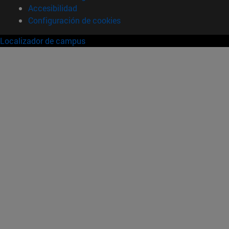
Accesibilidad
Configuración de cookies
Localizador de campus