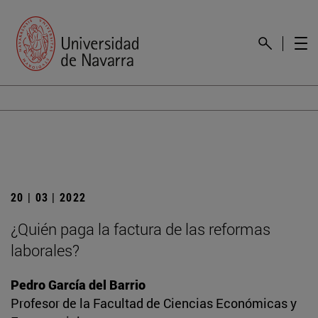
20 | 03 | 2022
¿Quién paga la factura de las reformas
laborales?
Pedro García del Barrio
Profesor de la Facultad de Ciencias Económicas y