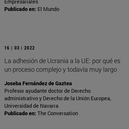
Empresariales
Publicado en:
El Mundo
16 | 03 | 2022
La adhesión de Ucrania a la UE: por qué es
un proceso complejo y todavía muy largo
Joseba Fernández de Gaztea
Profesor ayudante doctor de Derecho
administrativo y Derecho de la Unión Europea,
Universidad de Navarra
Publicado en:
The Conversation