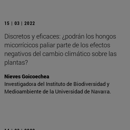
15 | 03 | 2022
Discretos y eficaces: ¿podrán los hongos
micorrícicos paliar parte de los efectos
negativos del cambio climático sobre las
plantas?
Nieves Goicoechea
Investigadora del Instituto de Biodiversidad y
Medioambiente de la Universidad de Navarra.