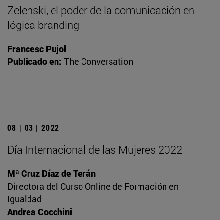
Zelenski, el poder de la comunicación en
lógica branding
Francesc Pujol
Publicado en:
The Conversation
08 | 03 | 2022
Día Internacional de las Mujeres 2022
Mª Cruz Díaz de Terán
Directora del Curso Online de Formación en
Igualdad
Andrea Cocchini