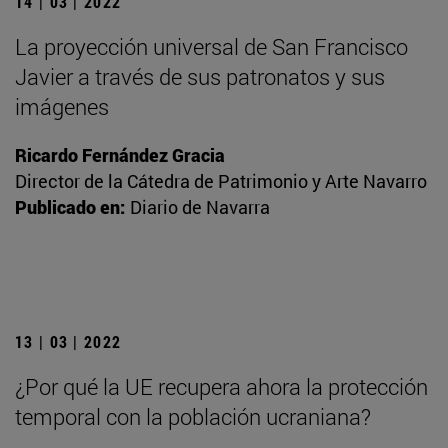
14 | 03 | 2022
La proyección universal de San Francisco
Javier a través de sus patronatos y sus
imágenes
Ricardo Fernández Gracia
Director de la Cátedra de Patrimonio y Arte Navarro
Publicado en:
Diario de Navarra
13 | 03 | 2022
¿Por qué la UE recupera ahora la protección
temporal con la población ucraniana?