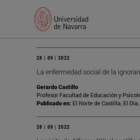
28 | 09 | 2022
La enfermedad social de la ignoran
Gerardo Castillo
Profesor Facultad de Educación y Psicol
Publicado en:
El Norte de Castilla, El Día
28 | 09 | 2022