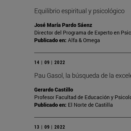
Equilibrio espiritual y psicológico
José María Pardo Sáenz
Director del Programa de Experto en Psic
Publicado en:
Alfa & Omega
14 | 09 | 2022
Pau Gasol, la búsqueda de la excel
Gerardo Castillo
Profesor Facultad de Educación y Psicol
Publicado en:
El Norte de Castilla
13 | 09 | 2022