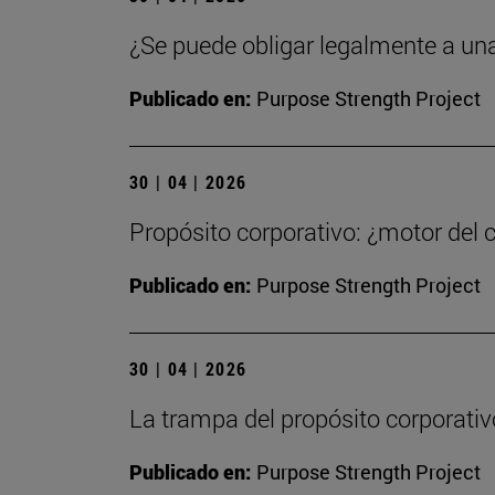
¿Se puede obligar legalmente a un
Publicado en:
Purpose Strength Project
30 | 04 | 2026
Propósito corporativo: ¿motor del 
Publicado en:
Purpose Strength Project
30 | 04 | 2026
La trampa del propósito corporativ
Publicado en:
Purpose Strength Project