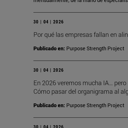
mensualmente, de la mano de especialista
30 | 04 | 2026
Por qué las empresas fallan en alin
Publicado en:
Purpose Strength Project
30 | 04 | 2026
En 2026 veremos mucha IA… pero
Cómo pasar del organigrama al alg
Publicado en:
Purpose Strength Project
30 | 04 | 2026