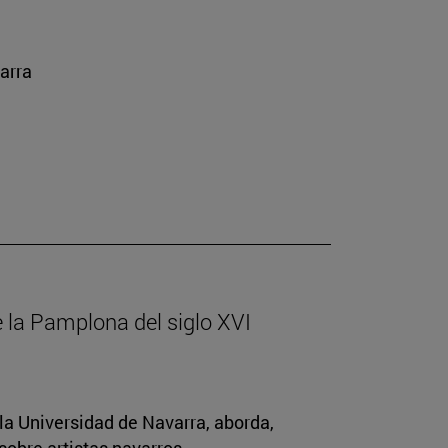
arra
de la Pamplona del siglo XVI
la Universidad de Navarra, aborda,