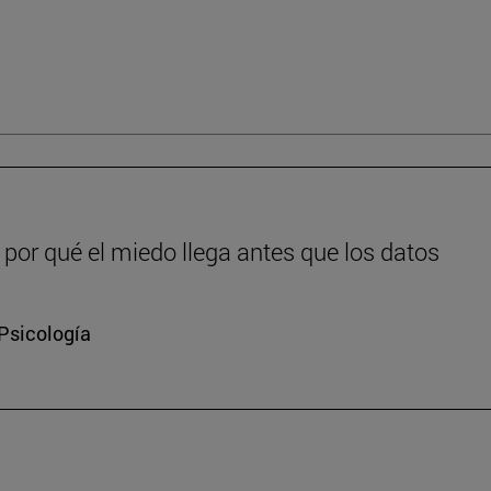
or qué el miedo llega antes que los datos
 Psicología