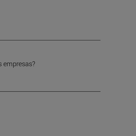
las empresas?