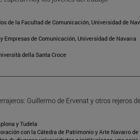
os de la Facultad de Comunicación, Universidad de Nav
 y Empresas de Comunicación, Universidad de Navarra
iversità della Santa Croce
cerrajeros: Guillermo de Ervenat y otros rejeros 
mplona y Tudela
boración con la Cátedra de Patrimonio y Arte Navarro de 