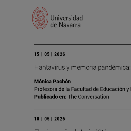
15 | 05 | 2026
Hantavirus y memoria pandémica: p
Mónica Pachón
Profesora de la Facultad de Educación y
Publicado en:
The Conversation
10 | 05 | 2026