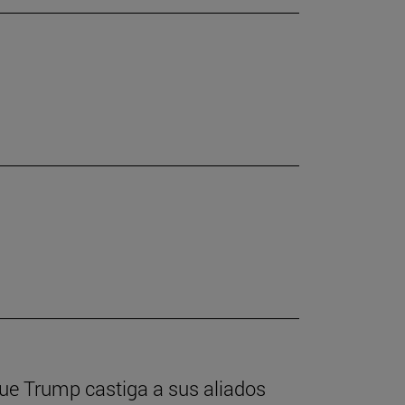
que Trump castiga a sus aliados