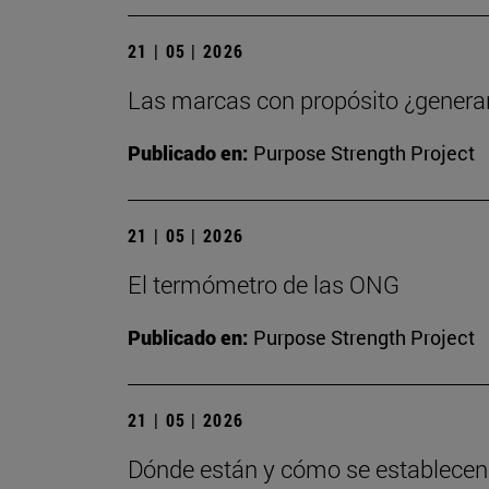
21 | 05 | 2026
Las marcas con propósito ¿generan
Publicado en:
Purpose Strength Project
21 | 05 | 2026
El termómetro de las ONG
Publicado en:
Purpose Strength Project
21 | 05 | 2026
Dónde están y cómo se establecen l