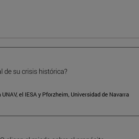
 de su crisis histórica?
a UNAV, el IESA y Pforzheim, Universidad de Navarra