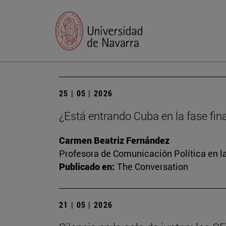
25 | 05 | 2026
¿Está entrando Cuba en la fase final
Carmen Beatriz Fernández
Profesora de Comunicación Política en l
Publicado en:
The Conversation
21 | 05 | 2026