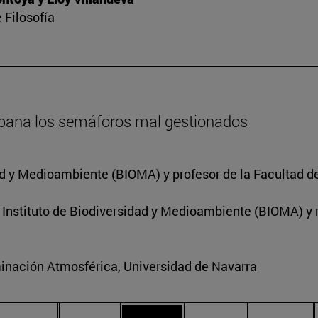
 Filosofía
bana los semáforos mal gestionados
dad y Medioambiente (BIOMA) y profesor de la Facultad d
l Instituto de Biodiversidad y Medioambiente (BIOMA) y
inación Atmosférica, Universidad de Navarra