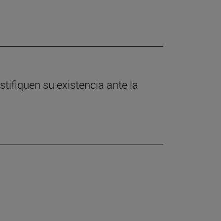
tifiquen su existencia ante la