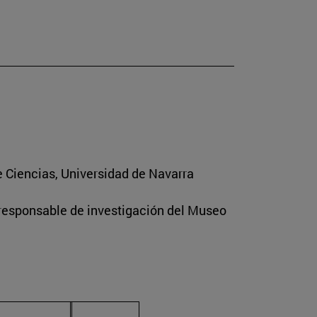
e Ciencias, Universidad de Navarra
 responsable de investigación del Museo