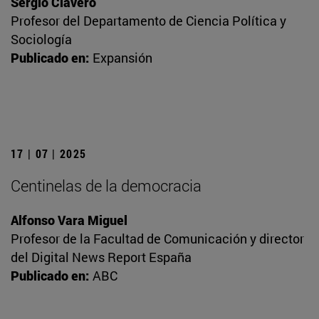
Sergio Clavero
Profesor del Departamento de Ciencia Política y
Sociología
Publicado en:
Expansión
17 | 07 | 2025
Centinelas de la democracia
Alfonso Vara Miguel
Profesor de la Facultad de Comunicación y director
del Digital News Report España
Publicado en:
ABC