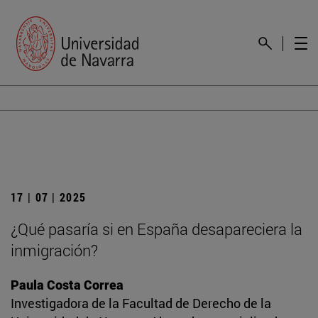
17 | 07 | 2025
¿Qué pasaría si en España desapareciera la
inmigración?
Paula Costa Correa
Investigadora de la Facultad de Derecho de la