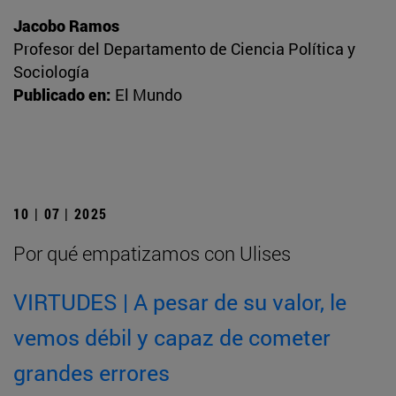
Jacobo Ramos
Profesor del Departamento de Ciencia Política y
Sociología
Publicado en:
El Mundo
10 | 07 | 2025
Por qué empatizamos con Ulises
VIRTUDES | A pesar de su valor, le
vemos débil y capaz de cometer
grandes errores