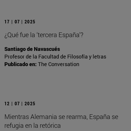
17 | 07 | 2025
¿Qué fue la ‘tercera España’?
Santiago de Navascués
Profesor de la Facultad de Filosofía y letras
Publicado en:
The Conversation
12 | 07 | 2025
Mientras Alemania se rearma, España se
refugia en la retórica