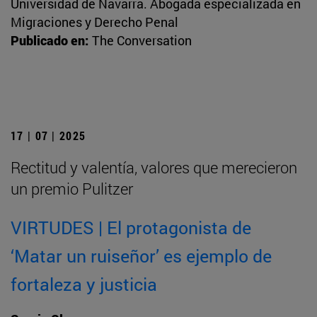
Universidad de Navarra. Abogada especializada en
Migraciones y Derecho Penal
Publicado en:
The Conversation
17 | 07 | 2025
Rectitud y valentía, valores que merecieron
un premio Pulitzer
VIRTUDES | El protagonista de
‘Matar un ruiseñor’ es ejemplo de
fortaleza y justicia