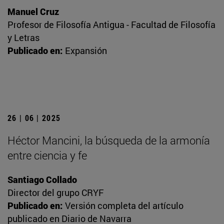
Manuel Cruz
Profesor de Filosofía Antigua - Facultad de Filosofía
y Letras
Publicado en:
Expansión
26 | 06 | 2025
Héctor Mancini, la búsqueda de la armonía
entre ciencia y fe
Santiago Collado
Director del grupo CRYF
Publicado en:
Versión completa del artículo
publicado en Diario de Navarra