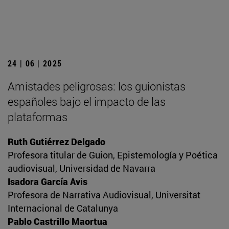
24 | 06 | 2025
Amistades peligrosas: los guionistas
españoles bajo el impacto de las
plataformas
Ruth Gutiérrez Delgado
Profesora titular de Guion, Epistemología y Poética
audiovisual, Universidad de Navarra
Isadora García Avis
Profesora de Narrativa Audiovisual, Universitat
Internacional de Catalunya
Pablo Castrillo Maortua