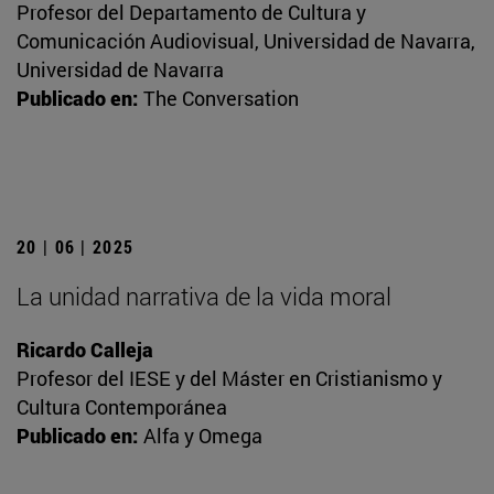
Profesor del Departamento de Cultura y
Comunicación Audiovisual, Universidad de Navarra,
Universidad de Navarra
Publicado en:
The Conversation
20 | 06 | 2025
La unidad narrativa de la vida moral
Ricardo Calleja
Profesor del IESE y del Máster en Cristianismo y
Cultura Contemporánea
Publicado en:
Alfa y Omega