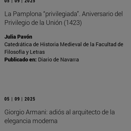
05 | 09 | 2025
La Pamplona “privilegiada”. Aniversario del
Privilegio de la Unión (1423)
Julia Pavón
Catedrática de Historia Medieval de la Facultad de
Filosofía y Letras
Publicado en:
Diario de Navarra
05 | 09 | 2025
Giorgio Armani: adiós al arquitecto de la
elegancia moderna