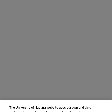
The University of Navarra website uses our own and third-