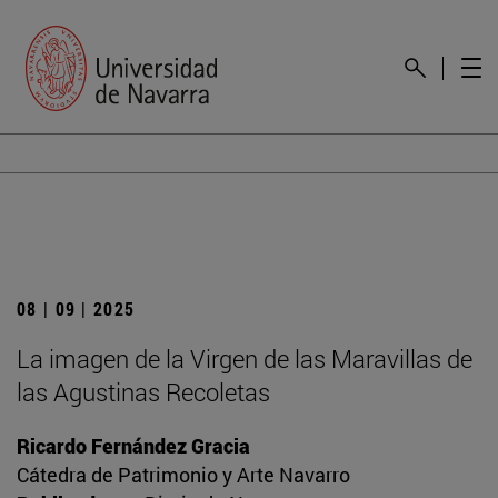
08 | 09 | 2025
La imagen de la Virgen de las Maravillas de
las Agustinas Recoletas
Ricardo Fernández Gracia
Cátedra de Patrimonio y Arte Navarro