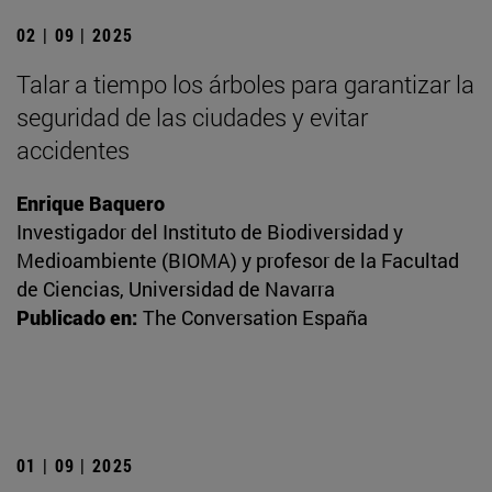
02 | 09 | 2025
Talar a tiempo los árboles para garantizar la
seguridad de las ciudades y evitar
accidentes
Enrique Baquero
Investigador del Instituto de Biodiversidad y
Medioambiente (BIOMA) y profesor de la Facultad
de Ciencias, Universidad de Navarra
Publicado en:
The Conversation España
01 | 09 | 2025