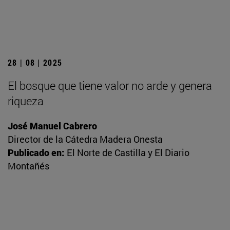
28 | 08 | 2025
El bosque que tiene valor no arde y genera
riqueza
José Manuel Cabrero
Director de la Cátedra Madera Onesta
Publicado en:
El Norte de Castilla y El Diario
Montañés