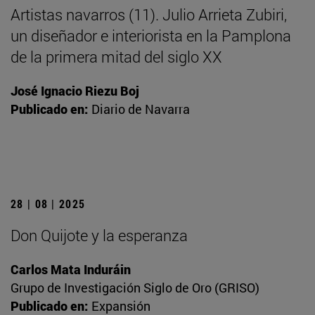
Artistas navarros (11). Julio Arrieta Zubiri,
un diseñador e interiorista en la Pamplona
de la primera mitad del siglo XX
José Ignacio Riezu Boj
Publicado en:
Diario de Navarra
28 | 08 | 2025
Don Quijote y la esperanza
Carlos Mata Induráin
Grupo de Investigación Siglo de Oro (GRISO)
Publicado en:
Expansión