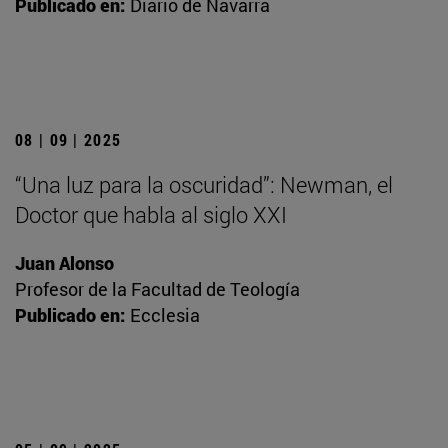
Publicado en:
Diario de Navarra
08 | 09 | 2025
“Una luz para la oscuridad”: Newman, el
Doctor que habla al siglo XXI
Juan Alonso
Profesor de la Facultad de Teología
Publicado en:
Ecclesia