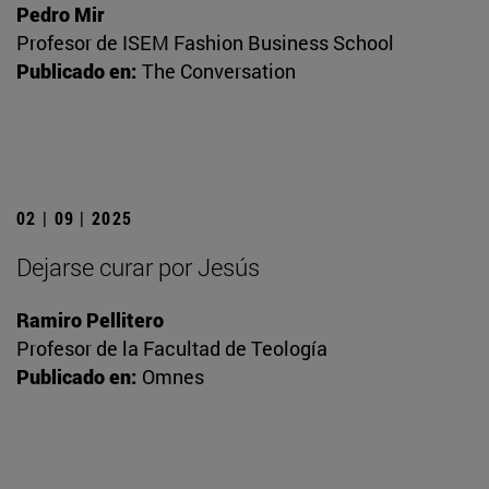
Pedro Mir
Profesor de ISEM Fashion Business School
Publicado en:
The Conversation
02 | 09 | 2025
Dejarse curar por Jesús
Ramiro Pellitero
Profesor de la Facultad de Teología
Publicado en:
Omnes