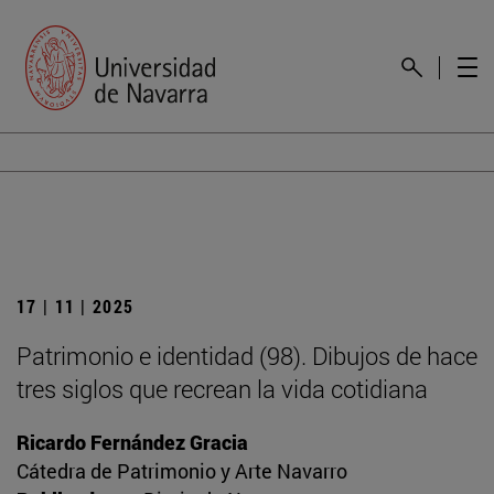
17 | 11 | 2025
Patrimonio e identidad (98). Dibujos de hace
tres siglos que recrean la vida cotidiana
Ricardo Fernández Gracia
Cátedra de Patrimonio y Arte Navarro