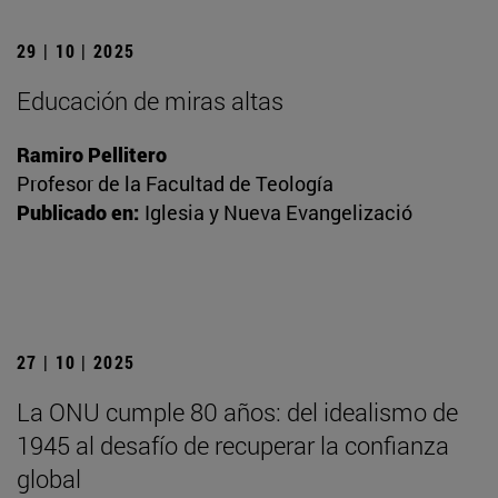
29 | 10 | 2025
Educación de miras altas
Ramiro Pellitero
Profesor de la Facultad de Teología
Publicado en:
Iglesia y Nueva Evangelizació
27 | 10 | 2025
La ONU cumple 80 años: del idealismo de
1945 al desafío de recuperar la confianza
global