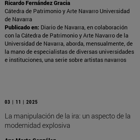
Ricardo Fernández Gracia
Cátedra de Patrimonio y Arte Navarro Universidad
de Navarra
Publicado en:
Diario de Navarra, en colaboración
con la Cátedra de Patrimonio y Arte Navarro de la
Universidad de Navarra, aborda, mensualmente, de
la mano de especialistas de diversas universidades
e instituciones, una serie sobre artistas navarros
03 | 11 | 2025
La manipulación de la ira: un aspecto de la
modernidad explosiva