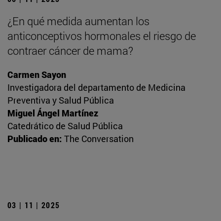
¿En qué medida aumentan los
anticonceptivos hormonales el riesgo de
contraer cáncer de mama?
Carmen Sayon
Investigadora del departamento de Medicina
Preventiva y Salud Pública
Miguel Ángel Martínez
Catedrático de Salud Pública
Publicado en:
The Conversation
03 | 11 | 2025