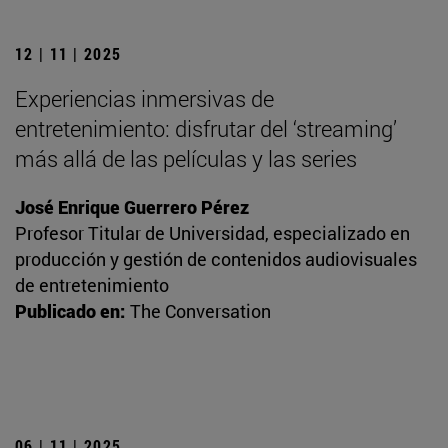
12 | 11 | 2025
Experiencias inmersivas de
entretenimiento: disfrutar del ‘streaming’
más allá de las películas y las series
José Enrique Guerrero Pérez
Profesor Titular de Universidad, especializado en
producción y gestión de contenidos audiovisuales
de entretenimiento
Publicado en:
The Conversation
06 | 11 | 2025