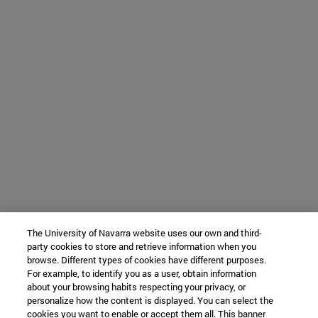
The University of Navarra website uses our own and third-
party cookies to store and retrieve information when you
browse. Different types of cookies have different purposes.
For example, to identify you as a user, obtain information
about your browsing habits respecting your privacy, or
personalize how the content is displayed. You can select the
cookies you want to enable or accept them all. This banner