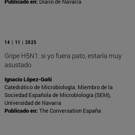
Publicado en:
Diario de Navarra
14 | 11 | 2025
Gripe H5N1: si yo fuera pato, estaría muy
asustado
Ignacio López-Goñi
Catedrático de Microbiología. Miembro de la
Sociedad Española de Microbiología (SEM),
Universidad de Navarra
Publicado en:
The Conversation España