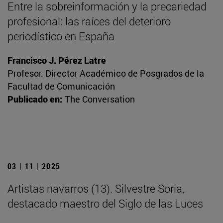
Entre la sobreinformación y la precariedad
profesional: las raíces del deterioro
periodístico en España
Francisco J. Pérez Latre
Profesor. Director Académico de Posgrados de la
Facultad de Comunicación
Publicado en:
The Conversation
03 | 11 | 2025
Artistas navarros (13). Silvestre Soria,
destacado maestro del Siglo de las Luces