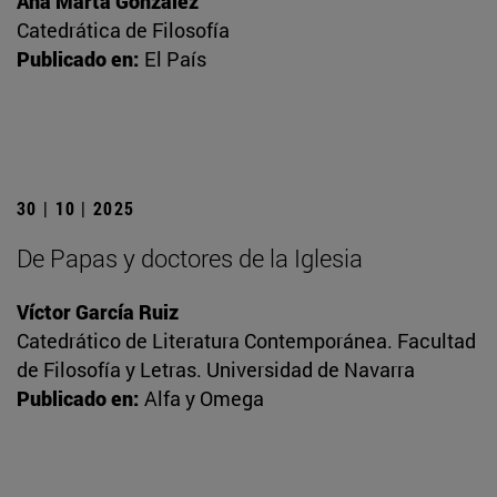
Ana Marta González
Catedrática de Filosofía
Publicado en:
El País
30 | 10 | 2025
De Papas y doctores de la Iglesia
Víctor García Ruiz
Catedrático de Literatura Contemporánea. Facultad
de Filosofía y Letras. Universidad de Navarra
Publicado en:
Alfa y Omega