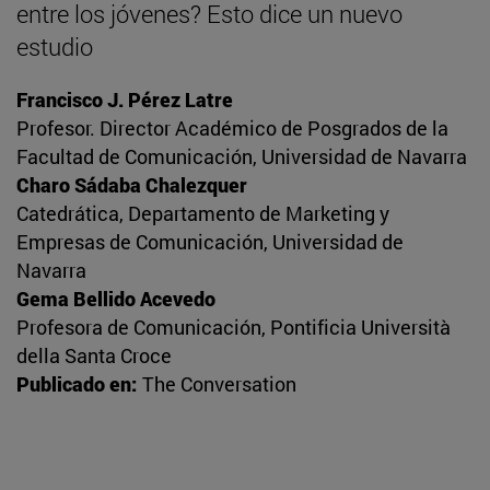
entre los jóvenes? Esto dice un nuevo
estudio
Francisco J. Pérez Latre
Profesor. Director Académico de Posgrados de la
Facultad de Comunicación, Universidad de Navarra
Charo Sádaba Chalezquer
Catedrática, Departamento de Marketing y
Empresas de Comunicación, Universidad de
Navarra
Gema Bellido Acevedo
Profesora de Comunicación, Pontificia Università
della Santa Croce
Publicado en:
The Conversation