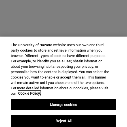
The University of Navarra website uses our own and third-
party cookies to store and retrieve information when you
browse. Different types of cookies have different purposes.
For example, to identify you as a user, obtain information
about your browsing habits respecting your privacy, or
personalize how the content is displayed. You can select the
cookies you want to enable or accept them all. This banner
will remain active until you choose one of the two options.
For more detailed information about our cookies, please visit
our
Cookie Policy.
Manage cookies
Reject All