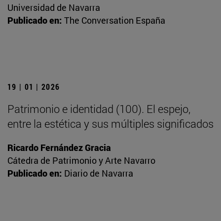
Universidad de Navarra
Publicado en:
The Conversation España
19 | 01 | 2026
Patrimonio e identidad (100). El espejo,
entre la estética y sus múltiples significados
Ricardo Fernández Gracia
Cátedra de Patrimonio y Arte Navarro
Publicado en:
Diario de Navarra