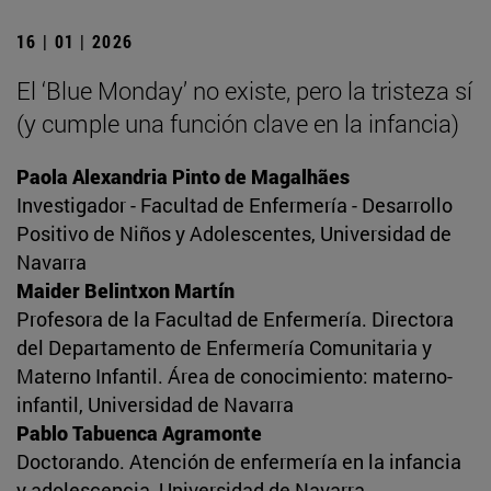
16 | 01 | 2026
El ‘Blue Monday’ no existe, pero la tristeza sí
(y cumple una función clave en la infancia)
Paola Alexandria Pinto de Magalhães
Investigador - Facultad de Enfermería - Desarrollo
Positivo de Niños y Adolescentes, Universidad de
Navarra
Maider Belintxon Martín
Profesora de la Facultad de Enfermería. Directora
del Departamento de Enfermería Comunitaria y
Materno Infantil. Área de conocimiento: materno-
infantil, Universidad de Navarra
Pablo Tabuenca Agramonte
Doctorando. Atención de enfermería en la infancia
y adolescencia, Universidad de Navarra