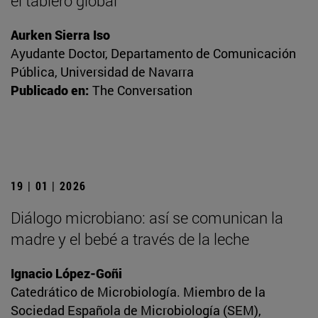
el tablero global
Aurken Sierra Iso
Ayudante Doctor, Departamento de Comunicación
Pública, Universidad de Navarra
Publicado en:
The Conversation
19 | 01 | 2026
Diálogo microbiano: así se comunican la
madre y el bebé a través de la leche
Ignacio López-Goñi
Catedrático de Microbiología. Miembro de la
Sociedad Española de Microbiología (SEM),