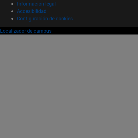
Información legal
Accesibilidad
Configuración de cookies
Localizador de campus