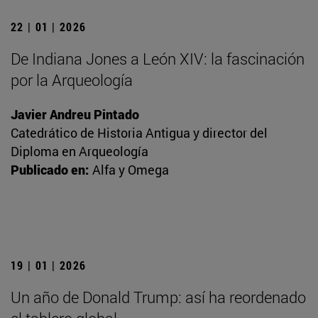
22 | 01 | 2026
De Indiana Jones a León XIV: la fascinación
por la Arqueología
Javier Andreu Pintado
Catedrático de Historia Antigua y director del
Diploma en Arqueología
Publicado en:
Alfa y Omega
19 | 01 | 2026
Un año de Donald Trump: así ha reordenado