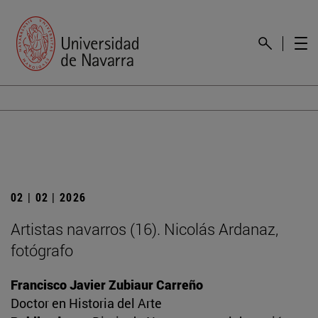
02 | 02 | 2026
Artistas navarros (16). Nicolás Ardanaz,
fotógrafo
Francisco Javier Zubiaur Carreño
Doctor en Historia del Arte