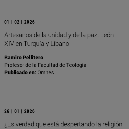
01 | 02 | 2026
Artesanos de la unidad y de la paz. León
XIV en Turquía y Líbano
Ramiro Pellitero
Profesor de la Facultad de Teología
Publicado en:
Omnes
26 | 01 | 2026
¿Es verdad que está despertando la religión