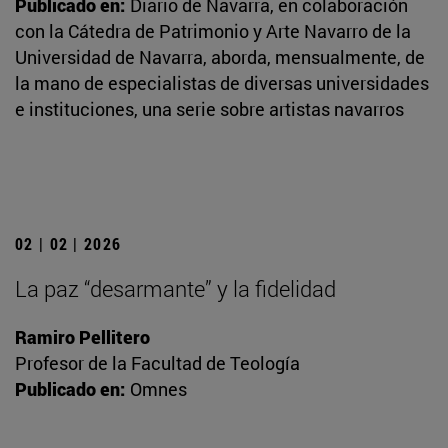
Publicado en:
Diario de Navarra, en colaboración
con la Cátedra de Patrimonio y Arte Navarro de la
Universidad de Navarra, aborda, mensualmente, de
la mano de especialistas de diversas universidades
e instituciones, una serie sobre artistas navarros
02 | 02 | 2026
La paz “desarmante” y la fidelidad
Ramiro Pellitero
Profesor de la Facultad de Teología
Publicado en:
Omnes