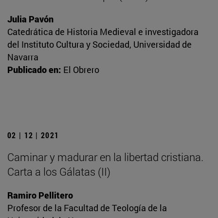
Julia Pavón
Catedrática de Historia Medieval e investigadora
del Instituto Cultura y Sociedad, Universidad de
Navarra
Publicado en:
El Obrero
02 | 12 | 2021
Caminar y madurar en la libertad cristiana.
Carta a los Gálatas (II)
Ramiro Pellitero
Profesor de la Facultad de Teología de la