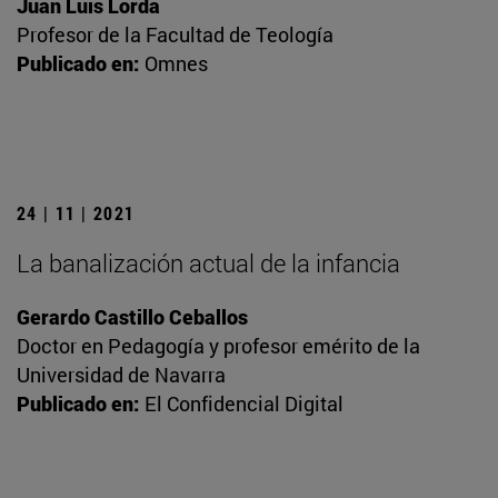
Juan Luis Lorda
Profesor de la Facultad de Teología
Publicado en:
Omnes
24 | 11 | 2021
La banalización actual de la infancia
Gerardo Castillo Ceballos
Doctor en Pedagogía y profesor emérito de la
Universidad de Navarra
Publicado en:
El Confidencial Digital