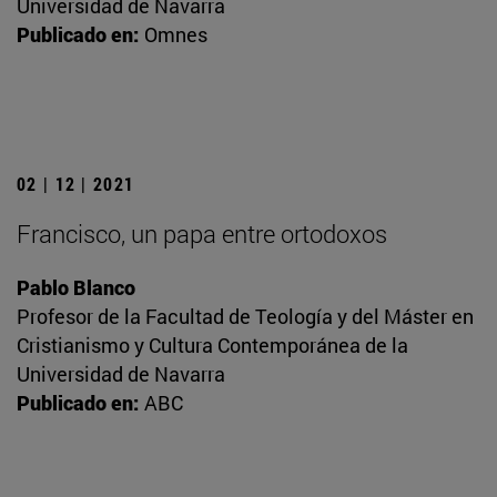
Universidad de Navarra
Publicado en:
Omnes
02 | 12 | 2021
Francisco, un papa entre ortodoxos
Pablo Blanco
Profesor de la Facultad de Teología y del Máster en
Cristianismo y Cultura Contemporánea de la
Universidad de Navarra
Publicado en:
ABC