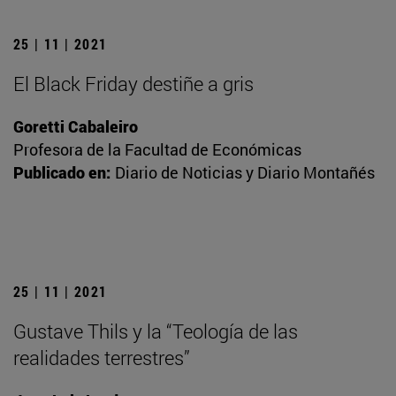
25 | 11 | 2021
El Black Friday destiñe a gris
Goretti Cabaleiro
Profesora de la Facultad de Económicas
Publicado en:
Diario de Noticias y Diario Montañés
25 | 11 | 2021
Gustave Thils y la “Teología de las
realidades terrestres”