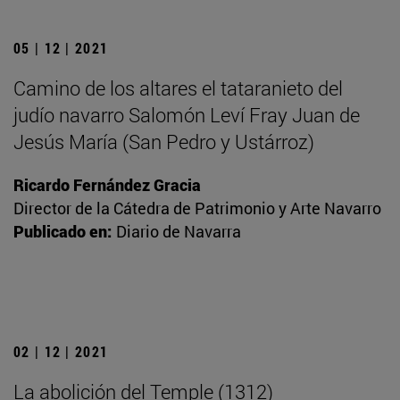
05 | 12 | 2021
Camino de los altares el tataranieto del
judío navarro Salomón Leví Fray Juan de
Jesús María (San Pedro y Ustárroz)
Ricardo Fernández Gracia
Director de la Cátedra de Patrimonio y Arte Navarro
Publicado en:
Diario de Navarra
02 | 12 | 2021
La abolición del Temple (1312)