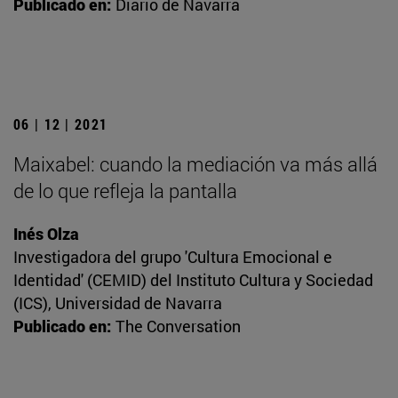
Publicado en:
Diario de Navarra
06 | 12 | 2021
Maixabel: cuando la mediación va más allá
de lo que refleja la pantalla
Inés Olza
Investigadora del grupo 'Cultura Emocional e
Identidad' (CEMID) del Instituto Cultura y Sociedad
(ICS), Universidad de Navarra
Publicado en:
The Conversation