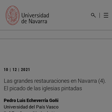
10 | 12 | 2021
Las grandes restauraciones en Navarra (4).
El picado de las iglesias pintadas
Pedro Luis Echeverría Goñi
Universidad del País Vasco