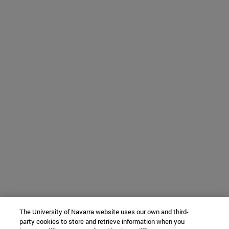
The University of Navarra website uses our own and third-
party cookies to store and retrieve information when you