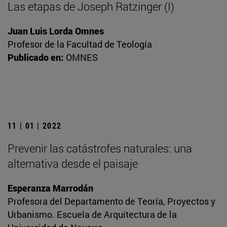
Las etapas de Joseph Ratzinger (I)
Juan Luis Lorda Omnes
Profesor de la Facultad de Teología
Publicado en:
OMNES
11 | 01 | 2022
Prevenir las catástrofes naturales: una
alternativa desde el paisaje
Esperanza Marrodán
Profesora del Departamento de Teoría, Proyectos y
Urbanismo. Escuela de Arquitectura de la