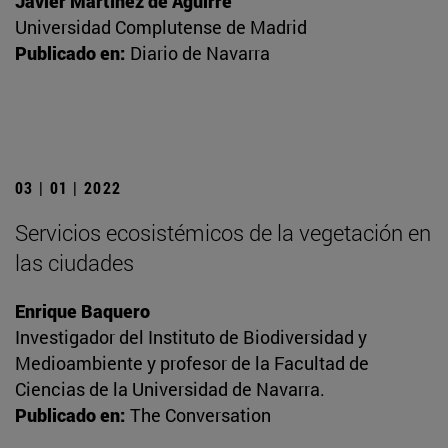
Javier Martínez de Aguirre
Universidad Complutense de Madrid
Publicado en:
Diario de Navarra
03 | 01 | 2022
Servicios ecosistémicos de la vegetación en
las ciudades
Enrique Baquero
Investigador del Instituto de Biodiversidad y
Medioambiente y profesor de la Facultad de
Ciencias de la Universidad de Navarra.
Publicado en:
The Conversation