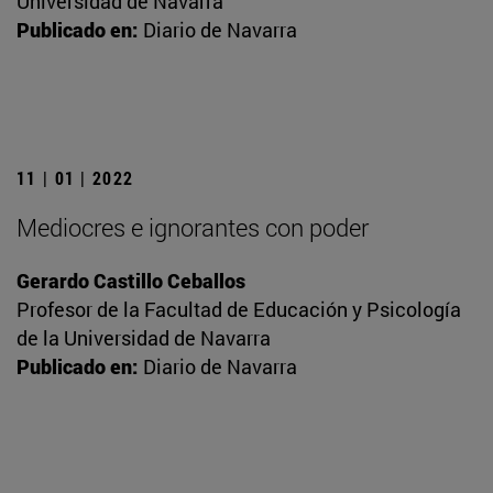
Universidad de Navarra
Publicado en:
Diario de Navarra
11 | 01 | 2022
Mediocres e ignorantes con poder
Gerardo Castillo Ceballos
Profesor de la Facultad de Educación y Psicología
de la Universidad de Navarra
Publicado en:
Diario de Navarra