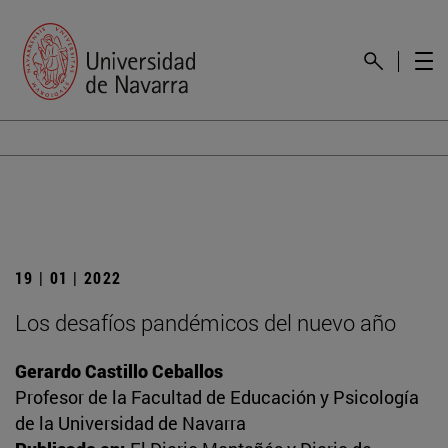
19 | 01 | 2022
Los desafíos pandémicos del nuevo año
Gerardo Castillo Ceballos
Profesor de la Facultad de Educación y Psicología
de la Universidad de Navarra