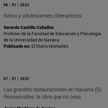
08 | 01 | 2022
Niños y adolescentes ciberadictos
Gerardo Castillo Ceballos
Profesor de la Facultad de Educación y Psicología
de la Universidad de Navarra
Publicado en:
El Diario Montañés
07 | 01 | 2022
Las grandes restauraciones en Navarra (5).
Roncesvalles: la obra que no cesa