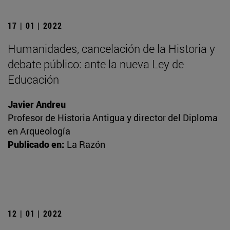
17 | 01 | 2022
Humanidades, cancelación de la Historia y
debate público: ante la nueva Ley de
Educación
Javier Andreu
Profesor de Historia Antigua y director del Diploma
en Arqueología
Publicado en:
La Razón
12 | 01 | 2022