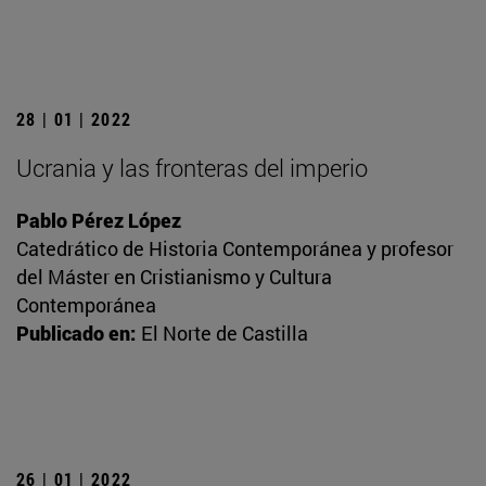
28 | 01 | 2022
Ucrania y las fronteras del imperio
Pablo Pérez López
Catedrático de Historia Contemporánea y profesor
del Máster en Cristianismo y Cultura
Contemporánea
Publicado en:
El Norte de Castilla
26 | 01 | 2022