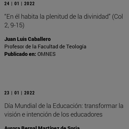
24 | 01 | 2022
“En él habita la plenitud de la divinidad” (Col
2, 9-15)
Juan Luis Caballero
Profesor de la Facultad de Teología
Publicado en:
OMNES
23 | 01 | 2022
Día Mundial de la Educación: transformar la
visión e intención de los educadores
Aurora Bernal Martínez de Soria