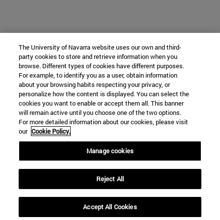
The University of Navarra website uses our own and third-
party cookies to store and retrieve information when you
browse. Different types of cookies have different purposes.
For example, to identify you as a user, obtain information
about your browsing habits respecting your privacy, or
personalize how the content is displayed. You can select the
cookies you want to enable or accept them all. This banner
will remain active until you choose one of the two options.
For more detailed information about our cookies, please visit
our
Cookie Policy.
Manage cookies
Reject All
Accept All Cookies