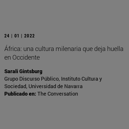
24 | 01 | 2022
África: una cultura milenaria que deja huella
en Occidente
Sarali Gintsburg
Grupo Discurso Público, Instituto Cultura y
Sociedad, Universidad de Navarra
Publicado en:
The Conversation