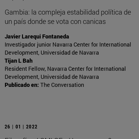
Gambia: la compleja estabilidad política de
un país donde se vota con canicas
Javier Larequi Fontaneda
Investigador junior Navarra Center for International
Development, Universidad de Navarra
Tijan L Bah
Resident Fellow, Navarra Center for International
Development, Universidad de Navarra
Publicado en:
The Conversation
26 | 01 | 2022