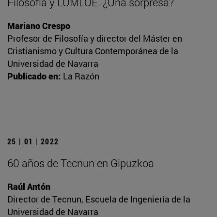
Filosofía y LOMLOE. ¿Una sorpresa?
Mariano Crespo
Profesor de Filosofía y director del Máster en
Cristianismo y Cultura Contemporánea de la
Universidad de Navarra
Publicado en:
La Razón
25 | 01 | 2022
60 años de Tecnun en Gipuzkoa
Raúl Antón
Director de Tecnun, Escuela de Ingeniería de la
Universidad de Navarra