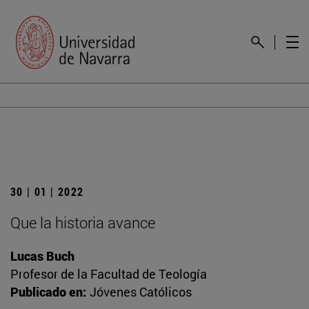
30 | 01 | 2022
Que la historia avance
Lucas Buch
Profesor de la Facultad de Teología
Publicado en:
Jóvenes Católicos