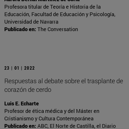
Profesora titular de Teoría e Historia de la
Educación, Facultad de Educación y Psicología,
Universidad de Navarra
Publicado en:
The Conversation
23 | 01 | 2022
Respuestas al debate sobre el trasplante de
corazón de cerdo
Luis E. Echarte
Profesor de ética médica y del Máster en
Cristianismo y Cultura Contemporánea
Publicado en:
ABC, El Norte de Castilla, el Diario