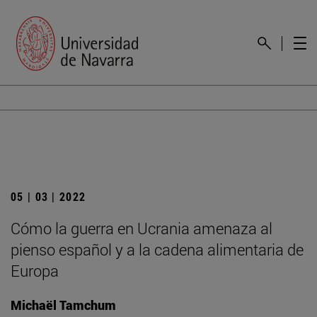
05 | 03 | 2022
Cómo la guerra en Ucrania amenaza al
pienso español y a la cadena alimentaria de
Europa
Michaël Tamchum