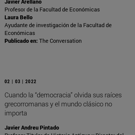
Javier Arellano
Profesor de la Facultad de Económicas
Laura Bello
Ayudante de investigación de la Facultad de
Económicas
Publicado en:
The Conversation
02 | 03 | 2022
Cuando la “democracia” olvida sus raíces
grecorromanas y el mundo clásico no
importa
Javier Andreu Pintado