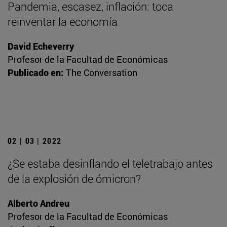
Pandemia, escasez, inflación: toca
reinventar la economía
David Echeverry
Profesor de la Facultad de Económicas
Publicado en:
The Conversation
02 | 03 | 2022
¿Se estaba desinflando el teletrabajo antes
de la explosión de ómicron?
Alberto Andreu
Profesor de la Facultad de Económicas