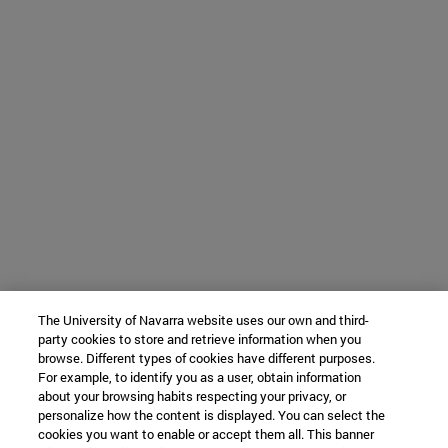
The University of Navarra website uses our own and third-
party cookies to store and retrieve information when you
browse. Different types of cookies have different purposes.
For example, to identify you as a user, obtain information
about your browsing habits respecting your privacy, or
personalize how the content is displayed. You can select the
cookies you want to enable or accept them all. This banner