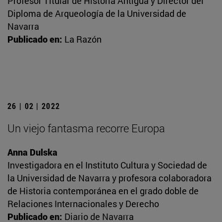
Profesor Titular de Historia Antigua y Director del
Diploma de Arqueología de la Universidad de
Navarra
Publicado en:
La Razón
26 | 02 | 2022
Un viejo fantasma recorre Europa
Anna Dulska
Investigadora en el Instituto Cultura y Sociedad de
la Universidad de Navarra y profesora colaboradora
de Historia contemporánea en el grado doble de
Relaciones Internacionales y Derecho
Publicado en:
Diario de Navarra