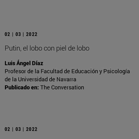
02 | 03 | 2022
Putin, el lobo con piel de lobo
Luis Ángel Díaz
Profesor de la Facultad de Educación y Psicología
de la Universidad de Navarra
Publicado en:
The Conversation
02 | 03 | 2022