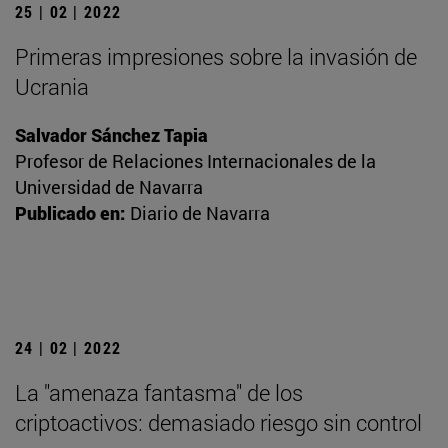
25 | 02 | 2022
Primeras impresiones sobre la invasión de
Ucrania
Salvador Sánchez Tapia
Profesor de Relaciones Internacionales de la
Universidad de Navarra
Publicado en:
Diario de Navarra
24 | 02 | 2022
La "amenaza fantasma" de los
criptoactivos: demasiado riesgo sin control