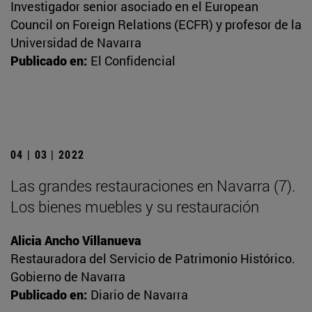
Investigador senior asociado en el European
Council on Foreign Relations (ECFR) y profesor de la
Universidad de Navarra
Publicado en:
El Confidencial
04 | 03 | 2022
Las grandes restauraciones en Navarra (7).
Los bienes muebles y su restauración
Alicia Ancho Villanueva
Restauradora del Servicio de Patrimonio Histórico.
Gobierno de Navarra
Publicado en:
Diario de Navarra