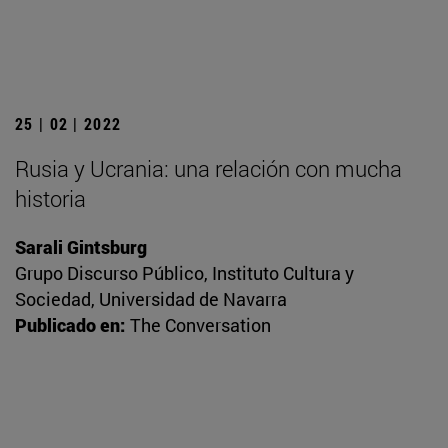
25 | 02 | 2022
Rusia y Ucrania: una relación con mucha
historia
Sarali Gintsburg
Grupo Discurso Público, Instituto Cultura y
Sociedad, Universidad de Navarra
Publicado en:
The Conversation