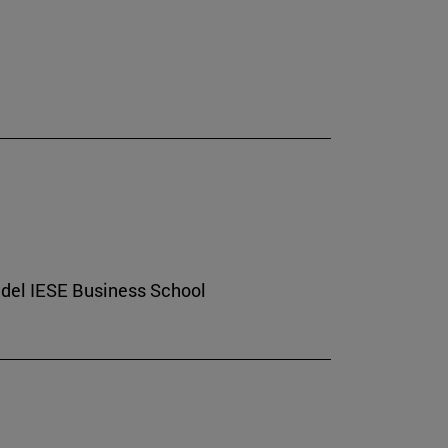
 del IESE Business School