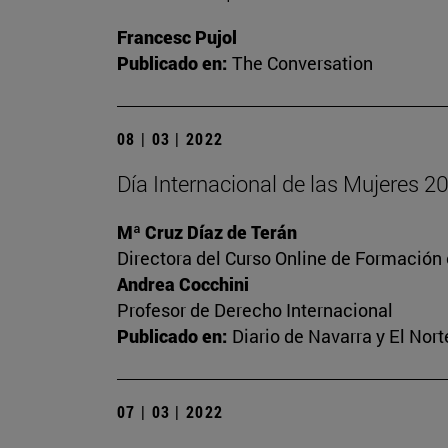
Francesc Pujol
Publicado en:
The Conversation
08 | 03 | 2022
Día Internacional de las Mujeres 2
Mª Cruz Díaz de Terán
Directora del Curso Online de Formación
Andrea Cocchini
Profesor de Derecho Internacional
Publicado en:
Diario de Navarra y El Nort
07 | 03 | 2022