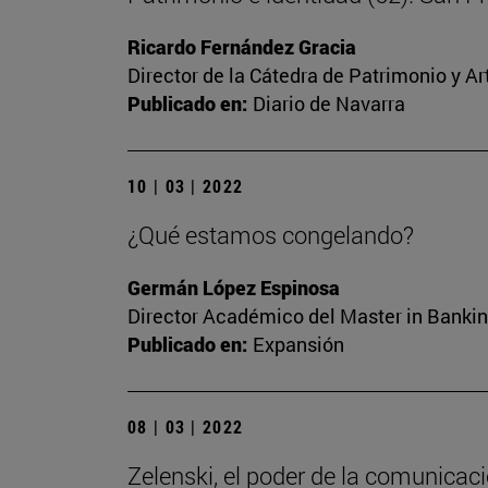
Ricardo Fernández Gracia
Director de la Cátedra de Patrimonio y A
Publicado en:
Diario de Navarra
10 | 03 | 2022
¿Qué estamos congelando?
Germán López Espinosa
Director Académico del Master in Bankin
Publicado en:
Expansión
08 | 03 | 2022
Zelenski, el poder de la comunicac