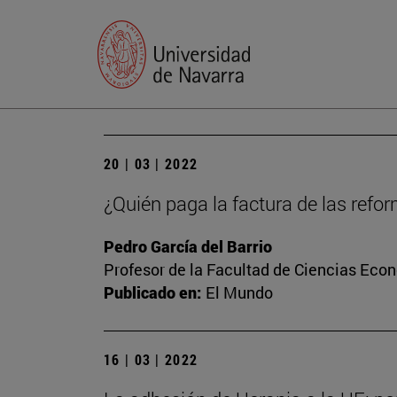
20 | 03 | 2022
¿Quién paga la factura de las refo
Pedro García del Barrio
Profesor de la Facultad de Ciencias Eco
Publicado en:
El Mundo
16 | 03 | 2022