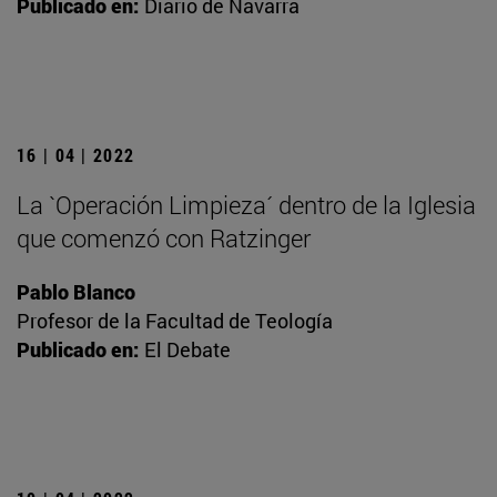
Publicado en:
Diario de Navarra
16 | 04 | 2022
La `Operación Limpieza´ dentro de la Iglesia
que comenzó con Ratzinger
Pablo Blanco
Profesor de la Facultad de Teología
Publicado en:
El Debate