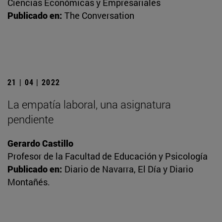
Ciencias Económicas y Empresariales
Publicado en:
The Conversation
21 | 04 | 2022
La empatía laboral, una asignatura
pendiente
Gerardo Castillo
Profesor de la Facultad de Educación y Psicología
Publicado en:
Diario de Navarra, El Día y Diario
Montañés.