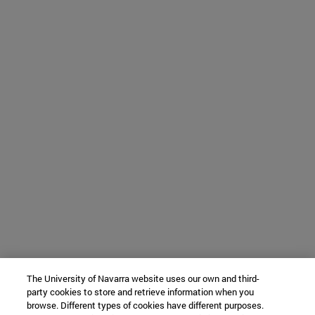
The University of Navarra website uses our own and third-
party cookies to store and retrieve information when you
browse. Different types of cookies have different purposes.