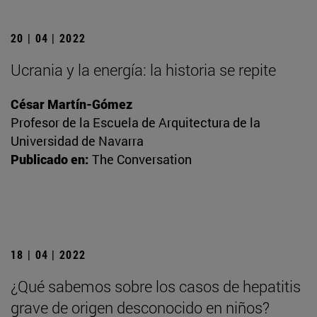
20 | 04 | 2022
Ucrania y la energía: la historia se repite
César Martín-Gómez
Profesor de la Escuela de Arquitectura de la
Universidad de Navarra
Publicado en:
The Conversation
18 | 04 | 2022
¿Qué sabemos sobre los casos de hepatitis
grave de origen desconocido en niños?