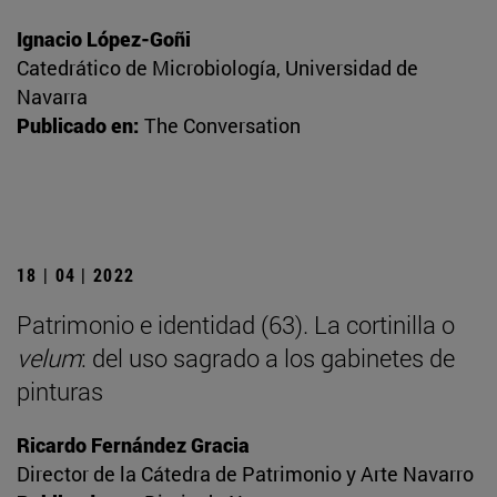
Ignacio López-Goñi
Catedrático de Microbiología, Universidad de
Navarra
Publicado en:
The Conversation
18 | 04 | 2022
Patrimonio e identidad (63). La cortinilla o
velum
: del uso sagrado a los gabinetes de
pinturas
Ricardo Fernández Gracia
Director de la Cátedra de Patrimonio y Arte Navarro