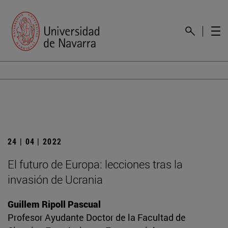
24 | 04 | 2022
El futuro de Europa: lecciones tras la
invasión de Ucrania
Guillem Ripoll Pascual
Profesor Ayudante Doctor de la Facultad de