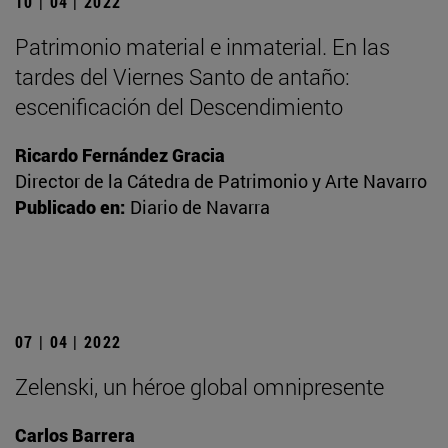
10 | 04 | 2022
Patrimonio material e inmaterial. En las
tardes del Viernes Santo de antaño:
escenificación del Descendimiento
Ricardo Fernández Gracia
Director de la Cátedra de Patrimonio y Arte Navarro
Publicado en:
Diario de Navarra
07 | 04 | 2022
Zelenski, un héroe global omnipresente
Carlos Barrera