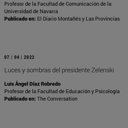
Profesor de la Facultad de Comunicación de la
Universidad de Navarra
Publicado en:
El Diario Montañés y Las Provincias
07 | 04 | 2022
Luces y sombras del presidente Zelenski
Luis Ángel Díaz Robredo
Profesor de la Facultad de Educación y Psicología
Publicado en:
The Conversation