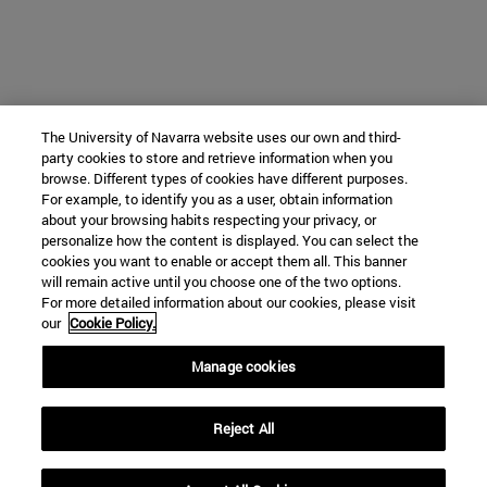
The University of Navarra website uses our own and third-
party cookies to store and retrieve information when you
browse. Different types of cookies have different purposes.
For example, to identify you as a user, obtain information
about your browsing habits respecting your privacy, or
personalize how the content is displayed. You can select the
cookies you want to enable or accept them all. This banner
will remain active until you choose one of the two options.
For more detailed information about our cookies, please visit
our
Cookie Policy.
Manage cookies
Reject All