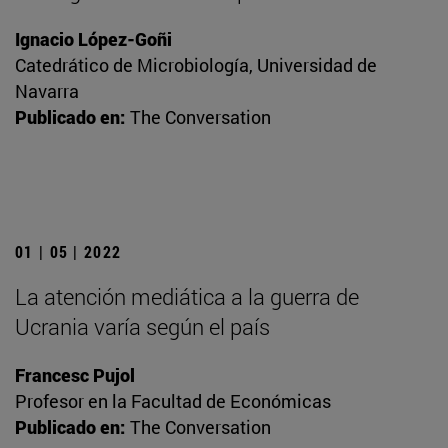
Ignacio López-Goñi
Catedrático de Microbiología, Universidad de
Navarra
Publicado en:
The Conversation
01 | 05 | 2022
La atención mediática a la guerra de
Ucrania varía según el país
Francesc Pujol
Profesor en la Facultad de Económicas
Publicado en:
The Conversation