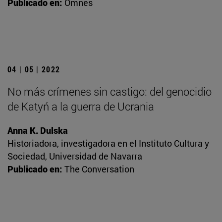
Publicado en:
Omnes
04 | 05 | 2022
No más crímenes sin castigo: del genocidio
de Katyń a la guerra de Ucrania
Anna K. Dulska
Historiadora, investigadora en el Instituto Cultura y
Sociedad, Universidad de Navarra
Publicado en:
The Conversation