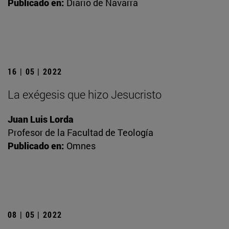
Publicado en:
Diario de Navarra
16 | 05 | 2022
La exégesis que hizo Jesucristo
Juan Luis Lorda
Profesor de la Facultad de Teología
Publicado en:
Omnes
08 | 05 | 2022