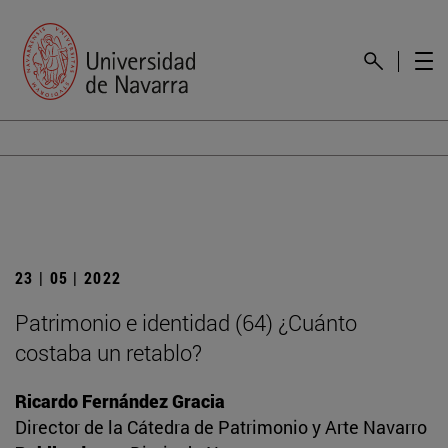
23 | 05 | 2022
Patrimonio e identidad (64) ¿Cuánto
costaba un retablo?
Ricardo Fernández Gracia
Director de la Cátedra de Patrimonio y Arte Navarro