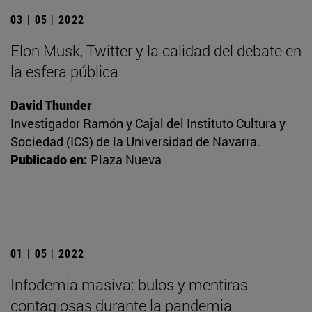
03 | 05 | 2022
Elon Musk, Twitter y la calidad del debate en
la esfera pública
David Thunder
Investigador Ramón y Cajal del Instituto Cultura y
Sociedad (ICS) de la Universidad de Navarra.
Publicado en:
Plaza Nueva
01 | 05 | 2022
Infodemia masiva: bulos y mentiras
contagiosas durante la pandemia