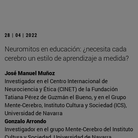
28 | 04 | 2022
Neuromitos en educación: ¿necesita cada
cerebro un estilo de aprendizaje a medida?
José Manuel Muñoz
Investigador en el Centro Internacional de
Neurociencia y Ética (CINET) de la Fundación
Tatiana Pérez de Guzmán el Bueno, y en el Grupo
Mente-Cerebro, Instituto Cultura y Sociedad (ICS),
Universidad de Navarra
Gonzalo Arrondo
Investigador en el grupo Mente-Cerebro del Instituto
Cultura y Sociedad, Universidad de Navarra