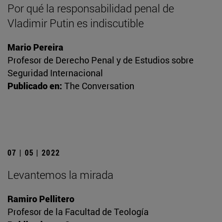
Por qué la responsabilidad penal de
Vladimir Putin es indiscutible
Mario Pereira
Profesor de Derecho Penal y de Estudios sobre
Seguridad Internacional
Publicado en:
The Conversation
07 | 05 | 2022
Levantemos la mirada
Ramiro Pellitero
Profesor de la Facultad de Teología