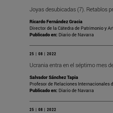
Joyas desubicadas (7). Retablos p
Ricardo Fernández Gracia
Director de la Cátedra de Patrimonio y A
Publicado en:
Diario de Navarra
25 | 08 | 2022
Ucrania entra en el séptimo mes d
Salvador Sánchez Tapia
Profesor de Relaciones Internacionales d
Publicado en:
Diario de Navarra
25 | 08 | 2022