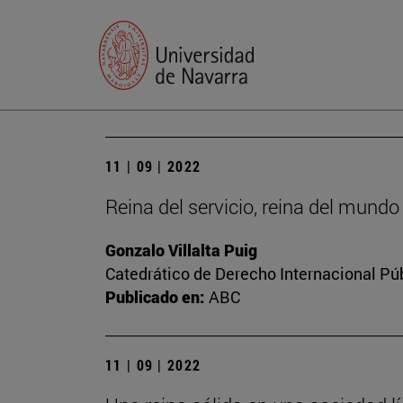
11 | 09 | 2022
Reina del servicio, reina del mundo
Gonzalo Villalta Puig
Catedrático de Derecho Internacional Púb
Publicado en:
ABC
11 | 09 | 2022