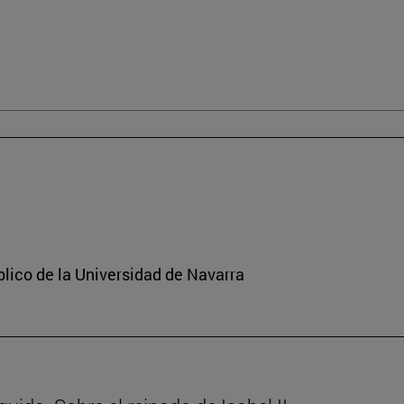
lico de la Universidad de Navarra