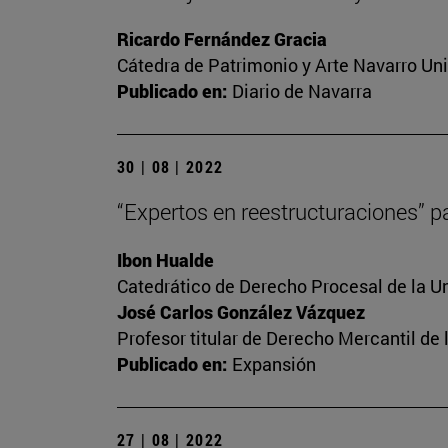
Ricardo Fernández Gracia
Cátedra de Patrimonio y Arte Navarro Un
Publicado en:
Diario de Navarra
30 | 08 | 2022
“Expertos en reestructuraciones” pa
Ibon Hualde
Catedrático de Derecho Procesal de la U
José Carlos González Vázquez
Profesor titular de Derecho Mercantil d
Publicado en:
Expansión
27 | 08 | 2022