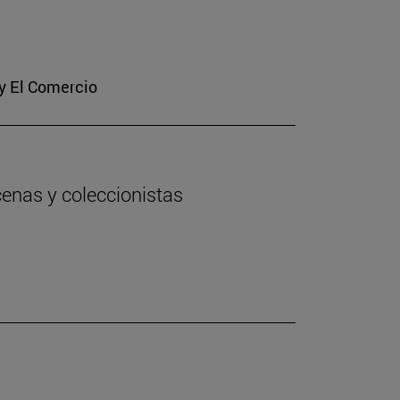
 y El Comercio
cenas y coleccionistas