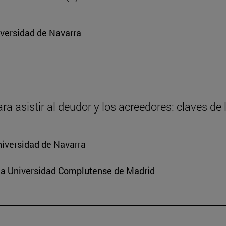
iversidad de Navarra
ra asistir al deudor y los acreedores: claves de
niversidad de Navarra
e la Universidad Complutense de Madrid