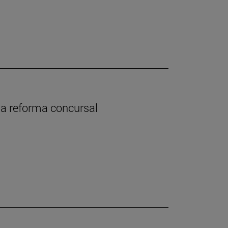
 la reforma concursal