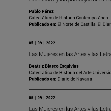
Pablo Pérez
Catedrático de Historia Contemporánea
Publicado en:
El Norte de Castilla, El Di
05 | 09 | 2022
Las Mujeres en las Artes y las Let
Beatriz Blasco Esquivias
Catedrática de Historia del Arte Univer
Publicado en:
Diario de Navarra
05 | 09 | 2022
Las Mujeres en las Artes y las Let