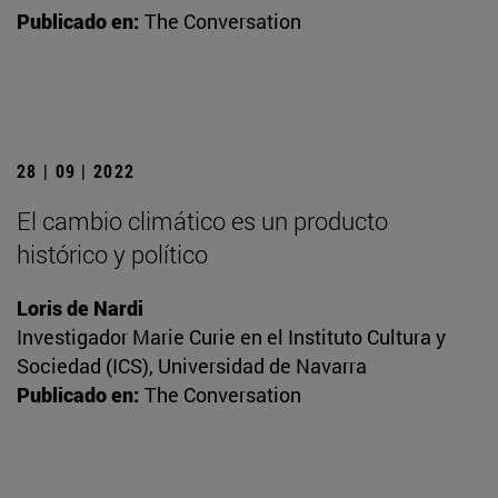
Publicado en:
The Conversation
28 | 09 | 2022
El cambio climático es un producto
histórico y político
Loris de Nardi
Investigador Marie Curie en el Instituto Cultura y
Sociedad (ICS), Universidad de Navarra
Publicado en:
The Conversation