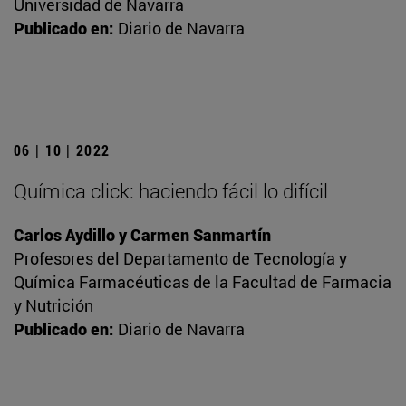
Universidad de Navarra
Publicado en:
Diario de Navarra
06 | 10 | 2022
Química click: haciendo fácil lo difícil
Carlos Aydillo y Carmen Sanmartín
Profesores del Departamento de Tecnología y
Química Farmacéuticas de la Facultad de Farmacia
y Nutrición
Publicado en:
Diario de Navarra