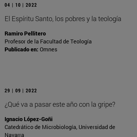
04 | 10 | 2022
El Espíritu Santo, los pobres y la teología
Ramiro Pellitero
Profesor de la Facultad de Teología
Publicado en:
Omnes
29 | 09 | 2022
¿Qué va a pasar este año con la gripe?
Ignacio López-Goñi
Catedrático de Microbiología, Universidad de
Navarra