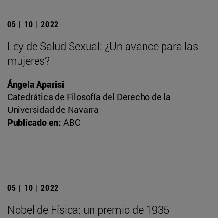
05 | 10 | 2022
Ley de Salud Sexual: ¿Un avance para las
mujeres?
Ángela Aparisi
Catedrática de Filosofía del Derecho de la
Universidad de Navarra
Publicado en:
ABC
05 | 10 | 2022
Nobel de Física: un premio de 1935