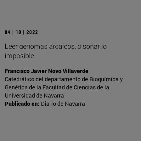
04 | 10 | 2022
Leer genomas arcaicos, o soñar lo
imposible
Francisco Javier Novo Villaverde
Catedrático del departamento de Bioquímica y
Genética de la Facultad de Ciencias de la
Universidad de Navarra
Publicado en:
Diario de Navarra