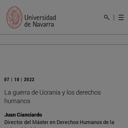
07 | 10 | 2022
La guerra de Ucrania y los derechos
humanos
Juan Cianciardo
Director del Máster en Derechos Humanos de la