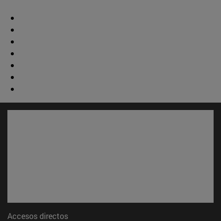
Accesos directos