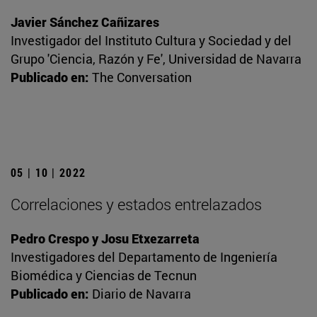
Javier Sánchez Cañizares
Investigador del Instituto Cultura y Sociedad y del
Grupo 'Ciencia, Razón y Fe', Universidad de Navarra
Publicado en:
The Conversation
05 | 10 | 2022
Correlaciones y estados entrelazados
Pedro Crespo y Josu Etxezarreta
Investigadores del Departamento de Ingeniería
Biomédica y Ciencias de Tecnun
Publicado en:
Diario de Navarra