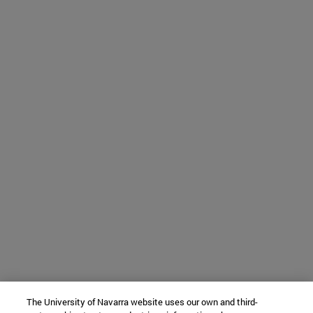
The University of Navarra website uses our own and third-