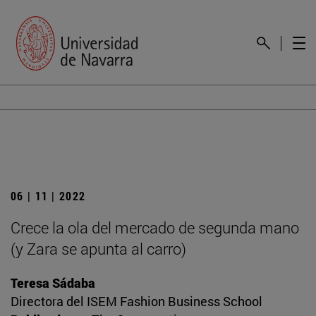
06 | 11 | 2022
Crece la ola del mercado de segunda mano
(y Zara se apunta al carro)
Teresa Sádaba
Directora del ISEM Fashion Business School