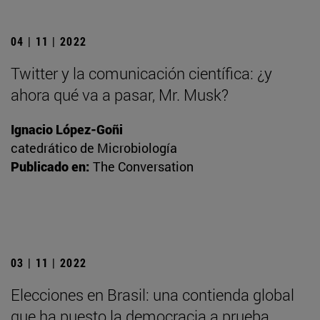
04 | 11 | 2022
Twitter y la comunicación científica: ¿y
ahora qué va a pasar, Mr. Musk?
Ignacio López-Goñi
catedrático de Microbiología
Publicado en:
The Conversation
03 | 11 | 2022
Elecciones en Brasil: una contienda global
que ha puesto la democracia a prueba