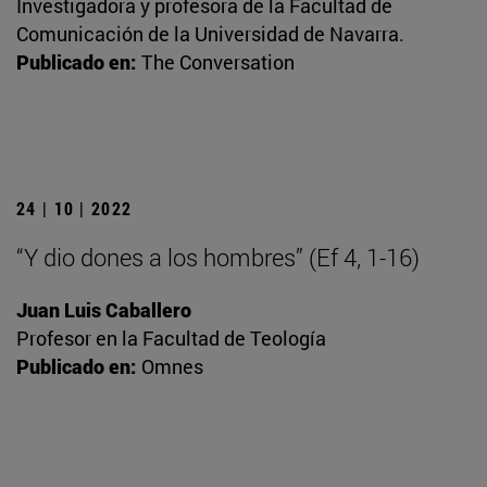
Investigadora y profesora de la Facultad de
Comunicación de la Universidad de Navarra.
Publicado en:
The Conversation
24 | 10 | 2022
“Y dio dones a los hombres” (Ef 4, 1-16)
Juan Luis Caballero
Profesor en la Facultad de Teología
Publicado en:
Omnes