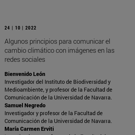
24 | 10 | 2022
Algunos principios para comunicar el
cambio climático con imágenes en las
redes sociales
Bienvenido León
Investigador del Instituto de Biodiversidad y
Medioambiente, y profesor de la Facultad de
Comunicación de la Universidad de Navarra.
Samuel Negredo
Investigador y profesor de la Facultad de
Comunicación de la Universidad de Navarra.
María Carmen Erviti