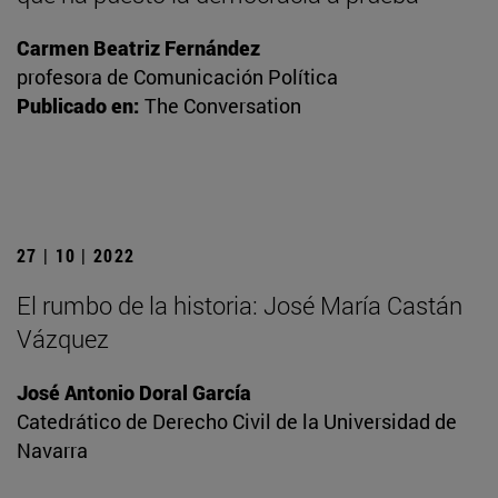
Carmen Beatriz Fernández
profesora de Comunicación Política
Publicado en:
The Conversation
27 | 10 | 2022
El rumbo de la historia: José María Castán
Vázquez
José Antonio Doral García
Catedrático de Derecho Civil de la Universidad de
Navarra