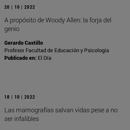
20 | 10 | 2022
A propósito de Woody Allen: la forja del
genio
Gerardo Castillo
Profesor Facultad de Educación y Psicología
Publicado en:
El Día
18 | 10 | 2022
Las mamografías salvan vidas pese a no
ser infalibles