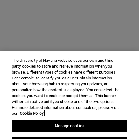
The University of Navarra website uses our own and third-
party cookies to store and retrieve information when you
browse. Different types of cookies have different purposes.
For example, to identify you as a user, obtain information
about your browsing habits respecting your privacy, or
personalize how the content is displayed. You can select the
cookies you want to enable or accept them all. This banner
will remain active until you choose one of the two options.
For more detailed information about our cookies, please visit
our
Cookie Policy.
Manage cookies