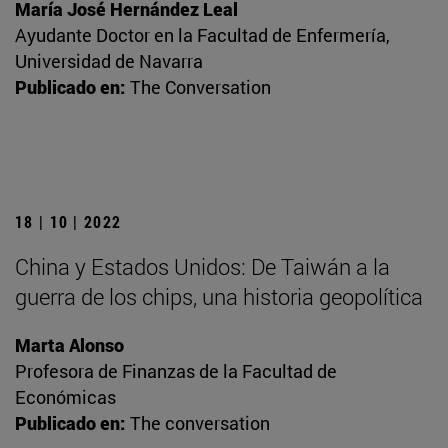
María José Hernández Leal
Ayudante Doctor en la Facultad de Enfermería,
Universidad de Navarra
Publicado en:
The Conversation
18 | 10 | 2022
China y Estados Unidos: De Taiwán a la
guerra de los chips, una historia geopolítica
Marta Alonso
Profesora de Finanzas de la Facultad de
Económicas
Publicado en:
The conversation