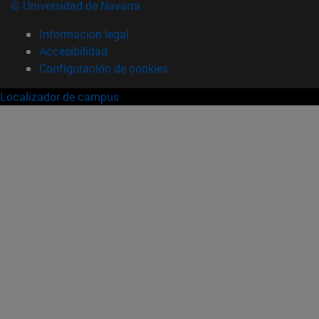
© Universidad de Navarra
Información legal
Accesibilidad
Configuración de cookies
Localizador de campus