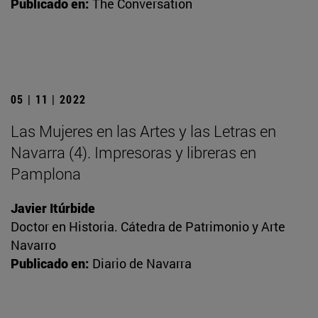
Publicado en:
The Conversation
05 | 11 | 2022
Las Mujeres en las Artes y las Letras en
Navarra (4). Impresoras y libreras en
Pamplona
Javier Itúrbide
Doctor en Historia. Cátedra de Patrimonio y Arte
Navarro
Publicado en:
Diario de Navarra