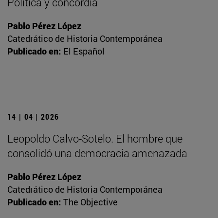
Política y concordia
Pablo Pérez López
Catedrático de Historia Contemporánea
Publicado en:
El Español
14 | 04 | 2026
Leopoldo Calvo-Sotelo. El hombre que
consolidó una democracia amenazada
Pablo Pérez López
Catedrático de Historia Contemporánea
Publicado en:
The Objective