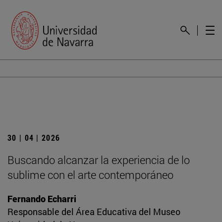
30 | 04 | 2026
Buscando alcanzar la experiencia de lo
sublime con el arte contemporáneo
Fernando Echarri
Responsable del Área Educativa del Museo