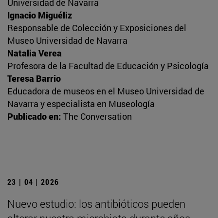
Universidad de Navarra
Ignacio Miguéliz
Responsable de Colección y Exposiciones del
Museo Universidad de Navarra
Natalia Verea
Profesora de la Facultad de Educación y Psicología
Teresa Barrio
Educadora de museos en el Museo Universidad de
Navarra y especialista en Museología
Publicado en:
The Conversation
23 | 04 | 2026
Nuevo estudio: los antibióticos pueden