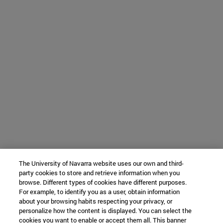
The University of Navarra website uses our own and third-
party cookies to store and retrieve information when you
browse. Different types of cookies have different purposes.
For example, to identify you as a user, obtain information
about your browsing habits respecting your privacy, or
personalize how the content is displayed. You can select the
cookies you want to enable or accept them all. This banner