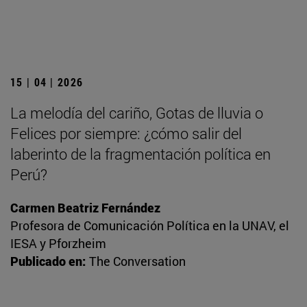
15 | 04 | 2026
La melodía del cariño, Gotas de lluvia o
Felices por siempre: ¿cómo salir del
laberinto de la fragmentación política en
Perú?
Carmen Beatriz Fernández
Profesora de Comunicación Política en la UNAV, el
IESA y Pforzheim
Publicado en:
The Conversation