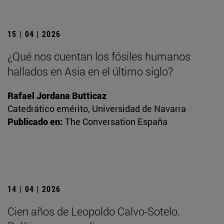
15 | 04 | 2026
¿Qué nos cuentan los fósiles humanos
hallados en Asia en el último siglo?
Rafael Jordana Butticaz
Catedrático emérito, Universidad de Navarra
Publicado en:
The Conversation España
14 | 04 | 2026
Cien años de Leopoldo Calvo-Sotelo.