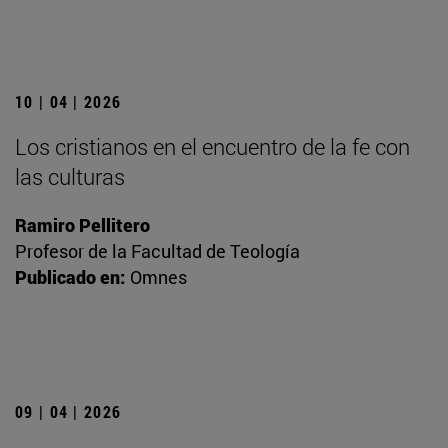
10 | 04 | 2026
Los cristianos en el encuentro de la fe con
las culturas
Ramiro Pellitero
Profesor de la Facultad de Teología
Publicado en:
Omnes
09 | 04 | 2026