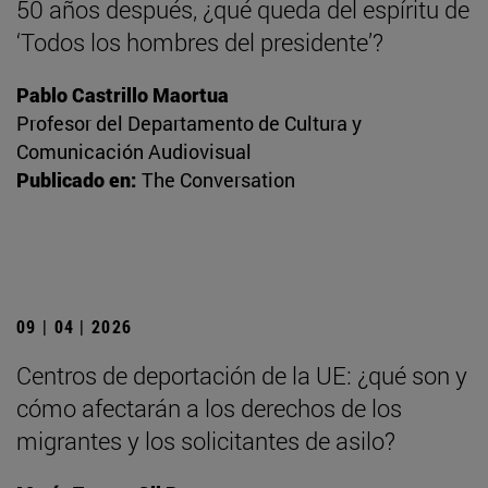
50 años después, ¿qué queda del espíritu de
‘Todos los hombres del presidente’?
Pablo Castrillo Maortua
Profesor del Departamento de Cultura y
Comunicación Audiovisual
Publicado en:
The Conversation
09 | 04 | 2026
Centros de deportación de la UE: ¿qué son y
cómo afectarán a los derechos de los
migrantes y los solicitantes de asilo?