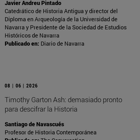
Javier Andreu Pintado
Catedrático de Historia Antigua y director del
Diploma en Arqueología de la Universidad de
Navarra y Presidente de la Sociedad de Estudios
Históricos de Navarra
Publicado en:
Diario de Navarra
08 | 06 | 2026
Timothy Garton Ash: demasiado pronto
para descifrar la Historia
Santiago de Navascués
Profesor de Historia Contemporánea