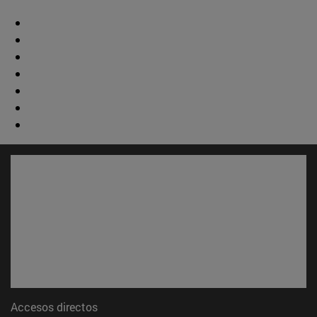
Accesos directos