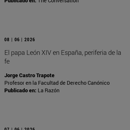
Publicado en:
The Conversation
08 | 06 | 2026
El papa León XIV en España, periferia de la
fe
Jorge Castro Trapote
Profesor en la Facultad de Derecho Canónico
Publicado en:
La Razón
07 | 06 | 2026