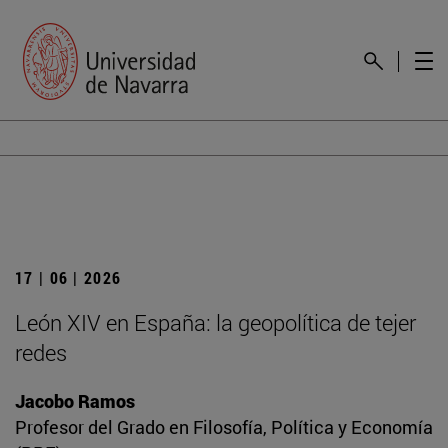
17 | 06 | 2026
León XIV en España: la geopolítica de tejer
redes
Jacobo Ramos
Profesor del Grado en Filosofía, Política y Economía