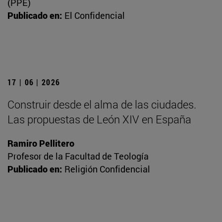
(PPE)
Publicado en:
El Confidencial
17 | 06 | 2026
Construir desde el alma de las ciudades.
Las propuestas de León XIV en España
Ramiro Pellitero
Profesor de la Facultad de Teología
Publicado en:
Religión Confidencial