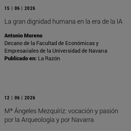
15 | 06 | 2026
La gran dignidad humana en la era de la IA
Antonio Moreno
Decano de la Facultad de Económicas y
Empresariales de la Universidad de Navarra
Publicado en:
La Razón
12 | 06 | 2026
Mª Ángeles Mezquíriz: vocación y pasión
por la Arqueología y por Navarra