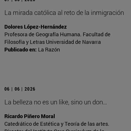
La mirada católica al reto de la inmigración
Dolores López-Hernández
Profesora de Geografía Humana. Facultad de
Filosofía y Letras Universidad de Navarra
Publicado en:
La Razón
06 | 06 | 2026
La belleza no es un like, sino un don…
Ricardo Piñero Moral
Catedrático de Estética y Teoría de las artes.