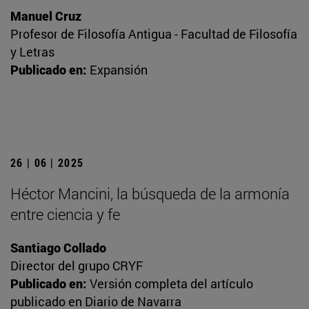
Manuel Cruz
Profesor de Filosofía Antigua - Facultad de Filosofía
y Letras
Publicado en:
Expansión
26 | 06 | 2025
Héctor Mancini, la búsqueda de la armonía
entre ciencia y fe
Santiago Collado
Director del grupo CRYF
Publicado en:
Versión completa del artículo
publicado en Diario de Navarra