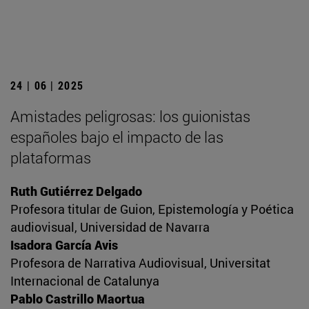
24 | 06 | 2025
Amistades peligrosas: los guionistas
españoles bajo el impacto de las
plataformas
Ruth Gutiérrez Delgado
Profesora titular de Guion, Epistemología y Poética
audiovisual, Universidad de Navarra
Isadora García Avis
Profesora de Narrativa Audiovisual, Universitat
Internacional de Catalunya
Pablo Castrillo Maortua