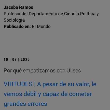
Jacobo Ramos
Profesor del Departamento de Ciencia Política y
Sociología
Publicado en:
El Mundo
10 | 07 | 2025
Por qué empatizamos con Ulises
VIRTUDES | A pesar de su valor, le
vemos débil y capaz de cometer
grandes errores