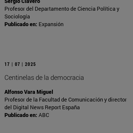
Sergio Clavero
Profesor del Departamento de Ciencia Política y
Sociología
Publicado en:
Expansión
17 | 07 | 2025
Centinelas de la democracia
Alfonso Vara Miguel
Profesor de la Facultad de Comunicación y director
del Digital News Report España
Publicado en:
ABC