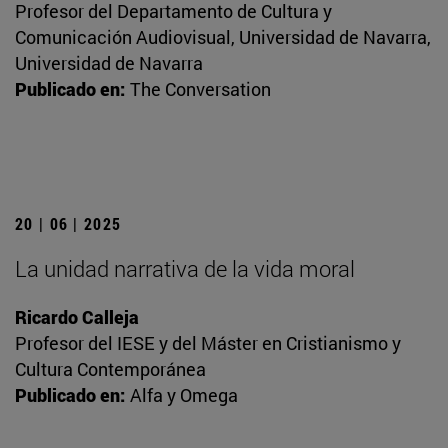
Profesor del Departamento de Cultura y
Comunicación Audiovisual, Universidad de Navarra,
Universidad de Navarra
Publicado en:
The Conversation
20 | 06 | 2025
La unidad narrativa de la vida moral
Ricardo Calleja
Profesor del IESE y del Máster en Cristianismo y
Cultura Contemporánea
Publicado en:
Alfa y Omega