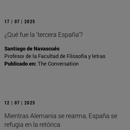
17 | 07 | 2025
¿Qué fue la ‘tercera España’?
Santiago de Navascués
Profesor de la Facultad de Filosofía y letras
Publicado en:
The Conversation
12 | 07 | 2025
Mientras Alemania se rearma, España se
refugia en la retórica