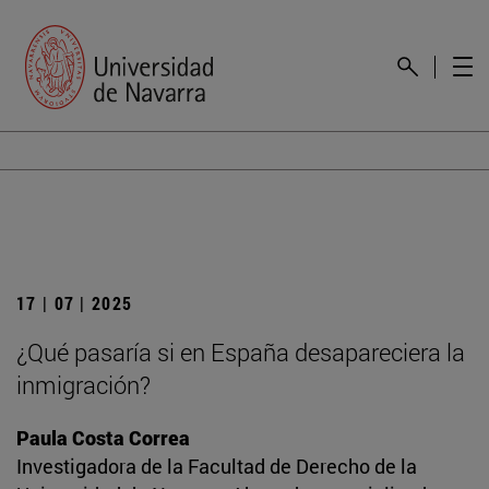
17 | 07 | 2025
¿Qué pasaría si en España desapareciera la
inmigración?
Paula Costa Correa
Investigadora de la Facultad de Derecho de la