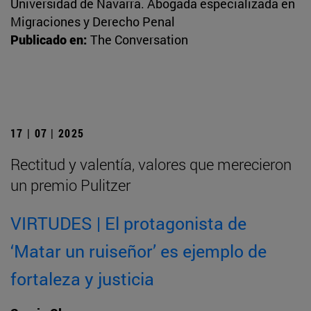
Universidad de Navarra. Abogada especializada en
Migraciones y Derecho Penal
Publicado en:
The Conversation
17 | 07 | 2025
Rectitud y valentía, valores que merecieron
un premio Pulitzer
VIRTUDES | El protagonista de
‘Matar un ruiseñor’ es ejemplo de
fortaleza y justicia