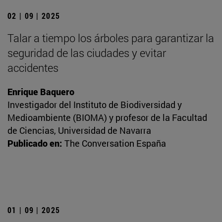
02 | 09 | 2025
Talar a tiempo los árboles para garantizar la
seguridad de las ciudades y evitar
accidentes
Enrique Baquero
Investigador del Instituto de Biodiversidad y
Medioambiente (BIOMA) y profesor de la Facultad
de Ciencias, Universidad de Navarra
Publicado en:
The Conversation España
01 | 09 | 2025