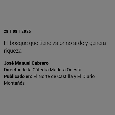
28 | 08 | 2025
El bosque que tiene valor no arde y genera
riqueza
José Manuel Cabrero
Director de la Cátedra Madera Onesta
Publicado en:
El Norte de Castilla y El Diario
Montañés