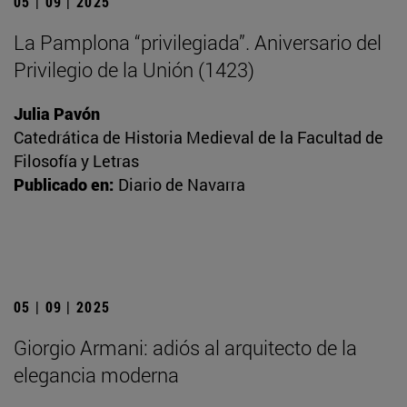
05 | 09 | 2025
La Pamplona “privilegiada”. Aniversario del
Privilegio de la Unión (1423)
Julia Pavón
Catedrática de Historia Medieval de la Facultad de
Filosofía y Letras
Publicado en:
Diario de Navarra
05 | 09 | 2025
Giorgio Armani: adiós al arquitecto de la
elegancia moderna