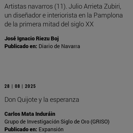
Artistas navarros (11). Julio Arrieta Zubiri,
un diseñador e interiorista en la Pamplona
de la primera mitad del siglo XX
José Ignacio Riezu Boj
Publicado en:
Diario de Navarra
28 | 08 | 2025
Don Quijote y la esperanza
Carlos Mata Induráin
Grupo de Investigación Siglo de Oro (GRISO)
Publicado en:
Expansión