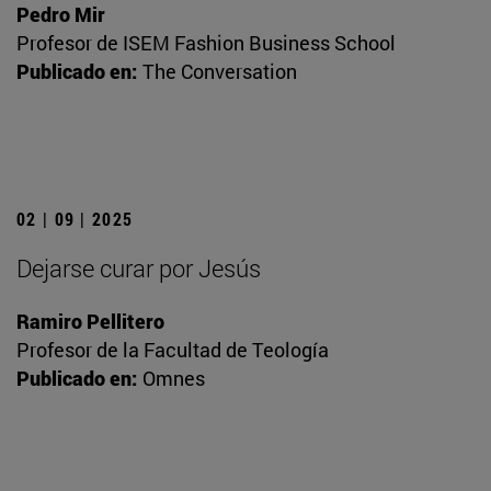
Pedro Mir
Profesor de ISEM Fashion Business School
Publicado en:
The Conversation
02 | 09 | 2025
Dejarse curar por Jesús
Ramiro Pellitero
Profesor de la Facultad de Teología
Publicado en:
Omnes