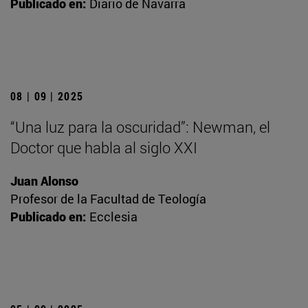
Publicado en:
Diario de Navarra
08 | 09 | 2025
“Una luz para la oscuridad”: Newman, el
Doctor que habla al siglo XXI
Juan Alonso
Profesor de la Facultad de Teología
Publicado en:
Ecclesia