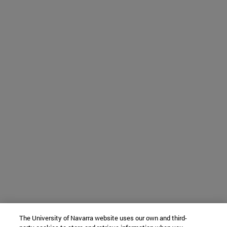
The University of Navarra website uses our own and third-