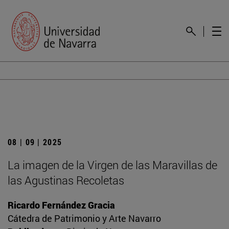
08 | 09 | 2025
La imagen de la Virgen de las Maravillas de
las Agustinas Recoletas
Ricardo Fernández Gracia
Cátedra de Patrimonio y Arte Navarro