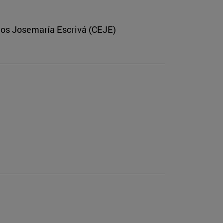
dios Josemaría Escrivá (CEJE)