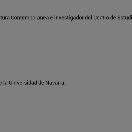
ultura Contemporánea e investigador del Centro de Estu
 la Universidad de Navarra.