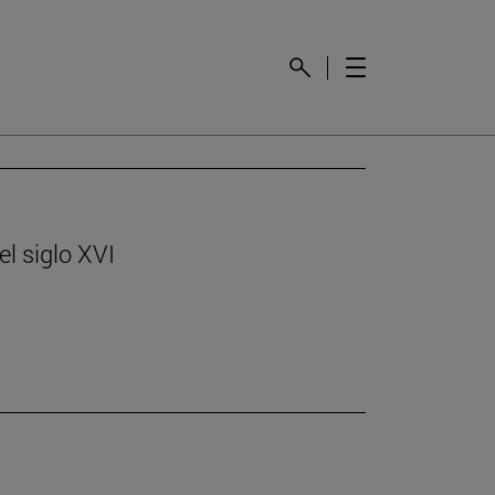
l siglo XVI