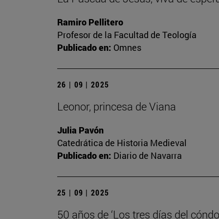
Ramiro Pellitero
Profesor de la Facultad de Teología
Publicado en:
Omnes
26 | 09 | 2025
Leonor, princesa de Viana
Julia Pavón
Catedrática de Historia Medieval
Publicado en:
Diario de Navarra
25 | 09 | 2025
50 años de ‘Los tres días del cóndo