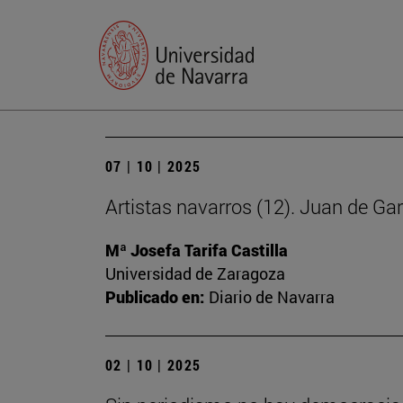
07 | 10 | 2025
Artistas navarros (12). Juan de Ga
Mª Josefa Tarifa Castilla
Universidad de Zaragoza
Publicado en:
Diario de Navarra
02 | 10 | 2025