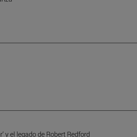
r’ y el legado de Robert Redford