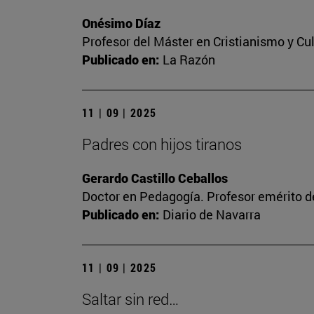
Onésimo Díaz
Profesor del Máster en Cristianismo y C
Publicado en:
La Razón
11 | 09 | 2025
Padres con hijos tiranos
Gerardo Castillo Ceballos
Doctor en Pedagogía. Profesor emérito de
Publicado en:
Diario de Navarra
11 | 09 | 2025
Saltar sin red…