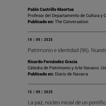
Pablo Castrillo Maortua
Profesor del Departamento de Cultura y
Publicado en:
The Conversation
19 | 09 | 2025
Patrimonio e identidad (96). Nuest
Ricardo Fernández Gracia
Cátedra de Patrimonio y Arte Navarro. U
Publicado en:
Diario de Navarra
15 | 09 | 2025
La paz, núcleo inicial de un pontif