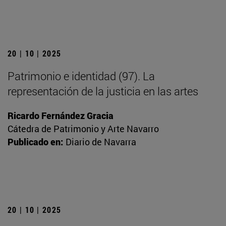
20 | 10 | 2025
Patrimonio e identidad (97). La
representación de la justicia en las artes
Ricardo Fernández Gracia
Cátedra de Patrimonio y Arte Navarro
Publicado en:
Diario de Navarra
20 | 10 | 2025