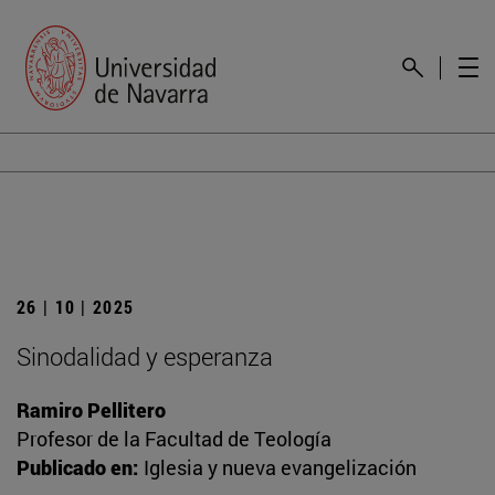
26 | 10 | 2025
Sinodalidad y esperanza
Ramiro Pellitero
Profesor de la Facultad de Teología
Publicado en:
Iglesia y nueva evangelización