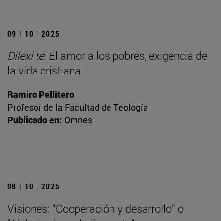
09 | 10 | 2025
Dilexi te
: El amor a los pobres, exigencia de
la vida cristiana
Ramiro Pellitero
Profesor de la Facultad de Teología
Publicado en:
Omnes
08 | 10 | 2025
Visiones: “Cooperación y desarrollo” o