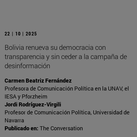
22 | 10 | 2025
Bolivia renueva su democracia con
transparencia y sin ceder a la campaña de
desinformación
Carmen Beatriz Fernández
Profesora de Comunicación Política en la UNAV, el
IESA y Pforzheim
Jordi Rodríguez-Virgili
Profesor de Comunicación Política, Universidad de
Navarra
Publicado en:
The Conversation