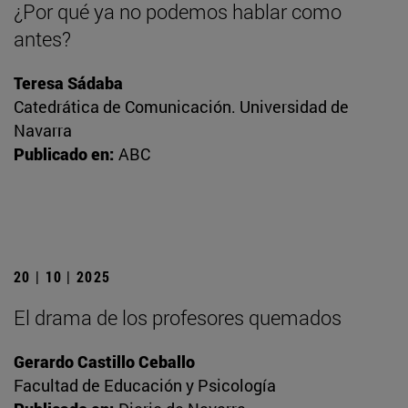
¿Por qué ya no podemos hablar como
antes?
Teresa Sádaba
Catedrática de Comunicación. Universidad de
Navarra
Publicado en:
ABC
20 | 10 | 2025
El drama de los profesores quemados
Gerardo Castillo Ceballo
Facultad de Educación y Psicología