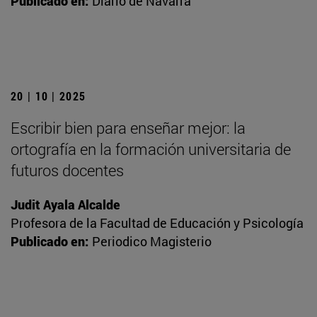
Publicado en:
Diario de Navarra
20 | 10 | 2025
Escribir bien para enseñar mejor: la
ortografía en la formación universitaria de
futuros docentes
Judit Ayala Alcalde
Profesora de la Facultad de Educación y Psicología
Publicado en:
Periodico Magisterio