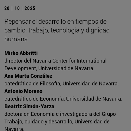
20 | 10 | 2025
Repensar el desarrollo en tiempos de
cambio: trabajo, tecnología y dignidad
humana
Mirko Abbritti
director del Navarra Center for International
Development, Universidad de Navarra.
Ana Marta González
catedrática de Filosofía, Universidad de Navarra.
Antonio Moreno
catedrático de Economía, Universidad de Navarra.
Beatriz Simón-Yarza
doctora en Economía e investigadora del Grupo
Trabajo, cuidado y desarrollo, Universidad de
Navarra.