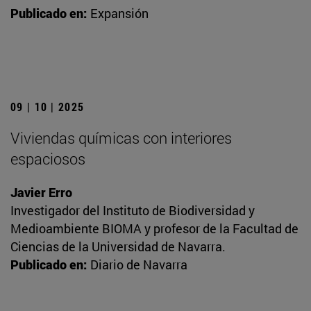
Publicado en:
Expansión
09 | 10 | 2025
Viviendas químicas con interiores
espaciosos
Javier Erro
Investigador del Instituto de Biodiversidad y
Medioambiente BIOMA y profesor de la Facultad de
Ciencias de la Universidad de Navarra.
Publicado en:
Diario de Navarra