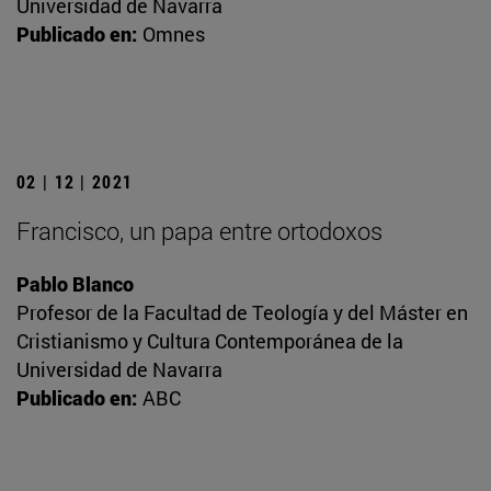
Universidad de Navarra
Publicado en:
Omnes
02 | 12 | 2021
Francisco, un papa entre ortodoxos
Pablo Blanco
Profesor de la Facultad de Teología y del Máster en
Cristianismo y Cultura Contemporánea de la
Universidad de Navarra
Publicado en:
ABC