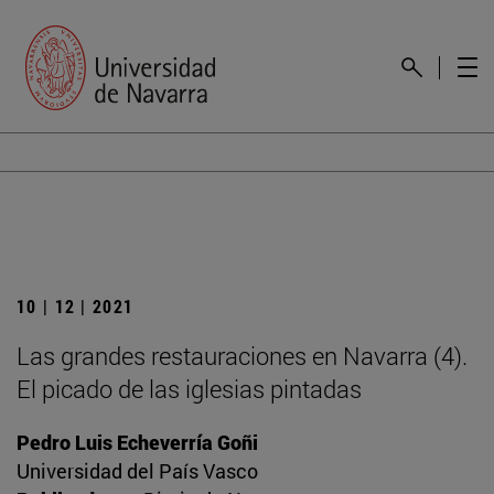
10 | 12 | 2021
Las grandes restauraciones en Navarra (4).
El picado de las iglesias pintadas
Pedro Luis Echeverría Goñi
Universidad del País Vasco