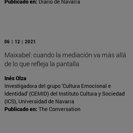
Publicado en:
Diario de Navarra
06 | 12 | 2021
Maixabel: cuando la mediación va más allá
de lo que refleja la pantalla
Inés Olza
Investigadora del grupo 'Cultura Emocional e
Identidad' (CEMID) del Instituto Cultura y Sociedad
(ICS), Universidad de Navarra
Publicado en:
The Conversation