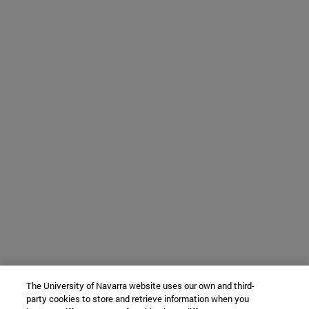
The University of Navarra website uses our own and third-
party cookies to store and retrieve information when you