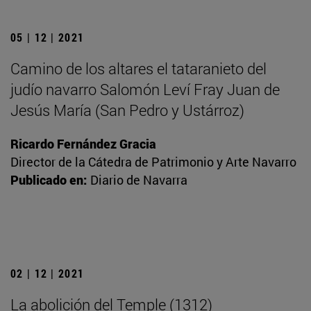
05 | 12 | 2021
Camino de los altares el tataranieto del
judío navarro Salomón Leví Fray Juan de
Jesús María (San Pedro y Ustárroz)
Ricardo Fernández Gracia
Director de la Cátedra de Patrimonio y Arte Navarro
Publicado en:
Diario de Navarra
02 | 12 | 2021
La abolición del Temple (1312)