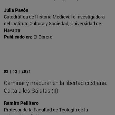
Julia Pavón
Catedrática de Historia Medieval e investigadora
del Instituto Cultura y Sociedad, Universidad de
Navarra
Publicado en:
El Obrero
02 | 12 | 2021
Caminar y madurar en la libertad cristiana.
Carta a los Gálatas (II)
Ramiro Pellitero
Profesor de la Facultad de Teología de la