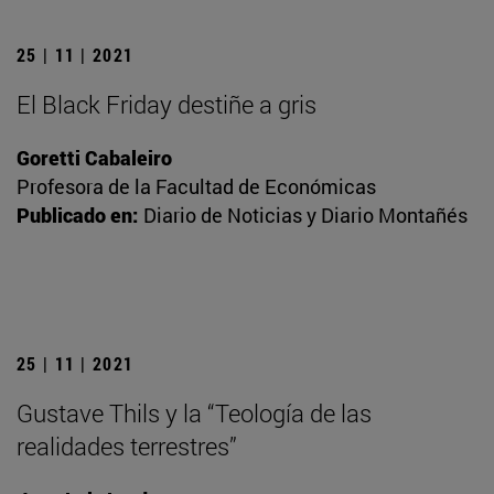
25 | 11 | 2021
El Black Friday destiñe a gris
Goretti Cabaleiro
Profesora de la Facultad de Económicas
Publicado en:
Diario de Noticias y Diario Montañés
25 | 11 | 2021
Gustave Thils y la “Teología de las
realidades terrestres”