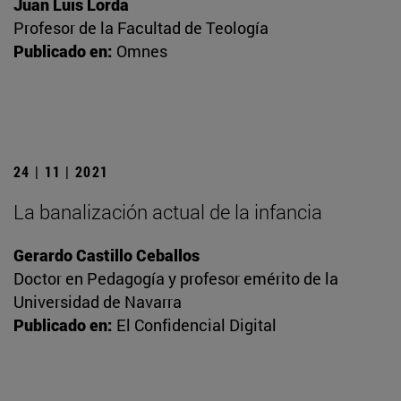
Juan Luis Lorda
Profesor de la Facultad de Teología
Publicado en:
Omnes
24 | 11 | 2021
La banalización actual de la infancia
Gerardo Castillo Ceballos
Doctor en Pedagogía y profesor emérito de la
Universidad de Navarra
Publicado en:
El Confidencial Digital