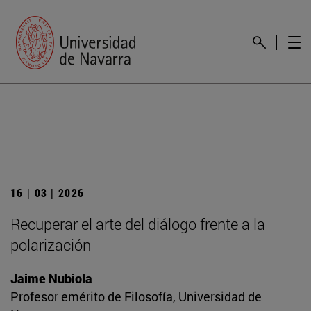
16 | 03 | 2026
Recuperar el arte del diálogo frente a la
polarización
Jaime Nubiola
Profesor emérito de Filosofía, Universidad de