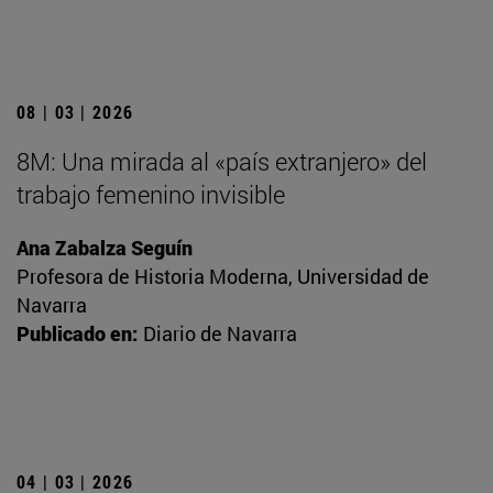
08 | 03 | 2026
8M: Una mirada al «país extranjero» del
trabajo femenino invisible
Ana Zabalza Seguín
Profesora de Historia Moderna, Universidad de
Navarra
Publicado en:
Diario de Navarra
04 | 03 | 2026