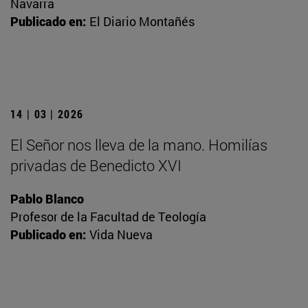
Navarra
Publicado en:
El Diario Montañés
14 | 03 | 2026
El Señor nos lleva de la mano. Homilías
privadas de Benedicto XVI
Pablo Blanco
Profesor de la Facultad de Teología
Publicado en:
Vida Nueva