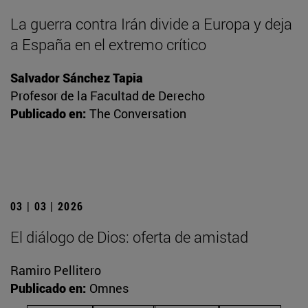
La guerra contra Irán divide a Europa y deja
a España en el extremo crítico
Salvador Sánchez Tapia
Profesor de la Facultad de Derecho
Publicado en:
The Conversation
03 | 03 | 2026
El diálogo de Dios: oferta de amistad
Ramiro Pellitero
Publicado en:
Omnes