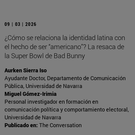
09 | 03 | 2026
¿Cómo se relaciona la identidad latina con
el hecho de ser “americano”? La resaca de
la Super Bowl de Bad Bunny
Aurken Sierra Iso
Ayudante Doctor, Departamento de Comunicación
Pública, Universidad de Navarra
Miguel Gómez-Irimia
Personal investigador en formación en
comunicación política y comportamiento electoral,
Universidad de Navarra
Publicado en:
The Conversation