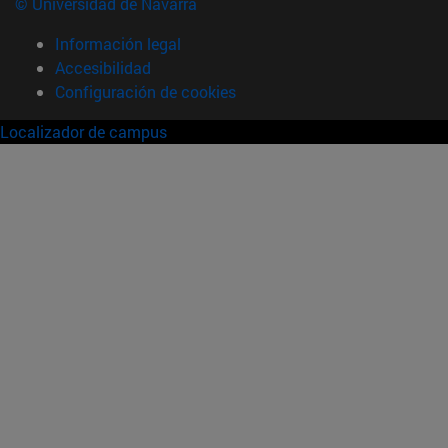
© Universidad de Navarra
Información legal
Accesibilidad
Configuración de cookies
Localizador de campus