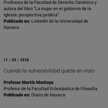
Profesora de la Facultad de Derecho Canónico y
autora del libro "La mujer en el gobierno de la
Iglesia: perspectiva jurídica".
Publicado en:
LinkedIn de la Universidad de
Navarra
11 | 03 | 2026
Cuando la vulnerabilidad queda en visto
Profesor Martín Montoya
Profesor de la Facultad Eclesiástica de Filosofía
Publicado en:
Diario de Navarra