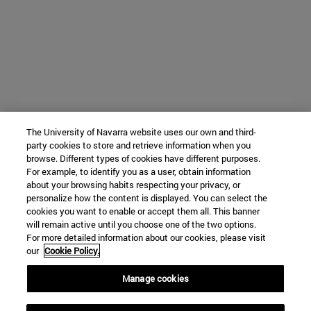
The University of Navarra website uses our own and third-
party cookies to store and retrieve information when you
browse. Different types of cookies have different purposes.
For example, to identify you as a user, obtain information
about your browsing habits respecting your privacy, or
personalize how the content is displayed. You can select the
cookies you want to enable or accept them all. This banner
will remain active until you choose one of the two options.
For more detailed information about our cookies, please visit
our
Cookie Policy.
Manage cookies