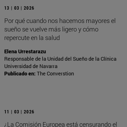
13 | 03 | 2026
Por qué cuando nos hacemos mayores el
sueño se vuelve más ligero y cómo
repercute en la salud
Elena Urrestarazu
Responsable de la Unidad del Sueño de la Clínica
Universidad de Navarra
Publicado en:
The Converstion
11 | 03 | 2026
¿La Comisión Europea está censurando el