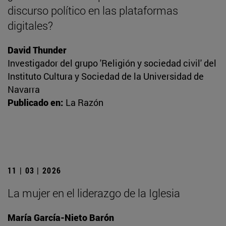
discurso político en las plataformas
digitales?
David Thunder
Investigador del grupo 'Religión y sociedad civil' del
Instituto Cultura y Sociedad de la Universidad de
Navarra
Publicado en:
La Razón
11 | 03 | 2026
La mujer en el liderazgo de la Iglesia
María García-Nieto Barón