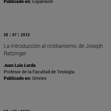
Publicado en:
Expansión
28 | 07 | 2022
La Introducción al cristianismo, de Joseph
Ratzinger
Juan Luis Lorda
Profesor de la Facultad de Teología
Publicado en:
Omnes