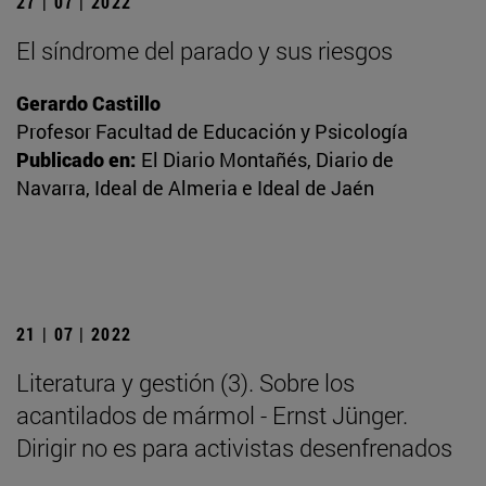
27 | 07 | 2022
El síndrome del parado y sus riesgos
Gerardo Castillo
Profesor Facultad de Educación y Psicología
Publicado en:
El Diario Montañés, Diario de
Navarra, Ideal de Almeria e Ideal de Jaén
21 | 07 | 2022
Literatura y gestión (3). Sobre los
acantilados de mármol - Ernst Jünger.
Dirigir no es para activistas desenfrenados