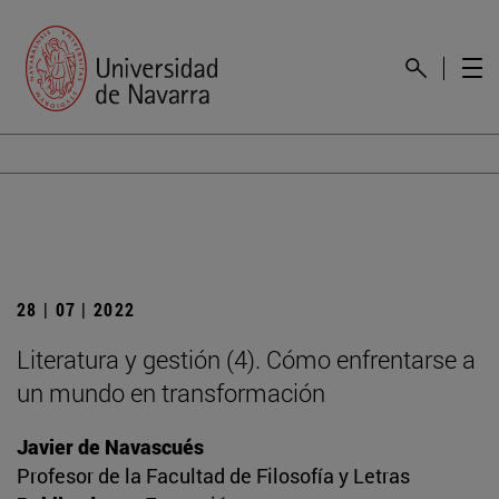
28 | 07 | 2022
Literatura y gestión (4). Cómo enfrentarse a
un mundo en transformación
Javier de Navascués
Profesor de la Facultad de Filosofía y Letras