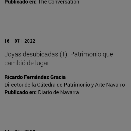
Publicado en:
The Conversation
16 | 07 | 2022
Joyas desubicadas (1). Patrimonio que
cambió de lugar
Ricardo Fernández Gracia
Director de la Cátedra de Patrimonio y Arte Navarro
Publicado en:
Diario de Navarra