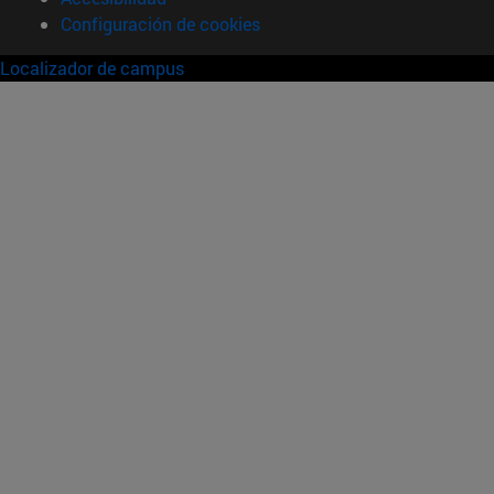
Configuración de cookies
Localizador de campus