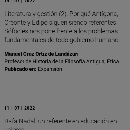
14 | 07 | 2022
Literatura y gestión (2). Por qué Antígona,
Creonte y Edipo siguen siendo referentes
Sófocles nos pone frente a los problemas
fundamentales de todo gobierno humano.
Manuel Cruz Ortiz de Landázuri
Profesor de Historia de la Filosofía Antigua, Ética
Publicado en:
Expansión
11 | 07 | 2022
Rafa Nadal, un referente en educación en
valores