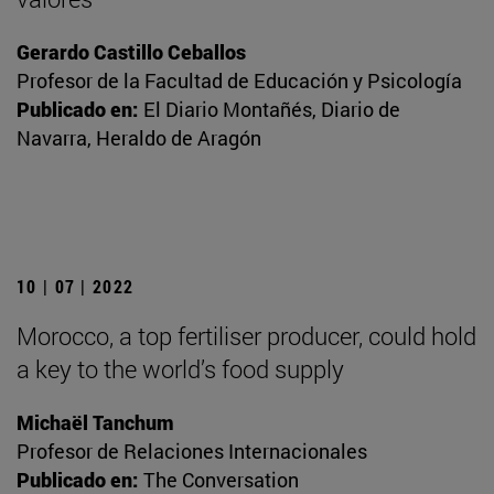
Gerardo Castillo Ceballos
Profesor de la Facultad de Educación y Psicología
Publicado en:
El Diario Montañés, Diario de
Navarra, Heraldo de Aragón
10 | 07 | 2022
Morocco, a top fertiliser producer, could hold
a key to the world’s food supply
Michaël Tanchum
Profesor de Relaciones Internacionales
Publicado en:
The Conversation