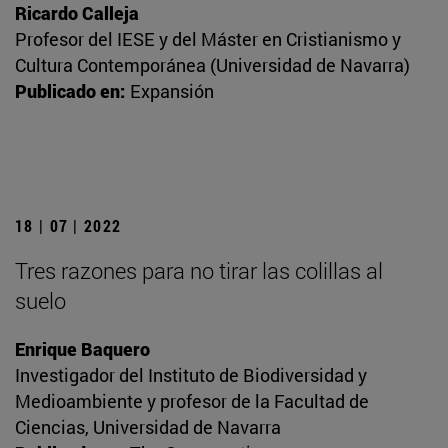
Ricardo Calleja
Profesor del IESE y del Máster en Cristianismo y
Cultura Contemporánea (Universidad de Navarra)
Publicado en:
Expansión
18 | 07 | 2022
Tres razones para no tirar las colillas al
suelo
Enrique Baquero
Investigador del Instituto de Biodiversidad y
Medioambiente y profesor de la Facultad de
Ciencias, Universidad de Navarra