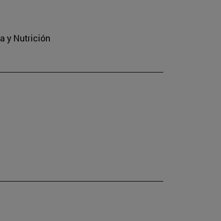
a y Nutrición