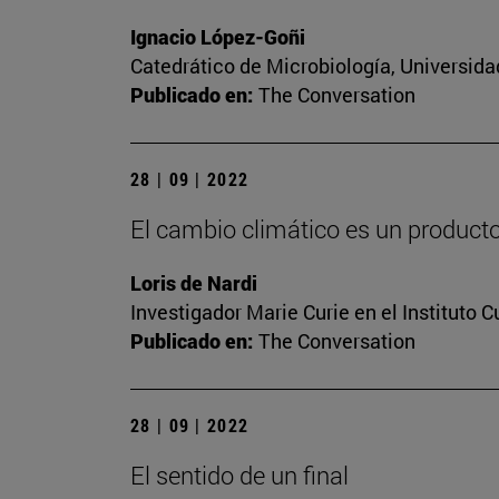
Ignacio López-Goñi
Catedrático de Microbiología, Universida
Publicado en:
The Conversation
28 | 09 | 2022
El cambio climático es un producto 
Loris de Nardi
Investigador Marie Curie en el Instituto 
Publicado en:
The Conversation
28 | 09 | 2022
El sentido de un final