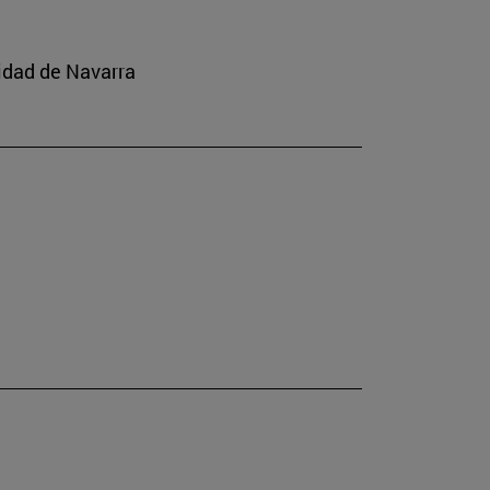
idad de Navarra