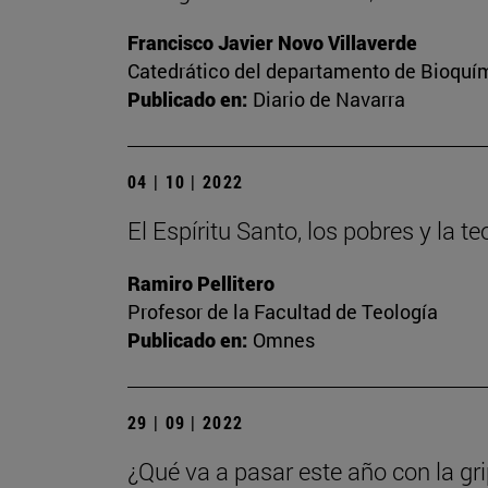
Francisco Javier Novo Villaverde
Catedrático del departamento de Bioquím
Publicado en:
Diario de Navarra
04 | 10 | 2022
El Espíritu Santo, los pobres y la te
Ramiro Pellitero
Profesor de la Facultad de Teología
Publicado en:
Omnes
29 | 09 | 2022
¿Qué va a pasar este año con la gr