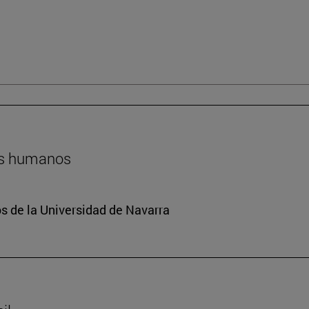
hos humanos
 de la Universidad de Navarra