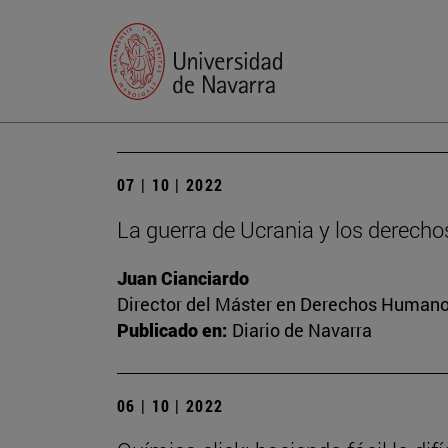
07 | 10 | 2022
La guerra de Ucrania y los derec
Juan Cianciardo
Director del Máster en Derechos Humanos
Publicado en:
Diario de Navarra
06 | 10 | 2022