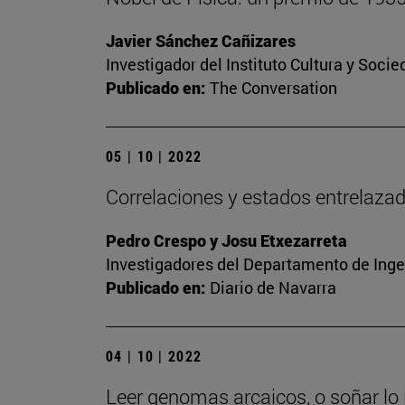
Javier Sánchez Cañizares
Investigador del Instituto Cultura y Soci
Publicado en:
The Conversation
05 | 10 | 2022
Correlaciones y estados entrelaza
Pedro Crespo y Josu Etxezarreta
Investigadores del Departamento de Inge
Publicado en:
Diario de Navarra
04 | 10 | 2022
Leer genomas arcaicos, o soñar lo