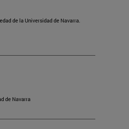
ciedad de la Universidad de Navarra.
ad de Navarra