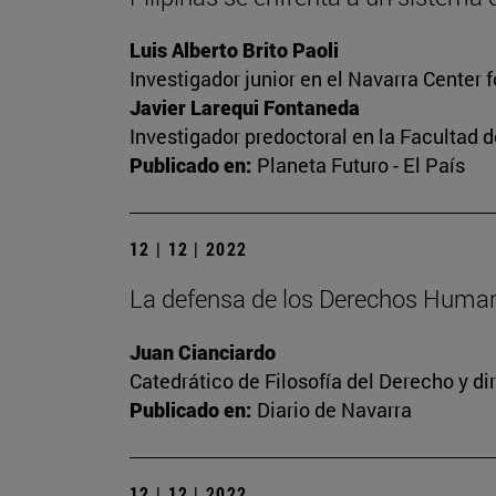
Luis Alberto Brito Paoli
Investigador junior en el Navarra Center 
Javier Larequi Fontaneda
Investigador predoctoral en la Facultad d
Publicado en:
Planeta Futuro - El País
12 | 12 | 2022
La defensa de los Derechos Human
Juan Cianciardo
Catedrático de Filosofía del Derecho y d
Publicado en:
Diario de Navarra
12 | 12 | 2022