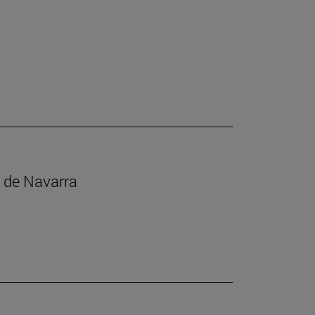
s de Navarra