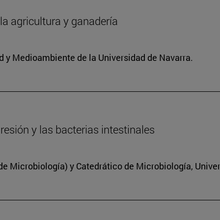
 la agricultura y ganadería
dad y Medioambiente de la Universidad de Navarra.
resión y las bacterias intestinales
 Microbiología) y Catedrático de Microbiología, Unive