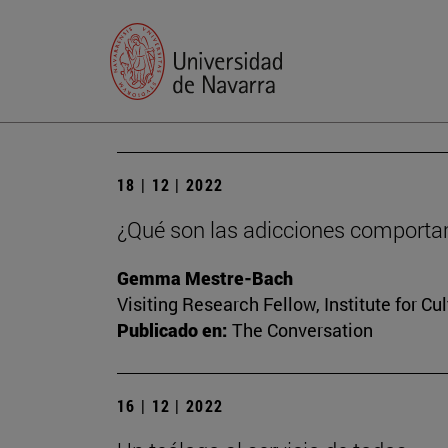
18 | 12 | 2022
¿Qué son las adicciones comportam
Gemma Mestre-Bach
Visiting Research Fellow, Institute for Cu
Publicado en:
The Conversation
16 | 12 | 2022