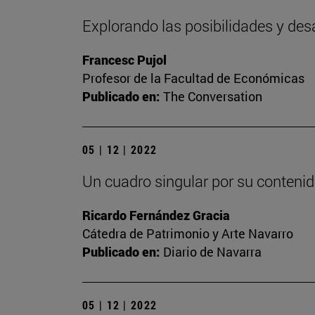
Explorando las posibilidades y des
Francesc Pujol
Profesor de la Facultad de Económicas
Publicado en:
The Conversation
05 | 12 | 2022
Un cuadro singular por su contenid
Ricardo Fernández Gracia
Cátedra de Patrimonio y Arte Navarro
Publicado en:
Diario de Navarra
05 | 12 | 2022