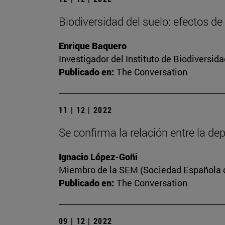
Biodiversidad del suelo: efectos de
Enrique Baquero
Investigador del Instituto de Biodiversi
Publicado en:
The Conversation
11 | 12 | 2022
Se confirma la relación entre la dep
Ignacio López-Goñi
Miembro de la SEM (Sociedad Española de
Publicado en:
The Conversation
09 | 12 | 2022