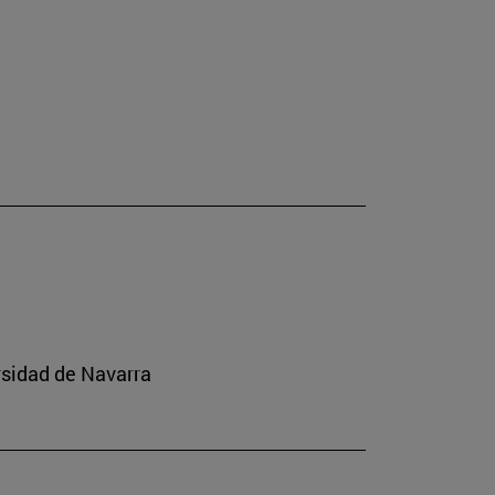
rsidad de Navarra