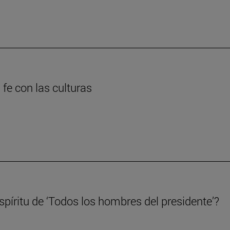
 fe con las culturas
píritu de ‘Todos los hombres del presidente’?