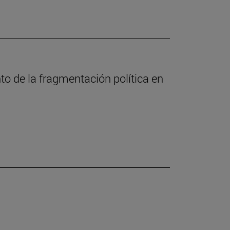
nto de la fragmentación política en