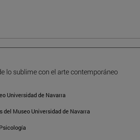
de lo sublime con el arte contemporáneo
eo Universidad de Navarra
s del Museo Universidad de Navarra
 Psicología