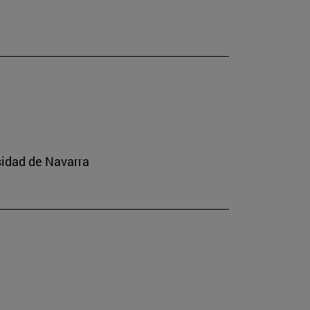
sidad de Navarra