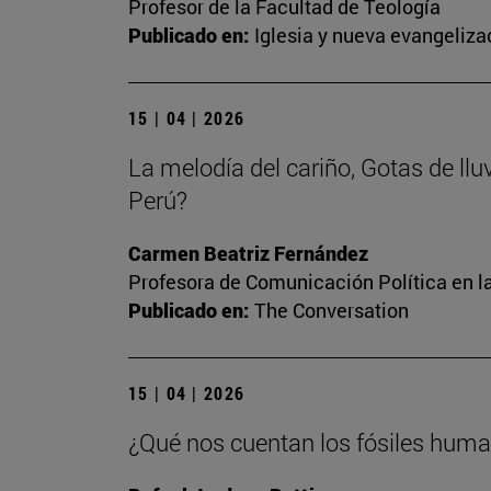
Profesor de la Facultad de Teología
Publicado en:
Iglesia y nueva evangeliza
15 | 04 | 2026
La melodía del cariño, Gotas de llu
Perú?
Carmen Beatriz Fernández
Profesora de Comunicación Política en l
Publicado en:
The Conversation
15 | 04 | 2026
¿Qué nos cuentan los fósiles human