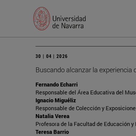
30 | 04 | 2026
Buscando alcanzar la experiencia 
Fernando Echarri
Responsable del Área Educativa del Mus
Ignacio Miguéliz
Responsable de Colección y Exposicione
Natalia Verea
Profesora de la Facultad de Educación y
Teresa Barrio