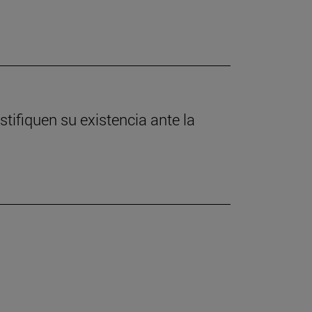
tifiquen su existencia ante la