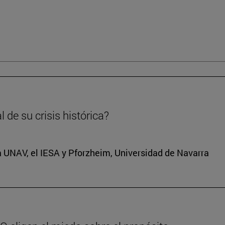
 de su crisis histórica?
a UNAV, el IESA y Pforzheim, Universidad de Navarra