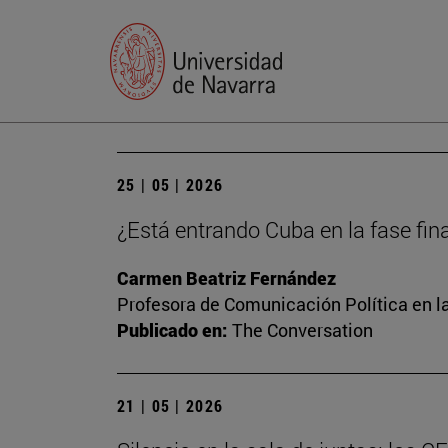
25 | 05 | 2026
¿Está entrando Cuba en la fase final
Carmen Beatriz Fernández
Profesora de Comunicación Política en l
Publicado en:
The Conversation
21 | 05 | 2026