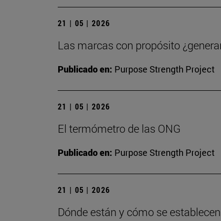
21 | 05 | 2026
Las marcas con propósito ¿generan
Publicado en:
Purpose Strength Project
21 | 05 | 2026
El termómetro de las ONG
Publicado en:
Purpose Strength Project
21 | 05 | 2026
Dónde están y cómo se establecen l