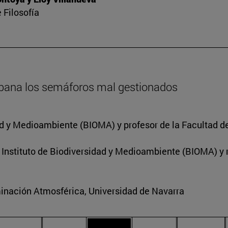
 Filosofía
bana los semáforos mal gestionados
dad y Medioambiente (BIOMA) y profesor de la Facultad d
l Instituto de Biodiversidad y Medioambiente (BIOMA) y
inación Atmosférica, Universidad de Navarra