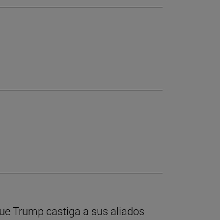
que Trump castiga a sus aliados