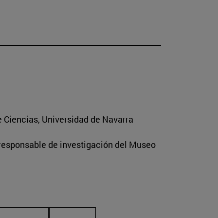
e Ciencias, Universidad de Navarra
 responsable de investigación del Museo