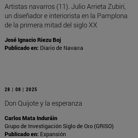
Artistas navarros (11). Julio Arrieta Zubiri,
un diseñador e interiorista en la Pamplona
de la primera mitad del siglo XX
José Ignacio Riezu Boj
Publicado en:
Diario de Navarra
28 | 08 | 2025
Don Quijote y la esperanza
Carlos Mata Induráin
Grupo de Investigación Siglo de Oro (GRISO)
Publicado en:
Expansión