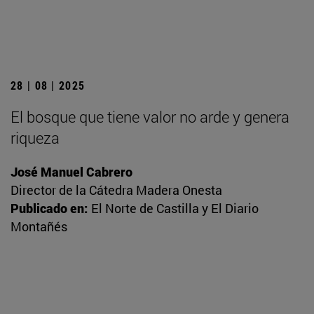
28 | 08 | 2025
El bosque que tiene valor no arde y genera
riqueza
José Manuel Cabrero
Director de la Cátedra Madera Onesta
Publicado en:
El Norte de Castilla y El Diario
Montañés