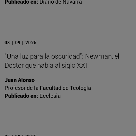
Publicado en:
Diario de Navarra
08 | 09 | 2025
“Una luz para la oscuridad”: Newman, el
Doctor que habla al siglo XXI
Juan Alonso
Profesor de la Facultad de Teología
Publicado en:
Ecclesia