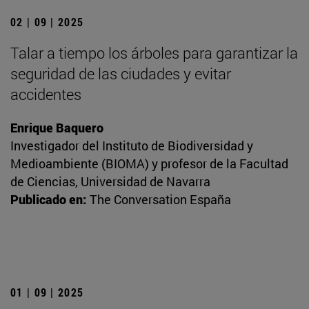
02 | 09 | 2025
Talar a tiempo los árboles para garantizar la
seguridad de las ciudades y evitar
accidentes
Enrique Baquero
Investigador del Instituto de Biodiversidad y
Medioambiente (BIOMA) y profesor de la Facultad
de Ciencias, Universidad de Navarra
Publicado en:
The Conversation España
01 | 09 | 2025