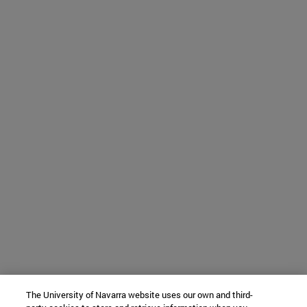
The University of Navarra website uses our own and third-