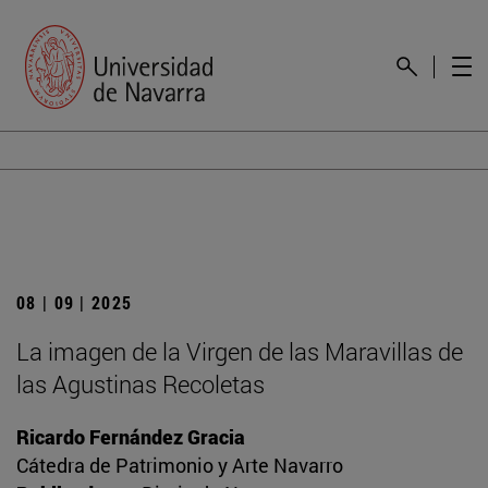
08 | 09 | 2025
La imagen de la Virgen de las Maravillas de
las Agustinas Recoletas
Ricardo Fernández Gracia
Cátedra de Patrimonio y Arte Navarro