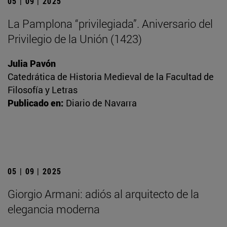
05 | 09 | 2025
La Pamplona “privilegiada”. Aniversario del
Privilegio de la Unión (1423)
Julia Pavón
Catedrática de Historia Medieval de la Facultad de
Filosofía y Letras
Publicado en:
Diario de Navarra
05 | 09 | 2025
Giorgio Armani: adiós al arquitecto de la
elegancia moderna