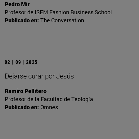
Pedro Mir
Profesor de ISEM Fashion Business School
Publicado en:
The Conversation
02 | 09 | 2025
Dejarse curar por Jesús
Ramiro Pellitero
Profesor de la Facultad de Teología
Publicado en:
Omnes