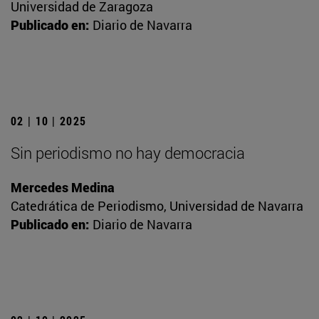
Universidad de Zaragoza
Publicado en:
Diario de Navarra
02 | 10 | 2025
Sin periodismo no hay democracia
Mercedes Medina
Catedrática de Periodismo, Universidad de Navarra
Publicado en:
Diario de Navarra