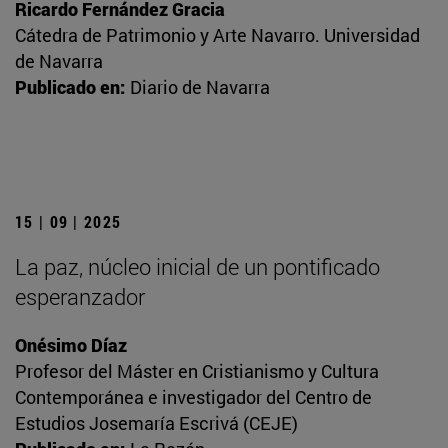
Ricardo Fernández Gracia
Cátedra de Patrimonio y Arte Navarro. Universidad
de Navarra
Publicado en:
Diario de Navarra
15 | 09 | 2025
La paz, núcleo inicial de un pontificado
esperanzador
Onésimo Díaz
Profesor del Máster en Cristianismo y Cultura
Contemporánea e investigador del Centro de
Estudios Josemaría Escrivá (CEJE)