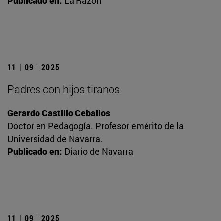
Publicado en:
La Razón
11 | 09 | 2025
Padres con hijos tiranos
Gerardo Castillo Ceballos
Doctor en Pedagogía. Profesor emérito de la
Universidad de Navarra.
Publicado en:
Diario de Navarra
11 | 09 | 2025