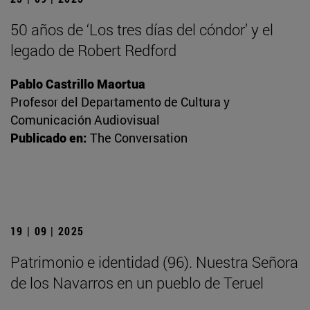
50 años de ‘Los tres días del cóndor’ y el
legado de Robert Redford
Pablo Castrillo Maortua
Profesor del Departamento de Cultura y
Comunicación Audiovisual
Publicado en:
The Conversation
19 | 09 | 2025
Patrimonio e identidad (96). Nuestra Señora
de los Navarros en un pueblo de Teruel