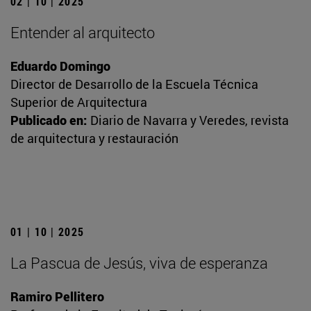
02 | 10 | 2025
Entender al arquitecto
Eduardo Domingo
Director de Desarrollo de la Escuela Técnica
Superior de Arquitectura
Publicado en:
Diario de Navarra y Veredes, revista
de arquitectura y restauración
01 | 10 | 2025
La Pascua de Jesús, viva de esperanza
Ramiro Pellitero