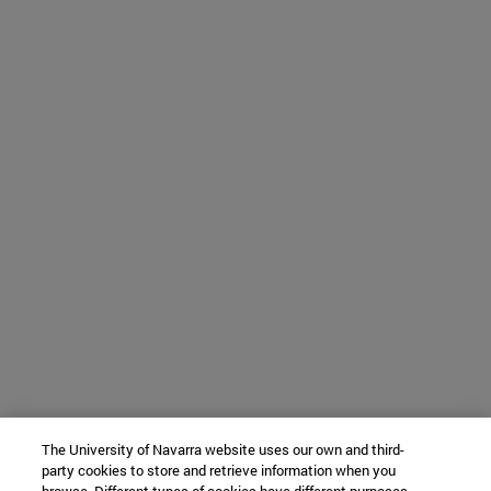
The University of Navarra website uses our own and third-
party cookies to store and retrieve information when you