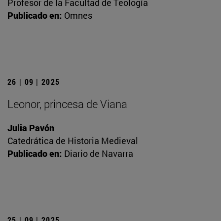
Profesor de la Facultad de Teología
Publicado en:
Omnes
26 | 09 | 2025
Leonor, princesa de Viana
Julia Pavón
Catedrática de Historia Medieval
Publicado en:
Diario de Navarra
25 | 09 | 2025