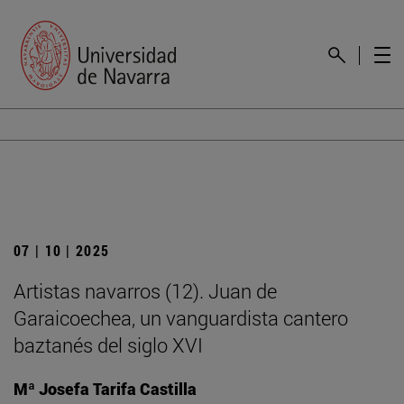
07 | 10 | 2025
Artistas navarros (12). Juan de
Garaicoechea, un vanguardista cantero
baztanés del siglo XVI
Mª Josefa Tarifa Castilla