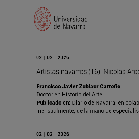
02 | 02 | 2026
Artistas navarros (16). Nicolás Ard
Francisco Javier Zubiaur Carreño
Doctor en Historia del Arte
Publicado en:
Diario de Navarra, en cola
mensualmente, de la mano de especialista
02 | 02 | 2026