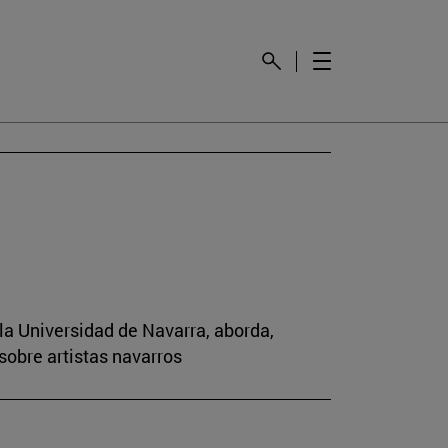
la Universidad de Navarra, aborda,
sobre artistas navarros