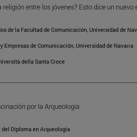
 religión entre los jóvenes? Esto dice un nuevo 
os de la Facultad de Comunicación, Universidad de Nav
 y Empresas de Comunicación, Universidad de Navarra
iversità della Santa Croce
scinación por la Arqueología
or del Diploma en Arqueología