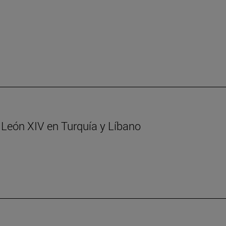
. León XIV en Turquía y Líbano