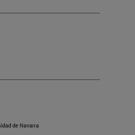
sidad de Navarra