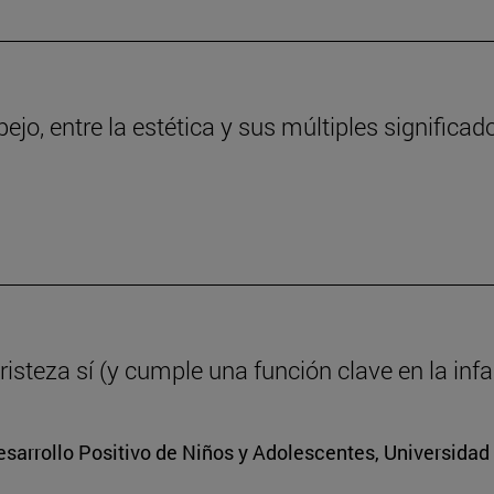
ejo, entre la estética y sus múltiples significad
tristeza sí (y cumple una función clave en la inf
Desarrollo Positivo de Niños y Adolescentes, Universidad