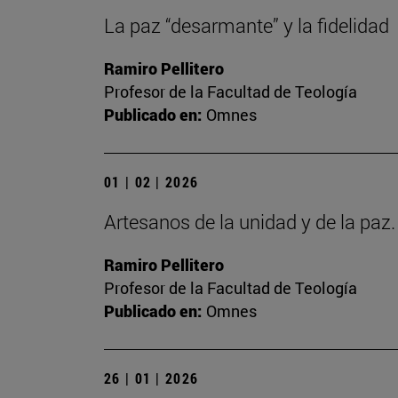
La paz “desarmante” y la fidelidad
Ramiro Pellitero
Profesor de la Facultad de Teología
Publicado en:
Omnes
01 | 02 | 2026
Artesanos de la unidad y de la paz
Ramiro Pellitero
Profesor de la Facultad de Teología
Publicado en:
Omnes
26 | 01 | 2026