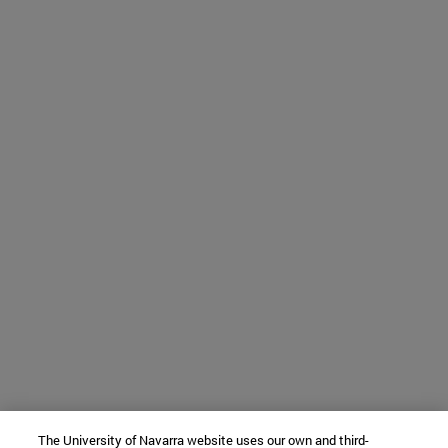
The University of Navarra website uses our own and third-