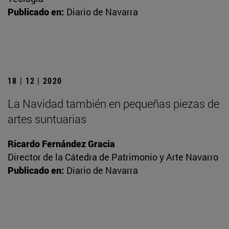
Publicado en:
Diario de Navarra
18 | 12 | 2020
La Navidad también en pequeñas piezas de
artes suntuarias
Ricardo Fernández Gracia
Director de la Cátedra de Patrimonio y Arte Navarro
Publicado en:
Diario de Navarra