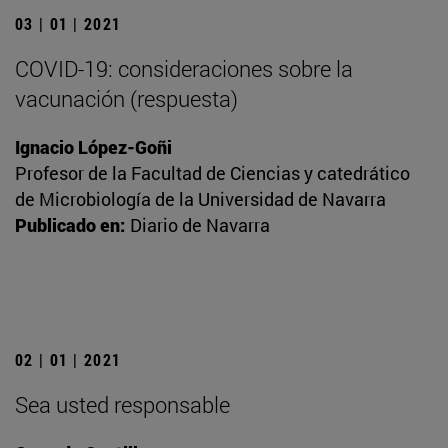
03 | 01 | 2021
COVID-19: consideraciones sobre la
vacunación (respuesta)
Ignacio López-Goñi
Profesor de la Facultad de Ciencias y catedrático
de Microbiología de la Universidad de Navarra
Publicado en:
Diario de Navarra
02 | 01 | 2021
Sea usted responsable