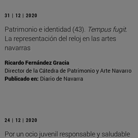
31 | 12 | 2020
Patrimonio e identidad (43).
Tempus fugit
.
La representación del reloj en las artes
navarras
Ricardo Fernández Gracia
Director de la Cátedra de Patrimonio y Arte Navarro
Publicado en:
Diario de Navarra
24 | 12 | 2020
Por un ocio juvenil responsable y saludable