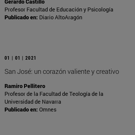
Gerardo Castillo
Profesor Facultad de Educación y Psicología
Publicado en:
Diario AltoAragón
01 | 01 | 2021
San José: un corazón valiente y creativo
Ramiro Pellitero
Profesor de la Facultad de Teología de la
Universidad de Navarra
Publicado en:
Omnes