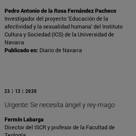
Pedro Antonio de la Rosa Fernández Pacheco
Investigador del proyecto ‘Educación de la
afectividad y la sexualidad humana’ del Instituto
Cultura y Sociedad (ICS) de la Universidad de
Navarra
Publicado en:
Diario de Navarra
23 | 12 | 2020
Urgente: Se necesita ángel y rey-mago
Fermín Labarga
Director del ISCR y profesor de la Facultad de
Teología