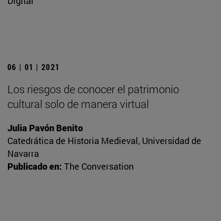
Digital
06 | 01 | 2021
Los riesgos de conocer el patrimonio
cultural solo de manera virtual
Julia Pavón Benito
Catedrática de Historia Medieval, Universidad de
Navarra
Publicado en:
The Conversation