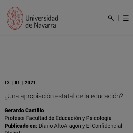
13 | 01 | 2021
¿Una apropiación estatal de la educación?
Gerardo Castillo
Profesor Facultad de Educación y Psicología
Publicado en:
Diario AltoAragón y El Confidencial