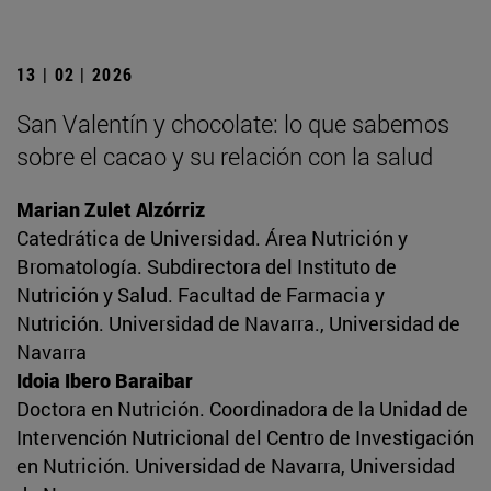
13 | 02 | 2026
San Valentín y chocolate: lo que sabemos
sobre el cacao y su relación con la salud
Marian Zulet Alzórriz
Catedrática de Universidad. Área Nutrición y
Bromatología. Subdirectora del Instituto de
Nutrición y Salud. Facultad de Farmacia y
Nutrición. Universidad de Navarra., Universidad de
Navarra
Idoia Ibero Baraibar
Doctora en Nutrición. Coordinadora de la Unidad de
Intervención Nutricional del Centro de Investigación
en Nutrición. Universidad de Navarra, Universidad