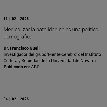
11 | 02 | 2026
Medicalizar la natalidad no es una política
demográfica
Dr. Francisco Güell
Investigador del grupo 'Mente-cerebro' del Instituto
Cultura y Sociedad de la Universidad de Navarra
Publicado en:
ABC
04 | 02 | 2026