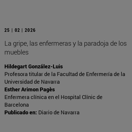
25 | 02 | 2026
La gripe, las enfermeras y la paradoja de los
muebles
Hildegart González-Luis
Profesora titular de la Facultad de Enfermería de la
Universidad de Navarra
Esther Arimon Pagès
Enfermera clínica en el Hospital Clínic de
Barcelona
Publicado en:
Diario de Navarra