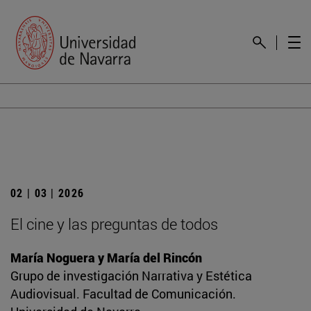
02 | 03 | 2026
El cine y las preguntas de todos
María Noguera y María del Rincón
Grupo de investigación Narrativa y Estética
Audiovisual. Facultad de Comunicación.