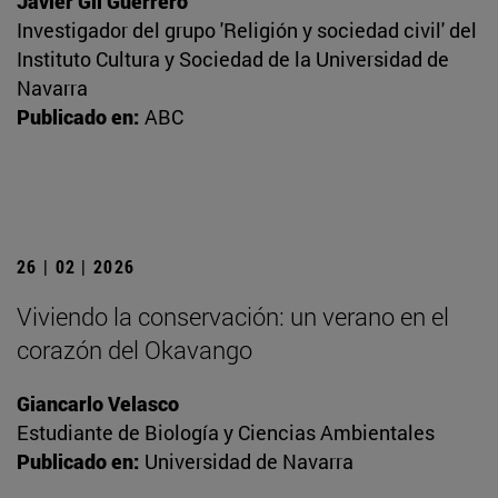
Javier Gil Guerrero
Investigador del grupo 'Religión y sociedad civil' del
Instituto Cultura y Sociedad de la Universidad de
Navarra
Publicado en:
ABC
26 | 02 | 2026
Viviendo la conservación: un verano en el
corazón del Okavango
Giancarlo Velasco
Estudiante de Biología y Ciencias Ambientales
Publicado en:
Universidad de Navarra