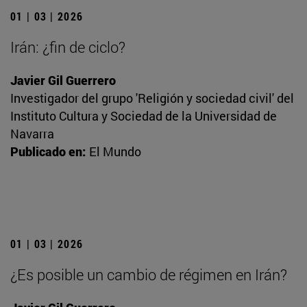
01 | 03 | 2026
Irán: ¿fin de ciclo?
Javier Gil Guerrero
Investigador del grupo 'Religión y sociedad civil' del
Instituto Cultura y Sociedad de la Universidad de
Navarra
Publicado en:
El Mundo
01 | 03 | 2026
¿Es posible un cambio de régimen en Irán?