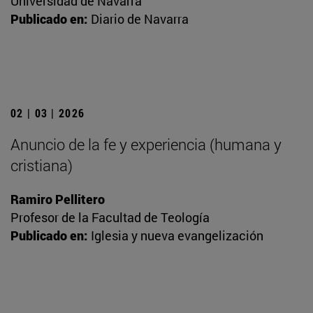
Universidad de Navarra
Publicado en:
Diario de Navarra
02 | 03 | 2026
Anuncio de la fe y experiencia (humana y
cristiana)
Ramiro Pellitero
Profesor de la Facultad de Teología
Publicado en:
Iglesia y nueva evangelización