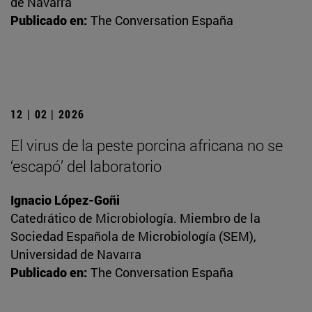
de Navarra
Publicado en:
The Conversation España
12 | 02 | 2026
El virus de la peste porcina africana no se
‘escapó’ del laboratorio
Ignacio López-Goñi
Catedrático de Microbiología. Miembro de la
Sociedad Española de Microbiología (SEM),
Universidad de Navarra
Publicado en:
The Conversation España