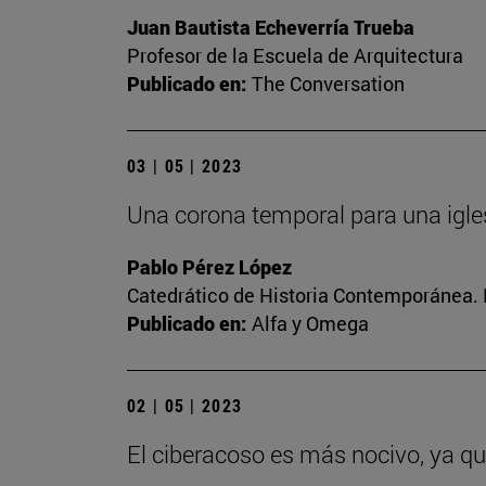
Juan Bautista Echeverría Trueba
Profesor de la Escuela de Arquitectura
Publicado en:
The Conversation
03 | 05 | 2023
Una corona temporal para una igle
Pablo Pérez López
Catedrático de Historia Contemporánea. 
Publicado en:
Alfa y Omega
02 | 05 | 2023
El ciberacoso es más nocivo, ya q