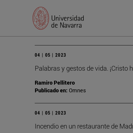
04 | 05 | 2023
Palabras y gestos de vida. ¡Cristo 
Ramiro Pellitero
Publicado en:
Omnes
04 | 05 | 2023
Incendio en un restaurante de Madri