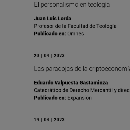
El personalismo en teología
Juan Luis Lorda
Profesor de la Facultad de Teología
Publicado en:
Omnes
20 | 04 | 2023
Las paradojas de la criptoeconomía
Eduardo Valpuesta Gastaminza
Catedrático de Derecho Mercantil y direc
Publicado en:
Expansión
19 | 04 | 2023