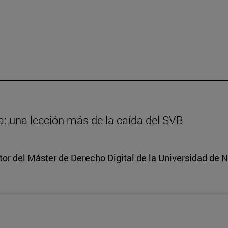
: una lección más de la caída del SVB
tor del Máster de Derecho Digital de la Universidad de 