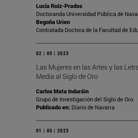
Lucía Ruíz-Prados
Doctoranda Universidad Pública de Nava
Begoña Urien
Contratada Doctora de la Facultad de Ed
02 | 05 | 2023
Las Mujeres en las Artes y las Letra
Media al Siglo de Oro
Carlos Mata Induráin
Grupo de Investigación del Siglo de Oro.
Publicado en:
Diario de Navarra
01 | 05 | 2023