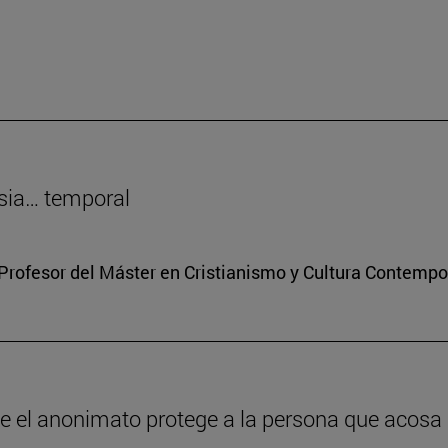
sia… temporal
Profesor del Máster en Cristianismo y Cultura Contemp
ue el anonimato protege a la persona que acosa