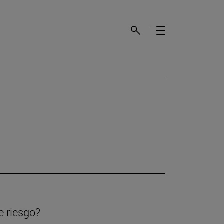
e riesgo?