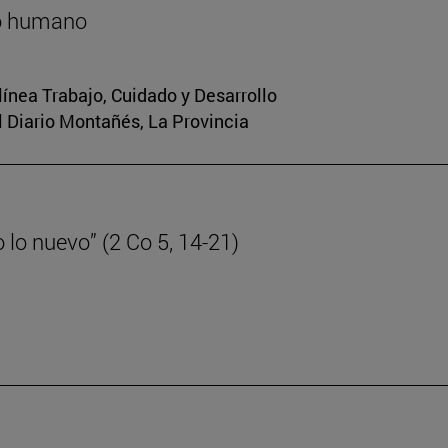
lo humano
 línea Trabajo, Cuidado y Desarrollo
El Diario Montañés, La Provincia
lo nuevo” (2 Co 5, 14-21)