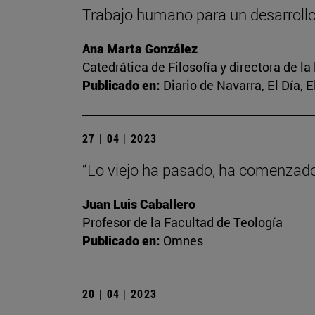
Trabajo humano para un desarrol
Ana Marta González
Catedrática de Filosofía y directora de la
Publicado en:
Diario de Navarra, El Día, 
27 | 04 | 2023
“Lo viejo ha pasado, ha comenzado 
Juan Luis Caballero
Profesor de la Facultad de Teología
Publicado en:
Omnes
20 | 04 | 2023