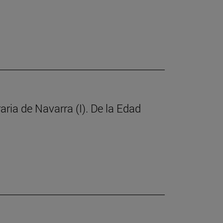
raria de Navarra (I). De la Edad