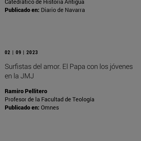
Catedrático de Historia Antigua
Publicado en:
Diario de Navarra
02 | 09 | 2023
Surfistas del amor. El Papa con los jóvenes
en la JMJ
Ramiro Pellitero
Profesor de la Facultad de Teología
Publicado en:
Omnes