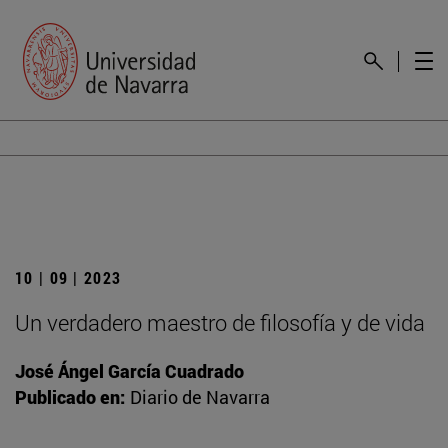
10 | 09 | 2023
Un verdadero maestro de filosofía y de vida
José Ángel García Cuadrado
Publicado en:
Diario de Navarra