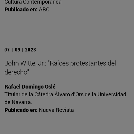
Cultura Contemporánea
Publicado en:
ABC
07 | 09 | 2023
John Witte, Jr.: "Raíces protestantes del
derecho"
Rafael Domingo Oslé
Titular de la Cátedra Álvaro d’Ors de la Universidad
de Navarra.
Publicado en:
Nueva Revista