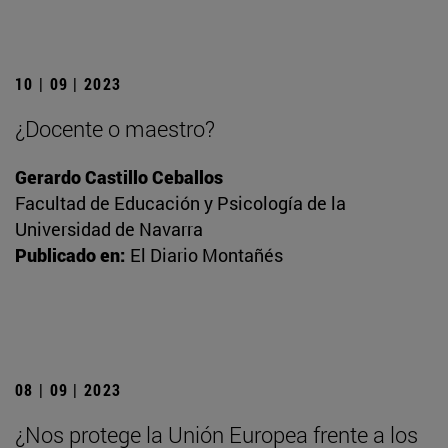
10 | 09 | 2023
¿Docente o maestro?
Gerardo Castillo Ceballos
Facultad de Educación y Psicología de la
Universidad de Navarra
Publicado en:
El Diario Montañés
08 | 09 | 2023
¿Nos protege la Unión Europea frente a los