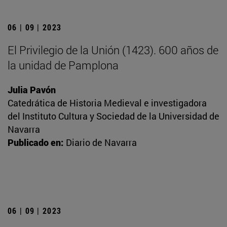
06 | 09 | 2023
El Privilegio de la Unión (1423). 600 años de
la unidad de Pamplona
Julia Pavón
Catedrática de Historia Medieval e investigadora
del Instituto Cultura y Sociedad de la Universidad de
Navarra
Publicado en:
Diario de Navarra
06 | 09 | 2023