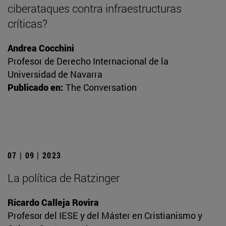
ciberataques contra infraestructuras
críticas?
Andrea Cocchini
Profesor de Derecho Internacional de la
Universidad de Navarra
Publicado en:
The Conversation
07 | 09 | 2023
La política de Ratzinger
Ricardo Calleja Rovira
Profesor del IESE y del Máster en Cristianismo y