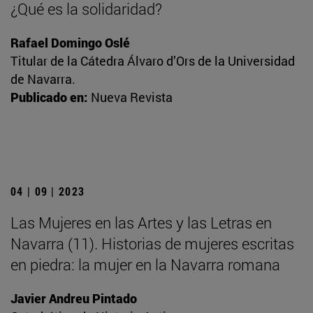
¿Qué es la solidaridad?
Rafael Domingo Oslé
Titular de la Cátedra Álvaro d’Ors de la Universidad
de Navarra.
Publicado en:
Nueva Revista
04 | 09 | 2023
Las Mujeres en las Artes y las Letras en
Navarra (11). Historias de mujeres escritas
en piedra: la mujer en la Navarra romana
Javier Andreu Pintado