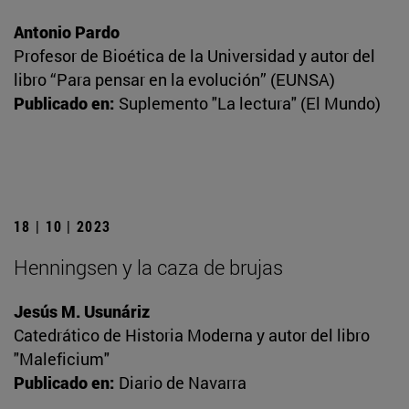
Antonio Pardo
Profesor de Bioética de la Universidad y autor del
libro “Para pensar en la evolución” (EUNSA)
Publicado en:
Suplemento "La lectura" (El Mundo)
18 | 10 | 2023
Henningsen y la caza de brujas
Jesús M. Usunáriz
Catedrático de Historia Moderna y autor del libro
"Maleficium"
Publicado en:
Diario de Navarra