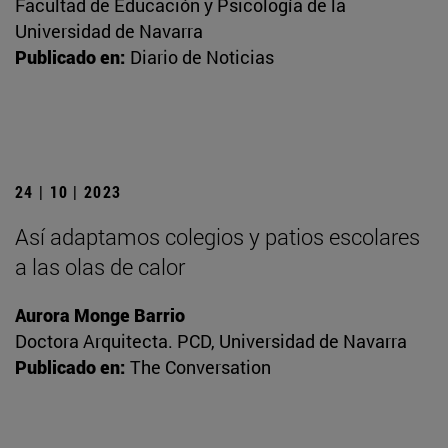
Facultad de Educación y Psicología de la
Universidad de Navarra
Publicado en:
Diario de Noticias
24 | 10 | 2023
Así adaptamos colegios y patios escolares
a las olas de calor
Aurora Monge Barrio
Doctora Arquitecta. PCD, Universidad de Navarra
Publicado en:
The Conversation