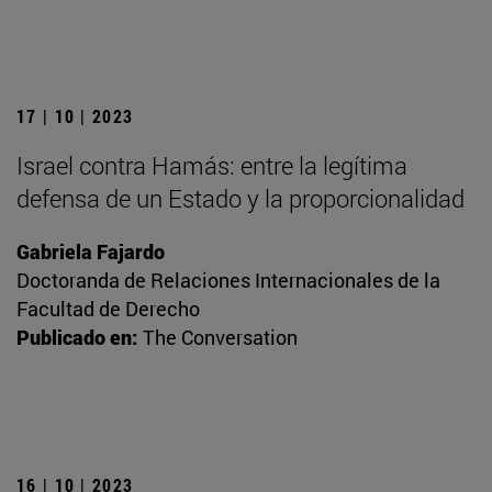
17 | 10 | 2023
Israel contra Hamás: entre la legítima
defensa de un Estado y la proporcionalidad
Gabriela Fajardo
Doctoranda de Relaciones Internacionales de la
Facultad de Derecho
Publicado en:
The Conversation
16 | 10 | 2023