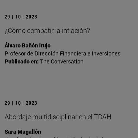
29 | 10 | 2023
¿Cómo combatir la inflación?
Álvaro Bañón Irujo
Profesor de Dirección Financiera e Inversiones
Publicado en:
The Conversation
29 | 10 | 2023
Abordaje multidisciplinar en el TDAH
Sara Magallón