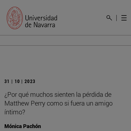
31 | 10 | 2023
¿Por qué muchos sienten la pérdida de
Matthew Perry como si fuera un amigo
íntimo?
Mónica Pachón