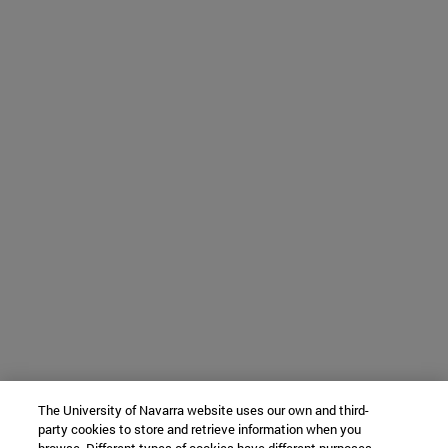
The University of Navarra website uses our own and third-
party cookies to store and retrieve information when you