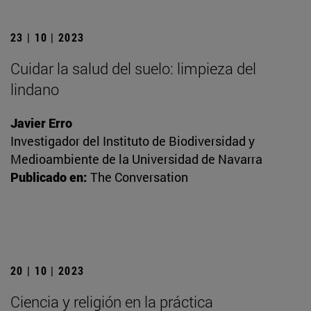
23 | 10 | 2023
Cuidar la salud del suelo: limpieza del
lindano
Javier Erro
Investigador del Instituto de Biodiversidad y
Medioambiente de la Universidad de Navarra
Publicado en:
The Conversation
20 | 10 | 2023
Ciencia y religión en la práctica