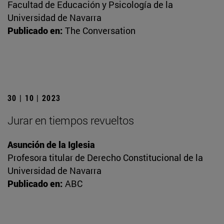
Facultad de Educación y Psicología de la
Universidad de Navarra
Publicado en:
The Conversation
30 | 10 | 2023
Jurar en tiempos revueltos
Asunción de la Iglesia
Profesora titular de Derecho Constitucional de la
Universidad de Navarra
Publicado en:
ABC