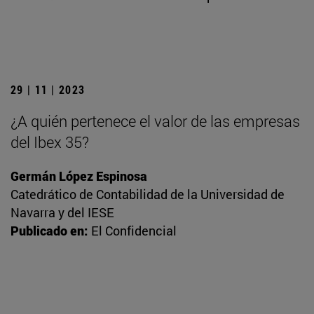
29 | 11 | 2023
¿A quién pertenece el valor de las empresas
del Ibex 35?
Germán López Espinosa
Catedrático de Contabilidad de la Universidad de
Navarra y del IESE
Publicado en:
El Confidencial