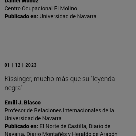
Daniel Muñoz
Centro Ocupacional El Molino
Publicado en:
Universidad de Navarra
01 | 12 | 2023
Kissinger, mucho más que su "leyenda
negra"
Emili J. Blasco
Profesor de Relaciones Internacionales de la
Universidad de Navarra
Publicado en:
El Norte de Castilla, Diario de
Navarra, Diario Montañés y Heraldo de Aragón