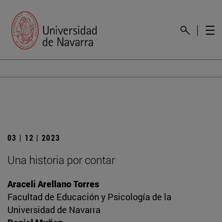
03 | 12 | 2023
Una historia por contar
Araceli Arellano Torres
Facultad de Educación y Psicología de la
Universidad de Navarra