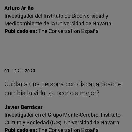
Arturo Ariño
Investigador del Instituto de Biodiversidad y
Medioambiente de la Universidad de Navarra.
Publicado en:
The Conversation España
01 | 12 | 2023
Cuidar a una persona con discapacidad te
cambia la vida: ¿a peor o a mejor?
Javier Bernácer
Investigador en el Grupo Mente-Cerebro, Instituto
Cultura y Sociedad (ICS), Universidad de Navarra
Publicado en:
The Conversation España