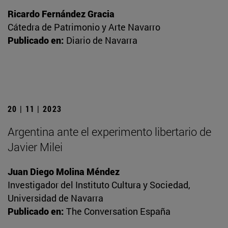
Ricardo Fernández Gracia
Cátedra de Patrimonio y Arte Navarro
Publicado en:
Diario de Navarra
20 | 11 | 2023
Argentina ante el experimento libertario de
Javier Milei
Juan Diego Molina Méndez
Investigador del Instituto Cultura y Sociedad,
Universidad de Navarra
Publicado en:
The Conversation España