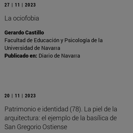
27 | 11 | 2023
La ociofobia
Gerardo Castillo
Facultad de Educación y Psicología de la
Universidad de Navarra
Publicado en:
Diario de Navarra
20 | 11 | 2023
Patrimonio e identidad (78). La piel de la
arquitectura: el ejemplo de la basílica de
San Gregorio Ostiense