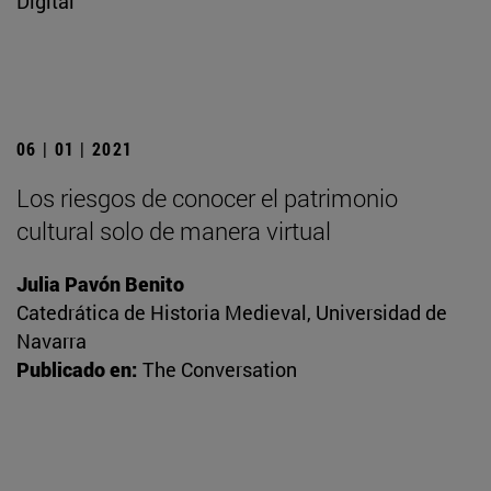
Digital
06 | 01 | 2021
Los riesgos de conocer el patrimonio
cultural solo de manera virtual
Julia Pavón Benito
Catedrática de Historia Medieval, Universidad de
Navarra
Publicado en:
The Conversation