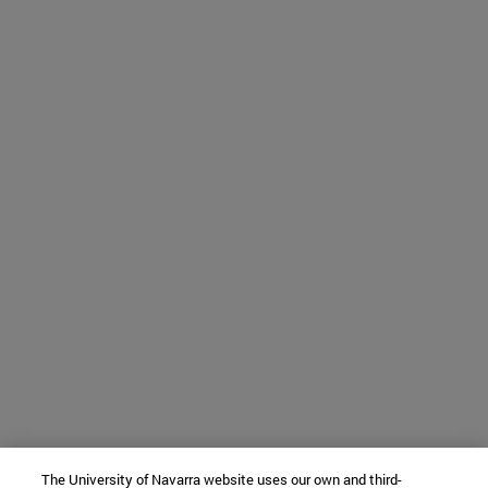
The University of Navarra website uses our own and third-