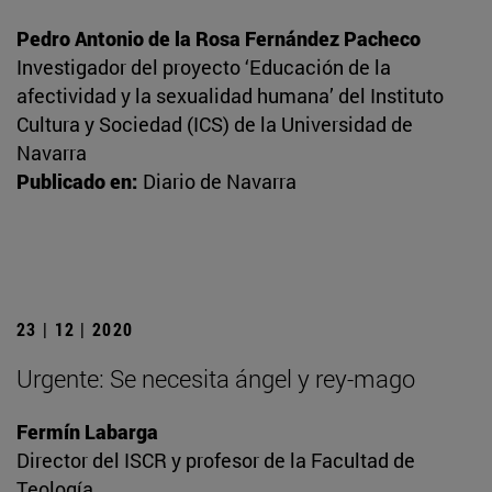
Pedro Antonio de la Rosa Fernández Pacheco
Investigador del proyecto ‘Educación de la
afectividad y la sexualidad humana’ del Instituto
Cultura y Sociedad (ICS) de la Universidad de
Navarra
Publicado en:
Diario de Navarra
23 | 12 | 2020
Urgente: Se necesita ángel y rey-mago
Fermín Labarga
Director del ISCR y profesor de la Facultad de
Teología