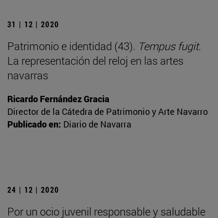
31 | 12 | 2020
Patrimonio e identidad (43).
Tempus fugit
.
La representación del reloj en las artes
navarras
Ricardo Fernández Gracia
Director de la Cátedra de Patrimonio y Arte Navarro
Publicado en:
Diario de Navarra
24 | 12 | 2020
Por un ocio juvenil responsable y saludable