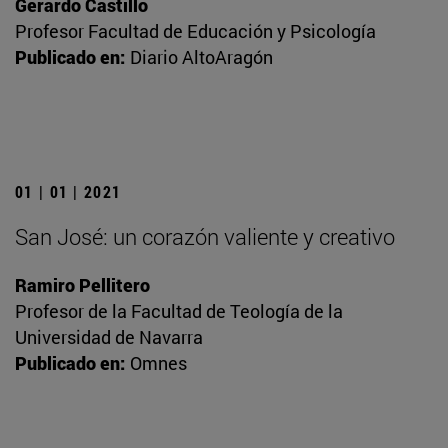
Gerardo Castillo
Profesor Facultad de Educación y Psicología
Publicado en:
Diario AltoAragón
01 | 01 | 2021
San José: un corazón valiente y creativo
Ramiro Pellitero
Profesor de la Facultad de Teología de la
Universidad de Navarra
Publicado en:
Omnes