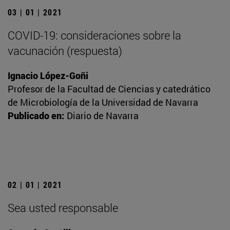
03 | 01 | 2021
COVID-19: consideraciones sobre la
vacunación (respuesta)
Ignacio López-Goñi
Profesor de la Facultad de Ciencias y catedrático
de Microbiología de la Universidad de Navarra
Publicado en:
Diario de Navarra
02 | 01 | 2021
Sea usted responsable