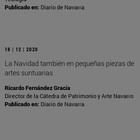
Publicado en:
Diario de Navarra
18 | 12 | 2020
La Navidad también en pequeñas piezas de
artes suntuarias
Ricardo Fernández Gracia
Director de la Cátedra de Patrimonio y Arte Navarro
Publicado en:
Diario de Navarra