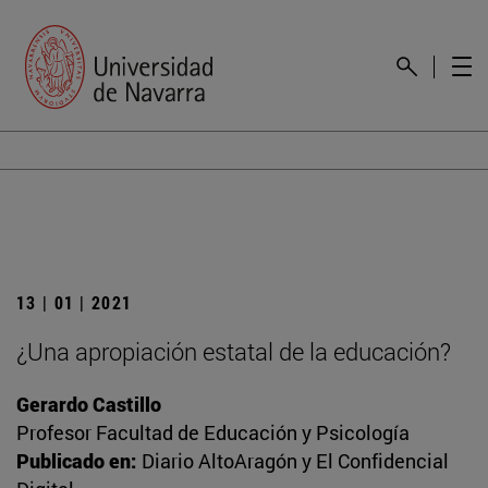
13 | 01 | 2021
¿Una apropiación estatal de la educación?
Gerardo Castillo
Profesor Facultad de Educación y Psicología
Publicado en:
Diario AltoAragón y El Confidencial