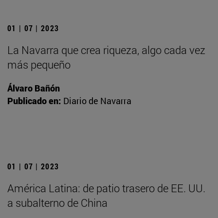
01 | 07 | 2023
La Navarra que crea riqueza, algo cada vez
más pequeño
Álvaro Bañón
Publicado en:
Diario de Navarra
01 | 07 | 2023
América Latina: de patio trasero de EE. UU.
a subalterno de China