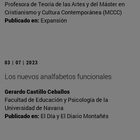
Profesora de Teoría de las Artes y del Máster en
Cristianismo y Cultura Contemporánea (MCCC)
Publicado en:
Expansión
03 | 07 | 2023
Los nuevos analfabetos funcionales
Gerardo Castillo Ceballos
Facultad de Educación y Psicología de la
Universidad de Navarra
Publicado en:
El Día y El Diario Montañés