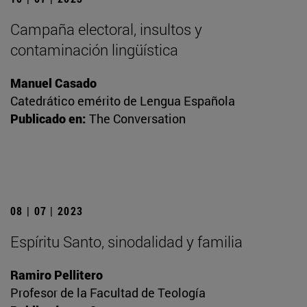
Campaña electoral, insultos y
contaminación lingüística
Manuel Casado
Catedrático emérito de Lengua Española
Publicado en:
The Conversation
08 | 07 | 2023
Espíritu Santo, sinodalidad y familia
Ramiro Pellitero
Profesor de la Facultad de Teología