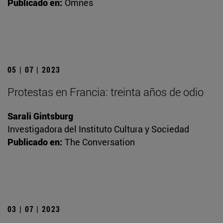
Publicado en:
Omnes
05 | 07 | 2023
Protestas en Francia: treinta años de odio
Sarali Gintsburg
Investigadora del Instituto Cultura y Sociedad
Publicado en:
The Conversation
03 | 07 | 2023