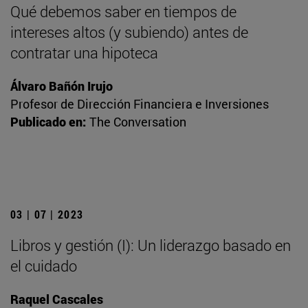
Qué debemos saber en tiempos de
intereses altos (y subiendo) antes de
contratar una hipoteca
Álvaro Bañón Irujo
Profesor de Dirección Financiera e Inversiones
Publicado en:
The Conversation
03 | 07 | 2023
Libros y gestión (I): Un liderazgo basado en
el cuidado
Raquel Cascales