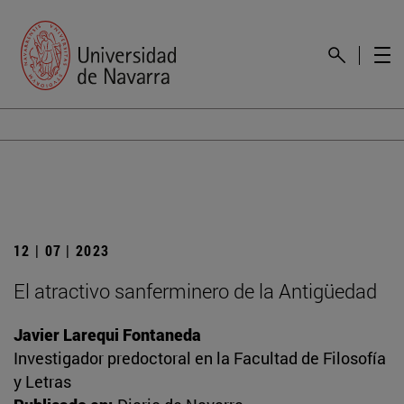
12 | 07 | 2023
El atractivo sanferminero de la Antigüedad
Javier Larequi Fontaneda
Investigador predoctoral en la Facultad de Filosofía
y Letras