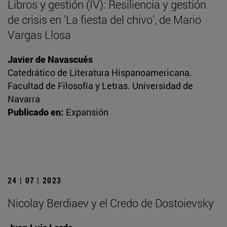
Libros y gestión (IV): Resiliencia y gestión
de crisis en 'La fiesta del chivo', de Mario
Vargas Llosa
Javier de Navascués
Catedrático de Literatura Hispanoamericana.
Facultad de Filosofía y Letras. Universidad de
Navarra
Publicado en:
Expansión
24 | 07 | 2023
Nicolay Berdiaev y el Credo de Dostoievsky