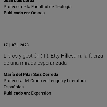
Juan Luis Lorda
Profesor de la Facultad de Teología
Publicado en:
Omnes
17 | 07 | 2023
Libros y gestión (III): Etty Hillesum: la fuerza
de una mirada esperanzada
María del Pilar Saiz Cerreda
Profesora del Grado en Lengua y Literatura
Españolas
Publicado en:
Expansión