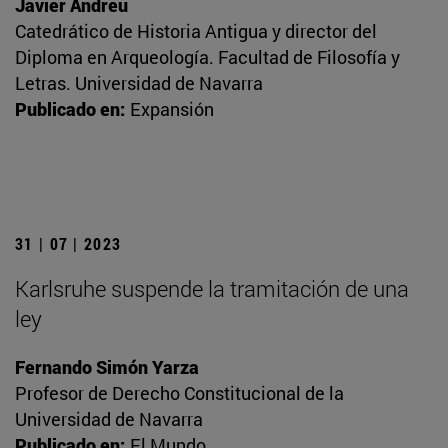
Javier Andreu
Catedrático de Historia Antigua y director del
Diploma en Arqueología. Facultad de Filosofía y
Letras. Universidad de Navarra
Publicado en:
Expansión
31 | 07 | 2023
Karlsruhe suspende la tramitación de una
ley
Fernando Simón Yarza
Profesor de Derecho Constitucional de la
Universidad de Navarra
Publicado en:
El Mundo