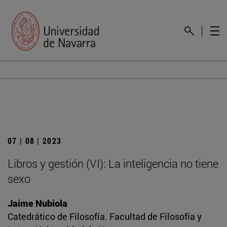
07 | 08 | 2023
Libros y gestión (VI): La inteligencia no tiene
sexo
Jaime Nubiola
Catedrático de Filosofía. Facultad de Filosofía y