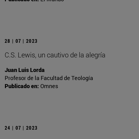
28 | 07 | 2023
C.S. Lewis, un cautivo de la alegría
Juan Luis Lorda
Profesor de la Facultad de Teología
Publicado en:
Omnes
24 | 07 | 2023