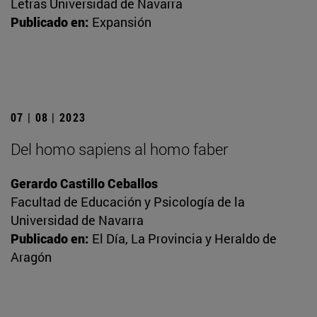
Letras Universidad de Navarra
Publicado en:
Expansión
07 | 08 | 2023
Del homo sapiens al homo faber
Gerardo Castillo Ceballos
Facultad de Educación y Psicología de la
Universidad de Navarra
Publicado en:
El Día, La Provincia y Heraldo de
Aragón