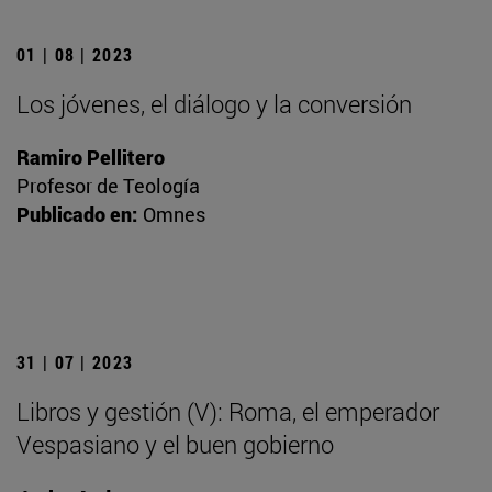
01 | 08 | 2023
Los jóvenes, el diálogo y la conversión
Ramiro Pellitero
Profesor de Teología
Publicado en:
Omnes
31 | 07 | 2023
Libros y gestión (V): Roma, el emperador
Vespasiano y el buen gobierno