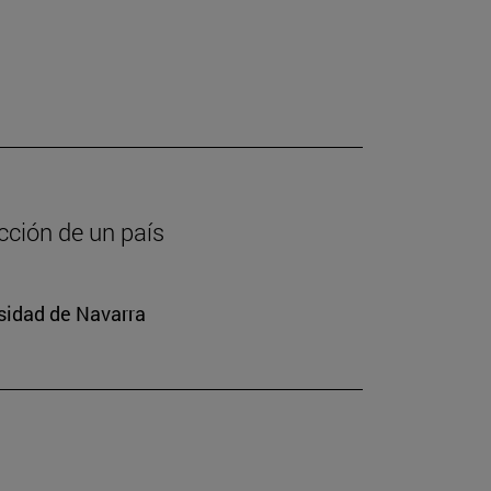
cción de un país
rsidad de Navarra