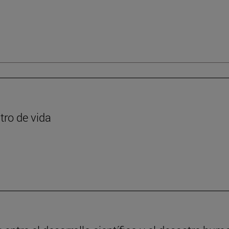
tro de vida