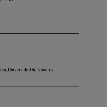
cias, Universidad de Navarra