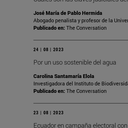
José María de Pablo Hermida
Abogado penalista y profesor de la Unive
Publicado en:
The Conversation
24 | 08 | 2023
Por un uso sostenible del agua
Carolina Santamaría Elola
Investigadora del Instituto de Biodivers
Publicado en:
The Conversation
23 | 08 | 2023
Ecuador en campaña electoral con