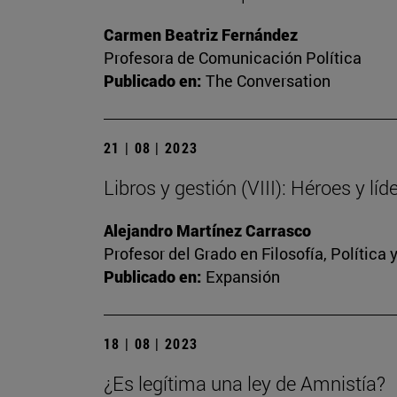
Carmen Beatriz Fernández
Profesora de Comunicación Política
Publicado en:
The Conversation
21 | 08 | 2023
Libros y gestión (VIII): Héroes y líd
Alejandro Martínez Carrasco
Profesor del Grado en Filosofía, Política
Publicado en:
Expansión
18 | 08 | 2023
¿Es legítima una ley de Amnistía?