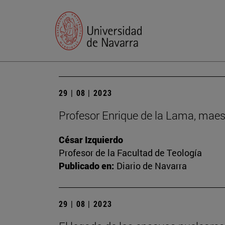
29 | 08 | 2023
Profesor Enrique de la Lama, maes
César Izquierdo
Profesor de la Facultad de Teología
Publicado en:
Diario de Navarra
29 | 08 | 2023