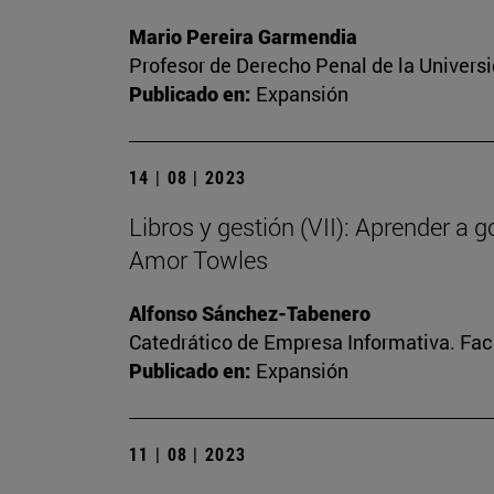
Mario Pereira Garmendia
Profesor de Derecho Penal de la Univers
Publicado en:
Expansión
14 | 08 | 2023
Libros y gestión (VII): Aprender a 
Amor Towles
Alfonso Sánchez-Tabenero
Catedrático de Empresa Informativa. Fa
Publicado en:
Expansión
11 | 08 | 2023