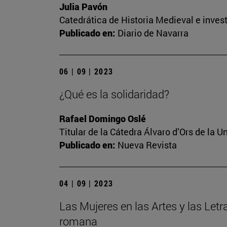
Julia Pavón
Catedrática de Historia Medieval e invest
Publicado en:
Diario de Navarra
06 | 09 | 2023
¿Qué es la solidaridad?
Rafael Domingo Oslé
Titular de la Cátedra Álvaro d’Ors de la U
Publicado en:
Nueva Revista
04 | 09 | 2023
Las Mujeres en las Artes y las Letr
romana