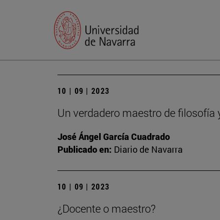
10 | 09 | 2023
Un verdadero maestro de filosofía 
José Ángel García Cuadrado
Publicado en:
Diario de Navarra
10 | 09 | 2023
¿Docente o maestro?