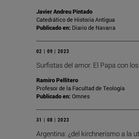
Javier Andreu Pintado
Catedrático de Historia Antigua
Publicado en:
Diario de Navarra
02 | 09 | 2023
Surfistas del amor. El Papa con lo
Ramiro Pellitero
Profesor de la Facultad de Teología
Publicado en:
Omnes
31 | 08 | 2023
Argentina: ¿del kirchnerismo a la ut