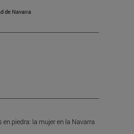
ad de Navarra
s en piedra: la mujer en la Navarra