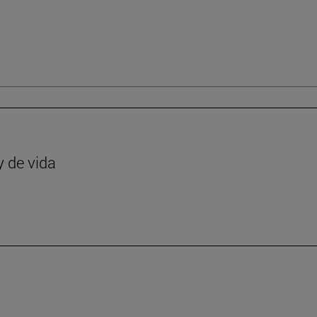
y de vida