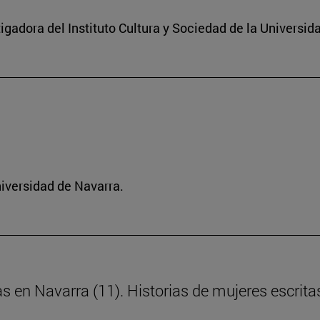
igadora del Instituto Cultura y Sociedad de la Universid
niversidad de Navarra.
as en Navarra (11). Historias de mujeres escrita