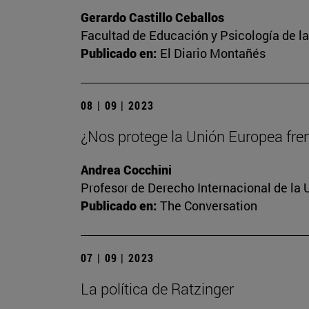
Gerardo Castillo Ceballos
Facultad de Educación y Psicología de l
Publicado en:
El Diario Montañés
08 | 09 | 2023
¿Nos protege la Unión Europea frent
Andrea Cocchini
Profesor de Derecho Internacional de la 
Publicado en:
The Conversation
07 | 09 | 2023
La política de Ratzinger