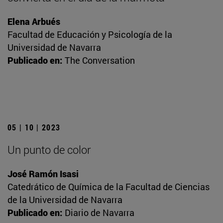
Elena Arbués
Facultad de Educación y Psicología de la
Universidad de Navarra
Publicado en:
The Conversation
05 | 10 | 2023
Un punto de color
José Ramón Isasi
Catedrático de Química de la Facultad de Ciencias
de la Universidad de Navarra
Publicado en:
Diario de Navarra