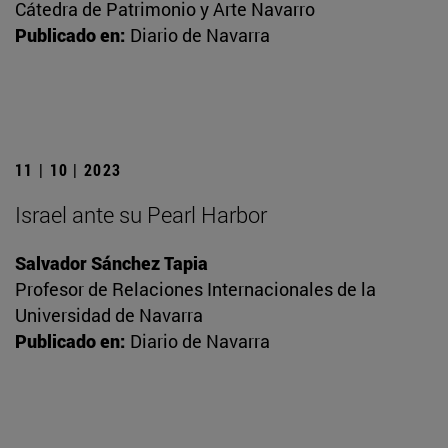
Cátedra de Patrimonio y Arte Navarro
Publicado en:
Diario de Navarra
11 | 10 | 2023
Israel ante su Pearl Harbor
Salvador Sánchez Tapia
Profesor de Relaciones Internacionales de la
Universidad de Navarra
Publicado en:
Diario de Navarra