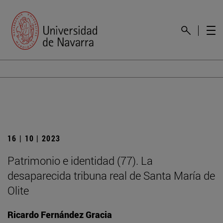
16 | 10 | 2023
Patrimonio e identidad (77). La
desaparecida tribuna real de Santa María de
Olite
Ricardo Fernández Gracia