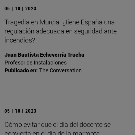
06 | 10 | 2023
Tragedia en Murcia: ¿tiene España una
regulación adecuada en seguridad ante
incendios?
Juan Bautista Echeverría Trueba
Profesor de Instalaciones
Publicado en:
The Conversation
05 | 10 | 2023
Cómo evitar que el día del docente se
convierta en el día de la marmota