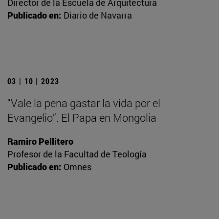
Director de la Escuela de Arquitectura
Publicado en:
Diario de Navarra
03 | 10 | 2023
“Vale la pena gastar la vida por el
Evangelio”. El Papa en Mongolia
Ramiro Pellitero
Profesor de la Facultad de Teología
Publicado en:
Omnes