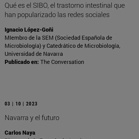
Qué es el SIBO, el trastorno intestinal que
han popularizado las redes sociales
Ignacio López-Goñi
MIembro de la SEM (Sociedad Española de
Microbiología) y Catedrático de Microbiología,
Universidad de Navarra
Publicado en:
The Conversation
03 | 10 | 2023
Navarra y el futuro
Carlos Naya