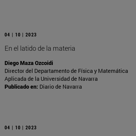
04 | 10 | 2023
En el latido de la materia
Diego Maza Ozcoidi
Director del Departamento de Física y Matemática
Aplicada de la Universidad de Navarra
Publicado en:
Diario de Navarra
04 | 10 | 2023