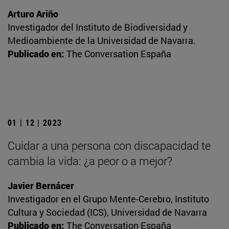
Arturo Ariño
Investigador del Instituto de Biodiversidad y
Medioambiente de la Universidad de Navarra.
Publicado en:
The Conversation España
01 | 12 | 2023
Cuidar a una persona con discapacidad te
cambia la vida: ¿a peor o a mejor?
Javier Bernácer
Investigador en el Grupo Mente-Cerebro, Instituto
Cultura y Sociedad (ICS), Universidad de Navarra
Publicado en:
The Conversation España