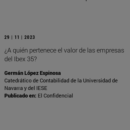
29 | 11 | 2023
¿A quién pertenece el valor de las empresas
del Ibex 35?
Germán López Espinosa
Catedrático de Contabilidad de la Universidad de
Navarra y del IESE
Publicado en:
El Confidencial