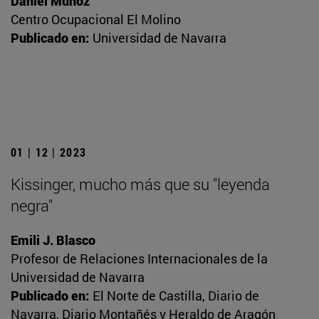
Daniel Muñoz
Centro Ocupacional El Molino
Publicado en:
Universidad de Navarra
01 | 12 | 2023
Kissinger, mucho más que su "leyenda
negra"
Emili J. Blasco
Profesor de Relaciones Internacionales de la
Universidad de Navarra
Publicado en:
El Norte de Castilla, Diario de
Navarra, Diario Montañés y Heraldo de Aragón