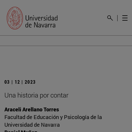
03 | 12 | 2023
Una historia por contar
Araceli Arellano Torres
Facultad de Educación y Psicología de la
Universidad de Navarra