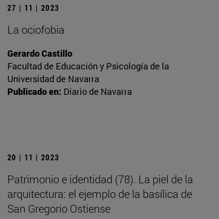
27 | 11 | 2023
La ociofobia
Gerardo Castillo
Facultad de Educación y Psicología de la
Universidad de Navarra
Publicado en:
Diario de Navarra
20 | 11 | 2023
Patrimonio e identidad (78). La piel de la
arquitectura: el ejemplo de la basílica de
San Gregorio Ostiense