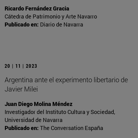
Ricardo Fernández Gracia
Cátedra de Patrimonio y Arte Navarro
Publicado en:
Diario de Navarra
20 | 11 | 2023
Argentina ante el experimento libertario de
Javier Milei
Juan Diego Molina Méndez
Investigador del Instituto Cultura y Sociedad,
Universidad de Navarra
Publicado en:
The Conversation España