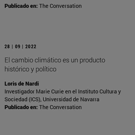
Publicado en:
The Conversation
28 | 09 | 2022
El cambio climático es un producto
histórico y político
Loris de Nardi
Investigador Marie Curie en el Instituto Cultura y
Sociedad (ICS), Universidad de Navarra
Publicado en:
The Conversation