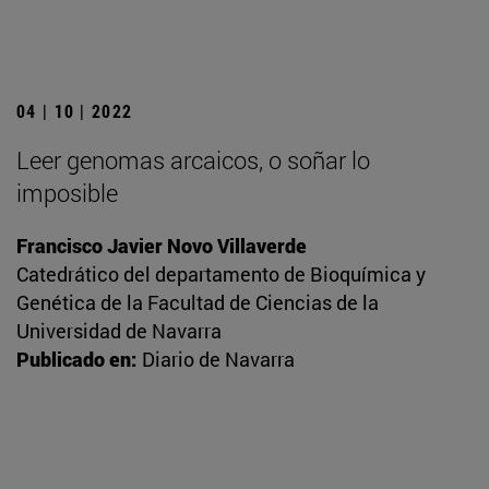
04 | 10 | 2022
Leer genomas arcaicos, o soñar lo
imposible
Francisco Javier Novo Villaverde
Catedrático del departamento de Bioquímica y
Genética de la Facultad de Ciencias de la
Universidad de Navarra
Publicado en:
Diario de Navarra