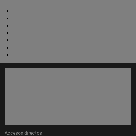
Accesos directos