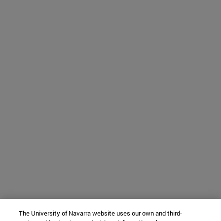
The University of Navarra website uses our own and third-