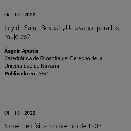
05 | 10 | 2022
Ley de Salud Sexual: ¿Un avance para las
mujeres?
Ángela Aparisi
Catedrática de Filosofía del Derecho de la
Universidad de Navarra
Publicado en:
ABC
05 | 10 | 2022
Nobel de Física: un premio de 1935