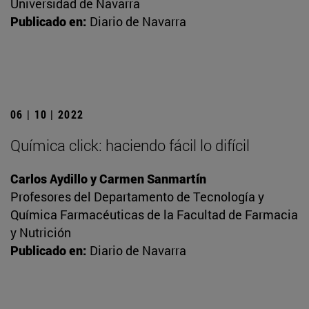
Universidad de Navarra
Publicado en:
Diario de Navarra
06 | 10 | 2022
Química click: haciendo fácil lo difícil
Carlos Aydillo y Carmen Sanmartín
Profesores del Departamento de Tecnología y
Química Farmacéuticas de la Facultad de Farmacia
y Nutrición
Publicado en:
Diario de Navarra