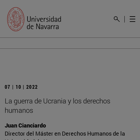
07 | 10 | 2022
La guerra de Ucrania y los derechos
humanos
Juan Cianciardo
Director del Máster en Derechos Humanos de la