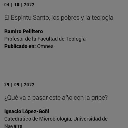
04 | 10 | 2022
El Espíritu Santo, los pobres y la teología
Ramiro Pellitero
Profesor de la Facultad de Teología
Publicado en:
Omnes
29 | 09 | 2022
¿Qué va a pasar este año con la gripe?
Ignacio López-Goñi
Catedrático de Microbiología, Universidad de
Navarra